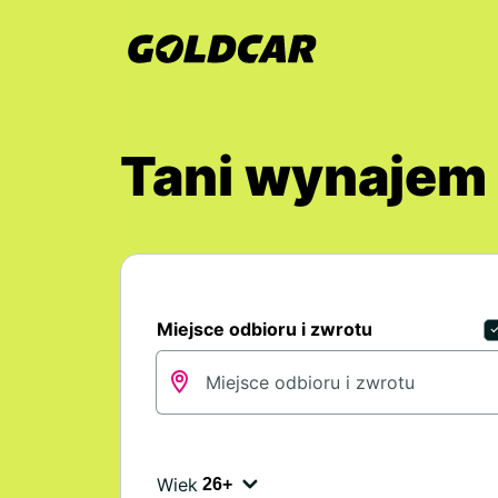
Tani wynajem
Miejsce odbioru i zwrotu
Wiek