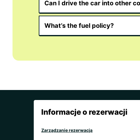
Can I drive the car into other c
What’s the fuel policy?
Informacje o rezerwacji
Zarządzanie rezerwacją