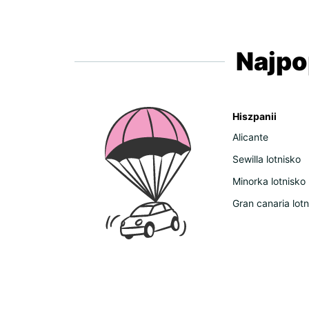
Najpo
Hiszpanii
Alicante
Sewilla lotnisko
Minorka lotnisko
Gran canaria lotn