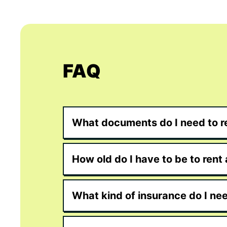
FAQ
What documents do I need to re
How old do I have to be to rent 
What kind of insurance do I ne