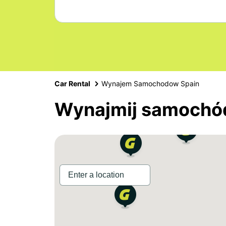
Car Rental
Wynajem Samochodow Spain
Wynajmij samochód