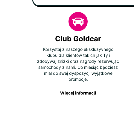
Club Goldcar
Korzystaj z naszego ekskluzyvnego
Klubu dla klientów takich jak Ty i
zdobywaj zniżki oraz nagrody rezerwując
samochody z nami. Co miesiąc będziesz
miał do swej dyspozycji wyjątkowe
promocje.
Więcej informacji