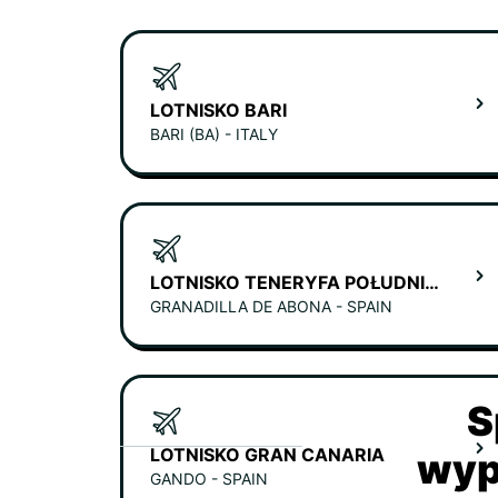
LOTNISKO BARI
BARI (BA) - ITALY
LOTNISKO TENERYFA POŁUDNIOWA
GRANADILLA DE ABONA - SPAIN
S
LOTNISKO GRAN CANARIA
wyp
GANDO - SPAIN