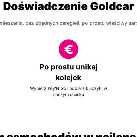
Doświadczenie Goldcar
mieszania, bez zbędnych ceregieli, po prostu właściwy s
Po prostu unikaj
kolejek
Wybierz Key'N Go i odbierz kluczyki w
naszym stoisku