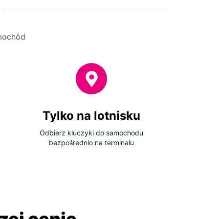
amochód
Tylko na lotnisku
Odbierz kluczyki do samochodu
bezpośrednio na terminalu