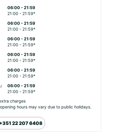
06:00 - 21:59
21:00 - 21:59*
06:00 - 21:59
21:00 - 21:59*
06:00 - 21:59
21:00 - 21:59*
06:00 - 21:59
21:00 - 21:59*
06:00 - 21:59
21:00 - 21:59*
:
06:00 - 21:59
21:00 - 21:59*
extra charges
opening hours may vary due to public holidays.
+351 22 207 6408