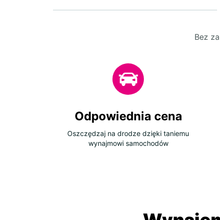
Bez za
Odpowiednia cena
Oszczędzaj na drodze dzięki taniemu
wynajmowi samochodów