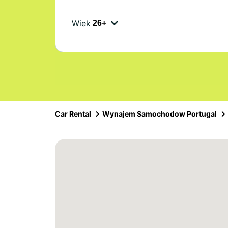
Wiek
Car Rental
Wynajem Samochodow Portugal