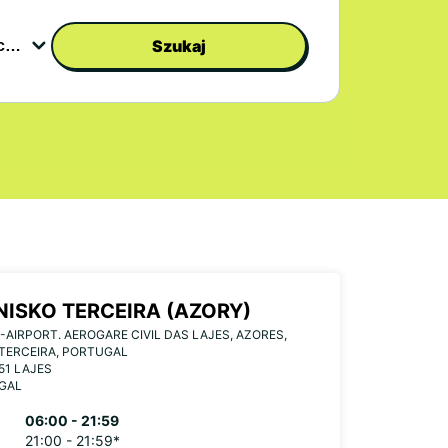
Szukaj
NISKO TERCEIRA (AZORY)
-AIRPORT. AEROGARE CIVIL DAS LAJES, AZORES,
TERCEIRA, PORTUGAL
51 LAJES
GAL
06:00 - 21:59
21:00 - 21:59*