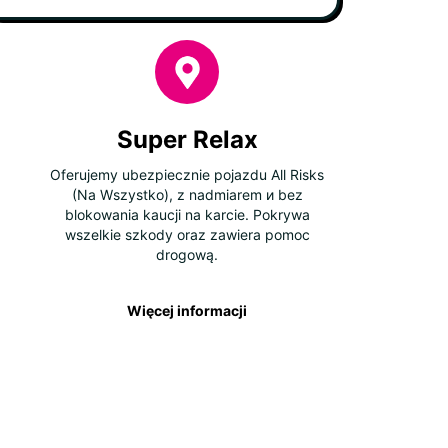
Super Relax
Oferujemy ubezpiecznie pojazdu All Risks
(Na Wszystko), z nadmiarem и bez
blokowania kaucji na karcie. Pokrywa
wszelkie szkody oraz zawiera pomoc
drogową.
Więcej informacji