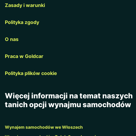
Zasady i warunki
Polityka zgody
O nas
Praca w Goldcar
Polityka plików cookie
Więcej informacji na temat naszych
tanich opcji wynajmu samochodów
Wynajem samochodów we Włoszech