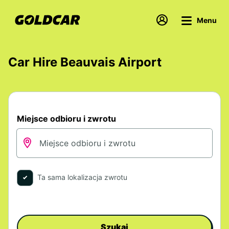
Menu
Car Hire Beauvais Airport
Miejsce odbioru i zwrotu
Ta sama lokalizacja zwrotu
Szukaj