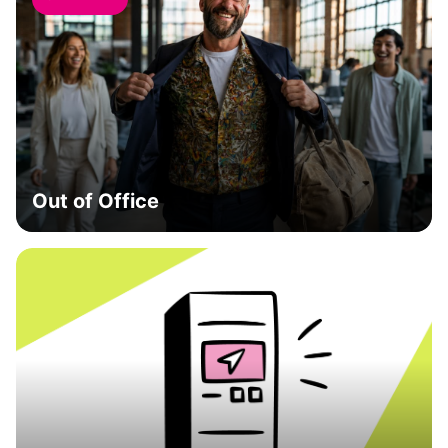
Out of Office