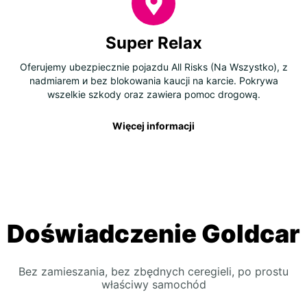
Super Relax
Oferujemy ubezpiecznie pojazdu All Risks (Na Wszystko), z
nadmiarem и bez blokowania kaucji na karcie. Pokrywa
wszelkie szkody oraz zawiera pomoc drogową.
Więcej informacji
Doświadczenie Goldcar
Bez zamieszania, bez zbędnych ceregieli, po prostu
właściwy samochód