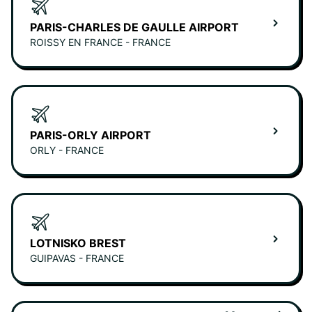
PARIS-CHARLES DE GAULLE AIRPORT
ROISSY EN FRANCE - FRANCE
PARIS-ORLY AIRPORT
ORLY - FRANCE
LOTNISKO BREST
GUIPAVAS - FRANCE