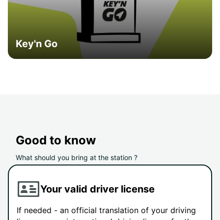
Key'n Go
Good to know
What should you bring at the station ?
Your valid driver license
If needed - an official translation of your driving