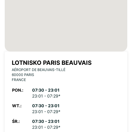
LOTNISKO PARIS BEAUVAIS
AÉROPORT DE BEAUVAIS-TILLÉ
60000 PARIS
FRANCE
PON.:
07:30 - 23:01
23:01 - 07:29*
WT.:
07:30 - 23:01
23:01 - 07:29*
ŚR.:
07:30 - 23:01
23:01 - 07:29*