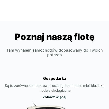
Poznaj naszą flotę
Tani wynajem samochodów dopasowany do Twoich
potrzeb
Gospodarka
Są to zarówno kompaktowe i oszczędne modele miejskie, jak i
modele ekologiczne
Zobacz więcej