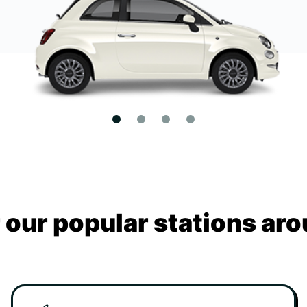
 our popular stations aro