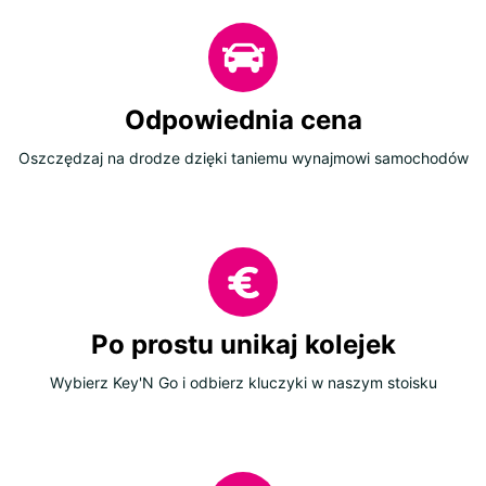
Odpowiednia cena
Oszczędzaj na drodze dzięki taniemu wynajmowi samochodów
Po prostu unikaj kolejek
Wybierz Key'N Go i odbierz kluczyki w naszym stoisku