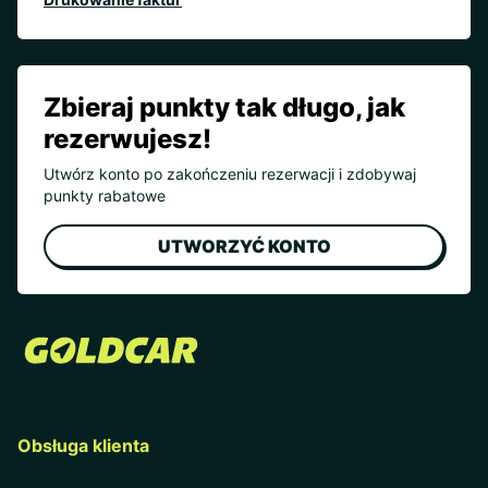
Zbieraj punkty tak długo, jak
rezerwujesz!
Utwórz konto po zakończeniu rezerwacji i zdobywaj
punkty rabatowe
UTWORZYĆ KONTO
Obsługa klienta