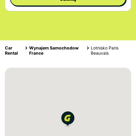
Car
Wynajem Samochodow
Lotnisko Paris
Rental
France
Beauvais