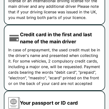
license or an international driving license for the
main driver and any additional driver Please note
that if your driving license was issued in the UK,
you must bring both parts of your licence.
Credit card in the first and last
name of the main driver
In case of prepayment, the used credit must be in
the driver's name and presented when collecting
it. For some vehicles, 2 compulsory credit cards,
including a major one, will be requested. Payment
cards bearing the words "debit card", "prepaid",
"electron", "maestro", "ecard" printed on the front
or on the back of your card are not accepted
Your passport or ID card