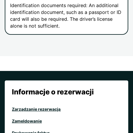
Identification documents required: An additional
identification document, such as a passport or ID
card will also be required. The driver’s license
alone is not sufficient.
Informacje o rezerwacji
Zarządzanie rezerwacją
Zameldowanie
Drukowanie faktur