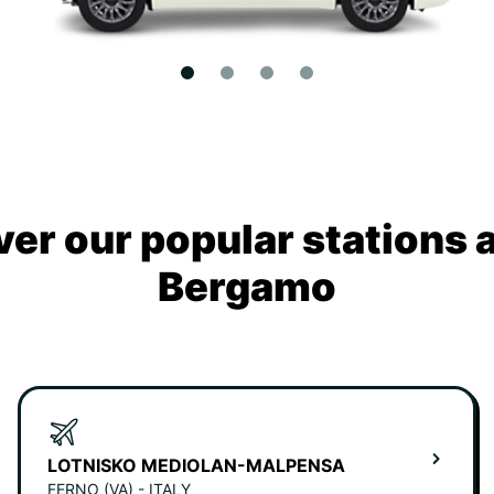
ver our popular stations 
Bergamo
LOTNISKO MEDIOLAN-MALPENSA
FERNO (VA) - ITALY