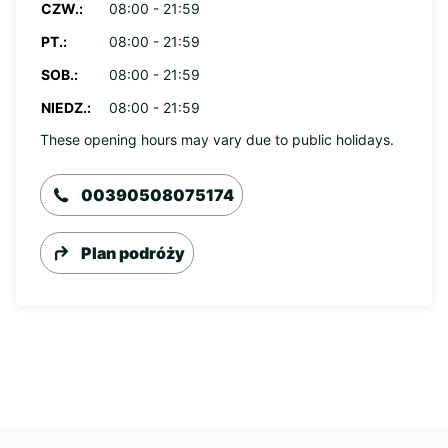
CZW.:
08:00 - 21:59
PT.:
08:00 - 21:59
SOB.:
08:00 - 21:59
NIEDZ.:
08:00 - 21:59
These opening hours may vary due to public holidays.
00390508075174
Plan podróży