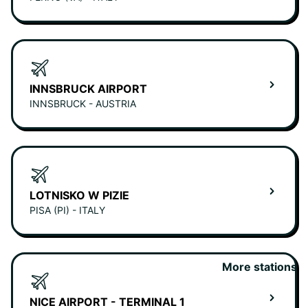
INNSBRUCK AIRPORT
INNSBRUCK - AUSTRIA
LOTNISKO W PIZIE
PISA (PI) - ITALY
More stations
NICE AIRPORT - TERMINAL 1