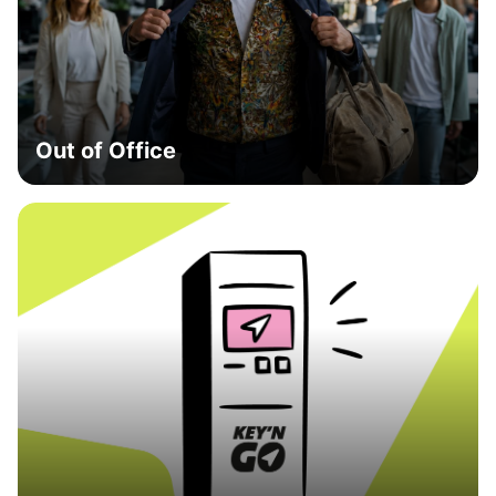
Out of Office