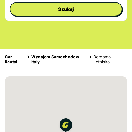
Szukaj
Car
Wynajem Samochodow
Bergamo
Rental
Italy
Lotnisko