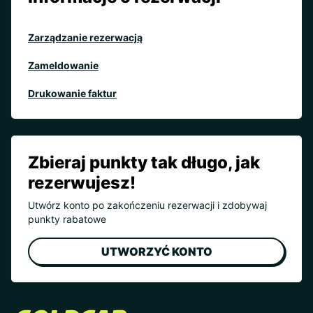
Zarządzanie rezerwacją
Zameldowanie
Drukowanie faktur
Zbieraj punkty tak długo, jak
rezerwujesz!
Utwórz konto po zakończeniu rezerwacji i zdobywaj
punkty rabatowe
UTWORZYĆ KONTO