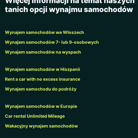
Więcej informacji na temat naszych
tanich opcji wynajmu samochodów
Wynajem samochodów we Włoszech
Wynajem samochodów 7- lub 9-osobowych
Wynajem samochodów na wyspach
Wynajem samochodów w Hiszpanii
Rent a car with no excess insurance
Wynajem samochodu do podróży
Wynajem samochodów w Europie
Car rental Unlimited Mileage
Wakacyjny wynajem samochodów