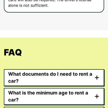
alone is not sufficient.
FAQ
What documents do I need to rent a
+
car?
What is the minimum age to rent a
+
car?