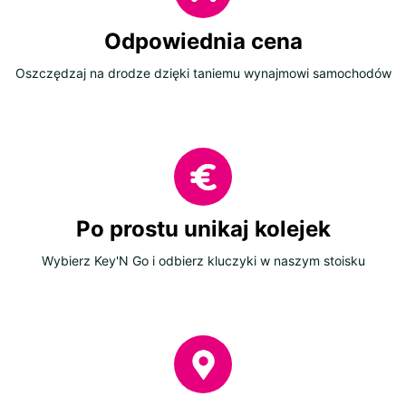
Odpowiednia cena
Oszczędzaj na drodze dzięki taniemu wynajmowi samochodów
Po prostu unikaj kolejek
Wybierz Key'N Go i odbierz kluczyki w naszym stoisku