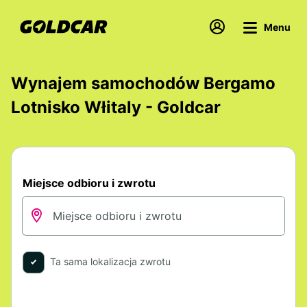
Menu
Wynajem samochodów Bergamo
Lotnisko Włitaly - Goldcar
Miejsce odbioru i zwrotu
Ta sama lokalizacja zwrotu