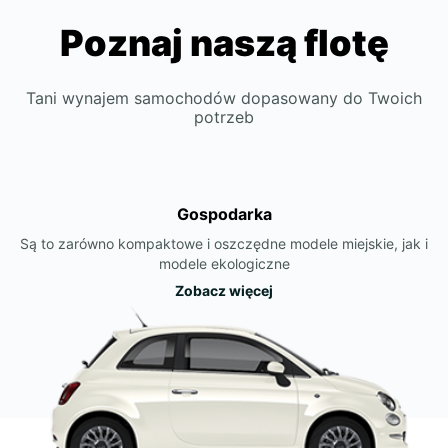
Poznaj naszą flotę
Tani wynajem samochodów dopasowany do Twoich
potrzeb
Gospodarka
Są to zarówno kompaktowe i oszczędne modele miejskie, jak i
modele ekologiczne
Zobacz więcej