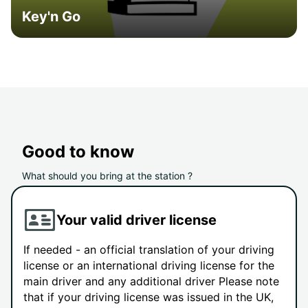
Key'n Go
Good to know
What should you bring at the station ?
Your valid driver license
If needed - an official translation of your driving
license or an international driving license for the
main driver and any additional driver Please note
that if your driving license was issued in the UK,