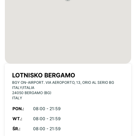
LOTNISKO BERGAMO
BGY ON-AIRPORT. VIA AEROPORTO, 13, ORIO AL SERIO BG
ITALY/ITALIA
24050 BERGAMO (BG)
ITALY
PON.:
08:00 - 21:59
WT.:
08:00 - 21:59
ŚR.:
08:00 - 21:59