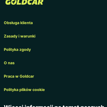
Obsługa klienta
Zasady i warunki
Polityka zgody
O nas
Praca w Goldcar
Polityka plików cookie