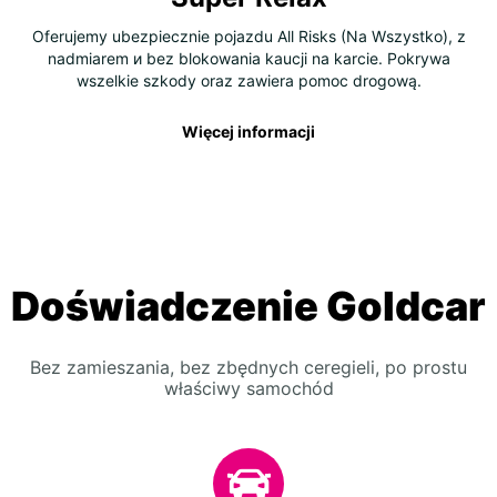
Oferujemy ubezpiecznie pojazdu All Risks (Na Wszystko), z
nadmiarem и bez blokowania kaucji na karcie. Pokrywa
wszelkie szkody oraz zawiera pomoc drogową.
Więcej informacji
Doświadczenie Goldcar
Bez zamieszania, bez zbędnych ceregieli, po prostu
właściwy samochód