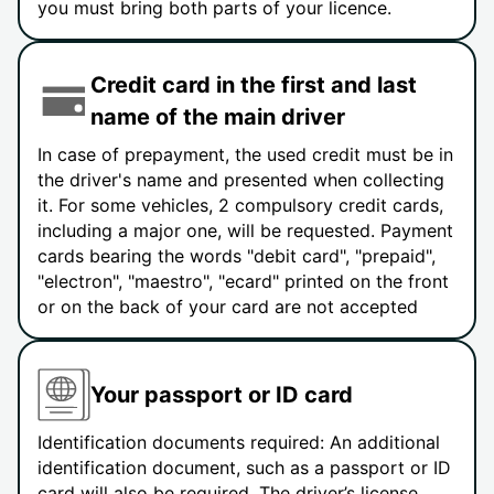
you must bring both parts of your licence.
Credit card in the first and last
name of the main driver
In case of prepayment, the used credit must be in
the driver's name and presented when collecting
it. For some vehicles, 2 compulsory credit cards,
including a major one, will be requested. Payment
cards bearing the words "debit card", "prepaid",
"electron", "maestro", "ecard" printed on the front
or on the back of your card are not accepted
Your passport or ID card
Identification documents required: An additional
identification document, such as a passport or ID
card will also be required. The driver’s license