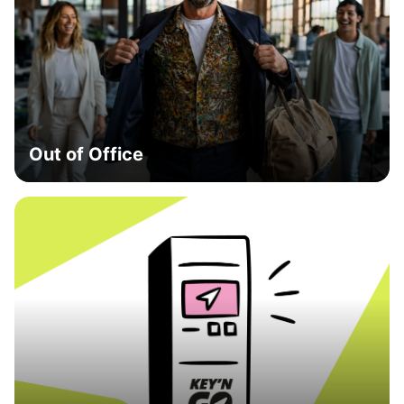
Out of Office