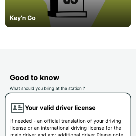
Key'n Go
Good to know
What should you bring at the station ?
Your valid driver license
If needed - an official translation of your driving
license or an international driving license for the
main driver and any additional driver Please note