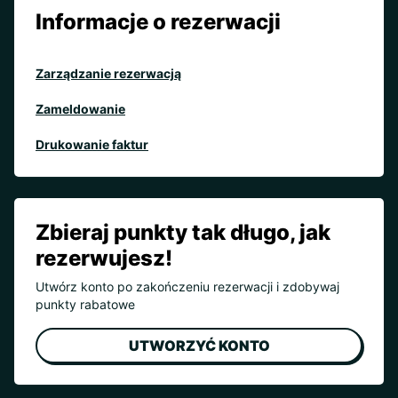
Informacje o rezerwacji
Zarządzanie rezerwacją
Zameldowanie
Drukowanie faktur
Zbieraj punkty tak długo, jak
rezerwujesz!
Utwórz konto po zakończeniu rezerwacji i zdobywaj
punkty rabatowe
UTWORZYĆ KONTO