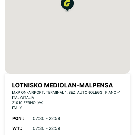
LOTNISKO MEDIOLAN-MALPENSA
MXP ON-AIRPORT. TERMINAL 1, SEZ. AUTONOLEGGI, PIANO -1
ITALY/ITALIA
21010 FERNO (VA)
ITALY
PON.:
07:30 - 22:59
WT.:
07:30 - 22:59