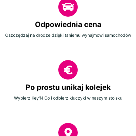
Odpowiednia cena
Oszczędzaj na drodze dzięki taniemu wynajmowi samochodów
Po prostu unikaj kolejek
Wybierz Key'N Go i odbierz kluczyki w naszym stoisku