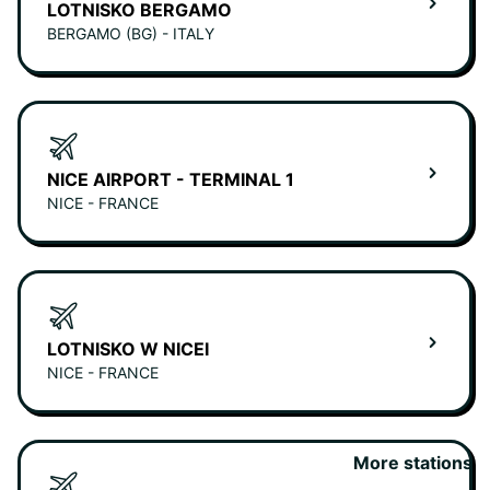
LOTNISKO BERGAMO
BERGAMO (BG) - ITALY
NICE AIRPORT - TERMINAL 1
NICE - FRANCE
LOTNISKO W NICEI
NICE - FRANCE
More stations