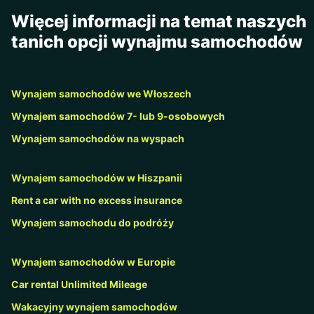
Więcej informacji na temat naszych
tanich opcji wynajmu samochodów
Wynajem samochodów we Włoszech
Wynajem samochodów 7- lub 9-osobowych
Wynajem samochodów na wyspach
Wynajem samochodów w Hiszpanii
Rent a car with no excess insurance
Wynajem samochodu do podróży
Wynajem samochodów w Europie
Car rental Unlimited Mileage
Wakacyjny wynajem samochodów