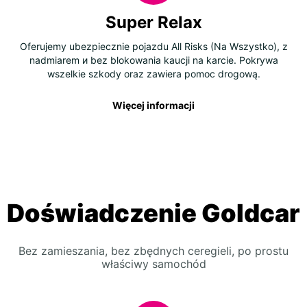
Super Relax
Oferujemy ubezpiecznie pojazdu All Risks (Na Wszystko), z
nadmiarem и bez blokowania kaucji na karcie. Pokrywa
wszelkie szkody oraz zawiera pomoc drogową.
Więcej informacji
Doświadczenie Goldcar
Bez zamieszania, bez zbędnych ceregieli, po prostu
właściwy samochód