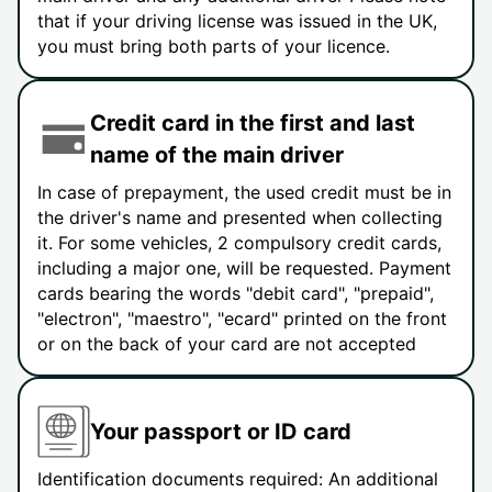
that if your driving license was issued in the UK,
you must bring both parts of your licence.
Credit card in the first and last
name of the main driver
In case of prepayment, the used credit must be in
the driver's name and presented when collecting
it. For some vehicles, 2 compulsory credit cards,
including a major one, will be requested. Payment
cards bearing the words "debit card", "prepaid",
"electron", "maestro", "ecard" printed on the front
or on the back of your card are not accepted
Your passport or ID card
Identification documents required: An additional