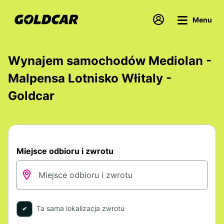
Menu
Wynajem samochodów Mediolan -
Malpensa Lotnisko Włitaly -
Goldcar
Miejsce odbioru i zwrotu
Ta sama lokalizacja zwrotu