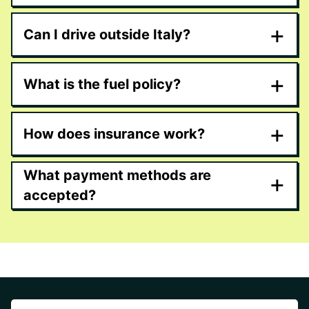
+
Can I drive outside Italy?
+
What is the fuel policy?
+
How does insurance work?
What payment methods are
+
accepted?