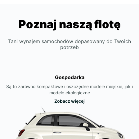
Poznaj naszą flotę
Tani wynajem samochodów dopasowany do Twoich
potrzeb
Gospodarka
Są to zarówno kompaktowe i oszczędne modele miejskie, jak i
modele ekologiczne
Zobacz więcej