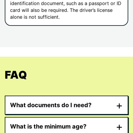
identification document, such as a passport or ID
card will also be required. The driver’s license
alone is not sufficient.
FAQ
+
What documents do I need?
+
What is the minimum age?