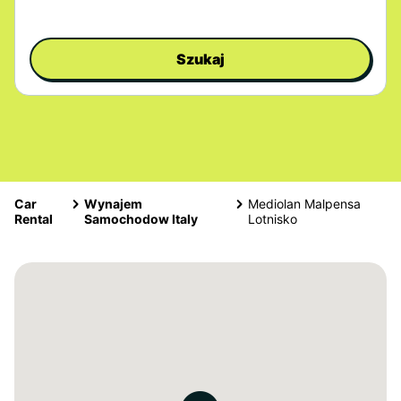
Szukaj
Car
Wynajem
Mediolan Malpensa
Rental
Samochodow Italy
Lotnisko