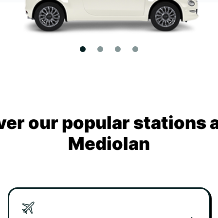
ver our popular stations 
Mediolan