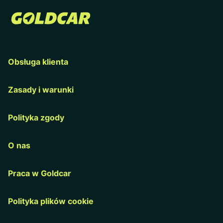
Obsługa klienta
Zasady i warunki
Polityka zgody
O nas
Praca w Goldcar
Polityka plików cookie