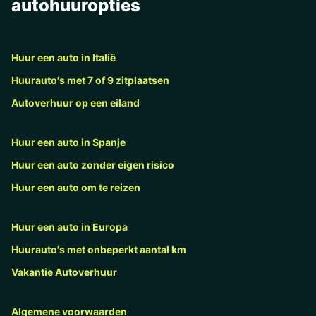
autohuuropties
Huur een auto in Italië
Huurauto's met 7 of 9 zitplaatsen
Autoverhuur op een eiland
Huur een auto in Spanje
Huur een auto zonder eigen risico
Huur een auto om te reizen
Huur een auto in Europa
Huurauto's met onbeperkt aantal km
Vakantie Autoverhuur
Algemene voorwaarden