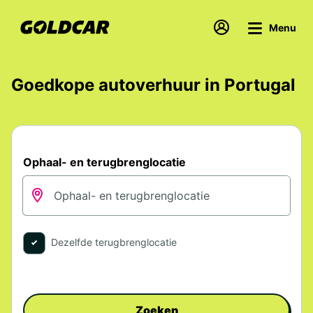
Menu
Goedkope autoverhuur in Portugal
Ophaal- en terugbrenglocatie
Dezelfde terugbrenglocatie
Zoeken