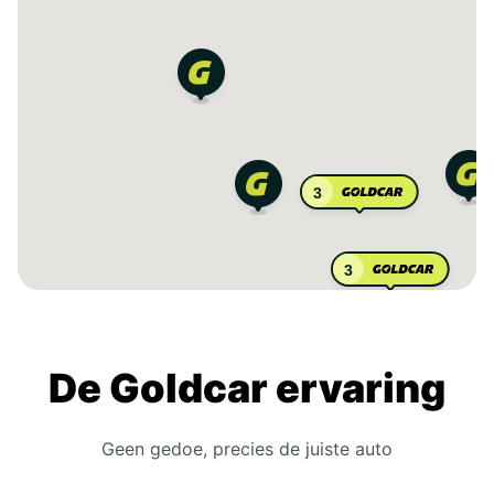
3
3
De Goldcar ervaring
Geen gedoe, precies de juiste auto