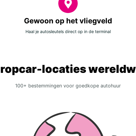
Gewoon op het vliegveld
Haal je autosleutels direct op in de terminal
ropcar-locaties wereldw
100+ bestemmingen voor goedkope autohuur