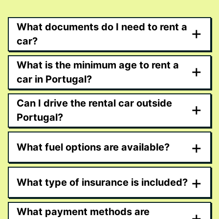
What documents do I need to rent a
+
car?
What is the minimum age to rent a
+
car in Portugal?
Can I drive the rental car outside
+
Portugal?
+
What fuel options are available?
+
What type of insurance is included?
What payment methods are
+