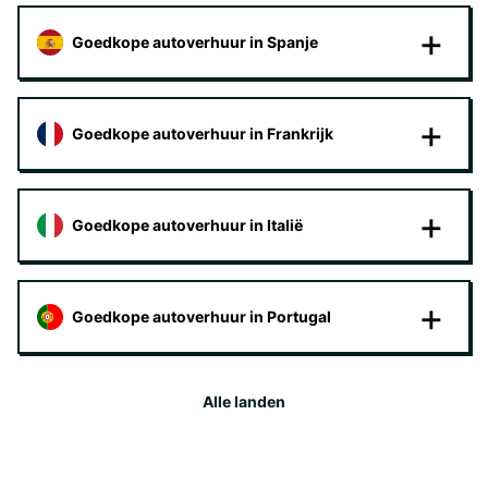
Goedkope autoverhuur in Spanje
Goedkope autoverhuur in Frankrijk
Goedkope autoverhuur in Italië
Goedkope autoverhuur in Portugal
Alle landen