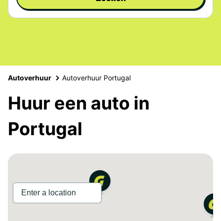
Autoverhuur
Autoverhuur Portugal
Huur een auto in
Portugal
2