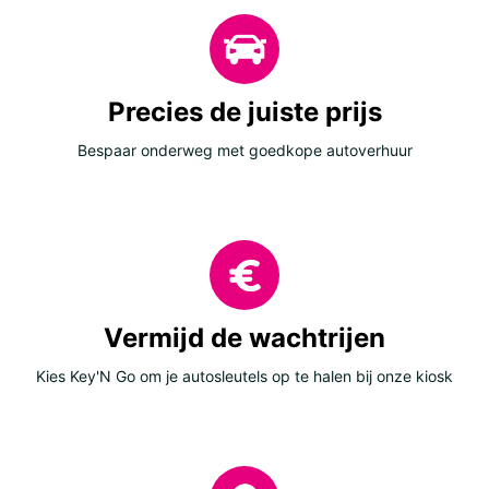
Precies de juiste prijs
Bespaar onderweg met goedkope autoverhuur
Vermijd de wachtrijen
Kies Key'N Go om je autosleutels op te halen bij onze kiosk