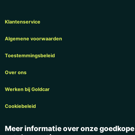
Klantenservice
Algemene voorwaarden
Toestemmingsbeleid
Over ons
Werken bij Goldcar
Cookiebeleid
Meer informatie over onze goedkope