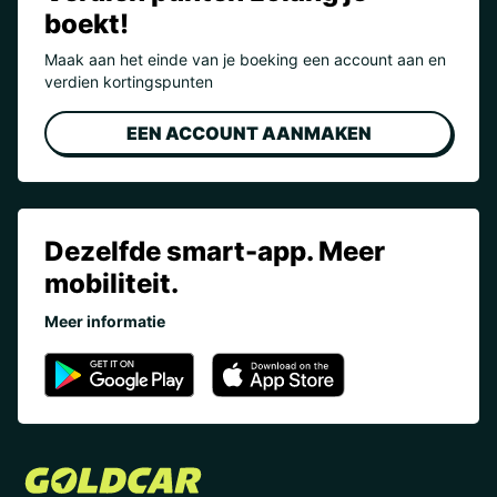
boekt!
Maak aan het einde van je boeking een account aan en
verdien kortingspunten
EEN ACCOUNT AANMAKEN
Dezelfde smart-app. Meer
mobiliteit.
Meer informatie