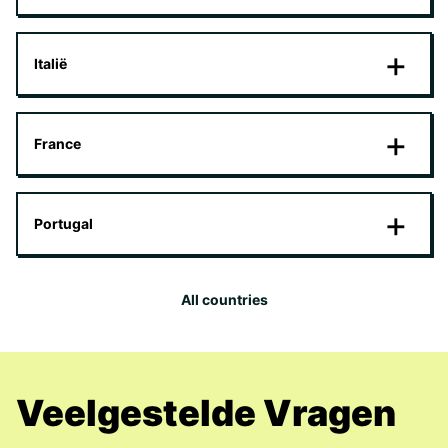
Italië
France
Portugal
All countries
Veelgestelde Vragen