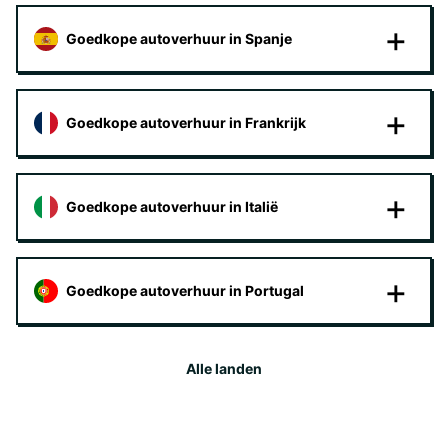
Goedkope autoverhuur in Spanje
Goedkope autoverhuur in Frankrijk
Goedkope autoverhuur in Italië
Goedkope autoverhuur in Portugal
Alle landen