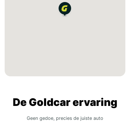
De Goldcar ervaring
Geen gedoe, precies de juiste auto