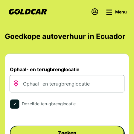
Menu
Goedkope autoverhuur in Ecuador
Ophaal- en terugbrenglocatie
Dezelfde terugbrenglocatie
Zoeken