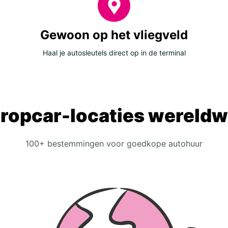
Gewoon op het vliegveld
Haal je autosleutels direct op in de terminal
ropcar-locaties wereldw
100+ bestemmingen voor goedkope autohuur