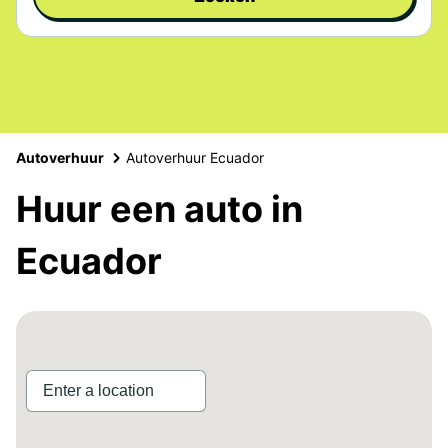
Autoverhuur
Autoverhuur Ecuador
Huur een auto in
Ecuador