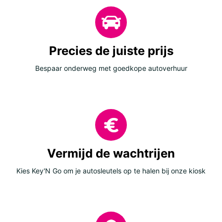
Precies de juiste prijs
Bespaar onderweg met goedkope autoverhuur
Vermijd de wachtrijen
Kies Key'N Go om je autosleutels op te halen bij onze kiosk