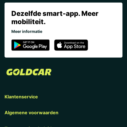
Dezelfde smart-app. Meer
mobiliteit.
Meer informatie
Klantenservice
Algemene voorwaarden