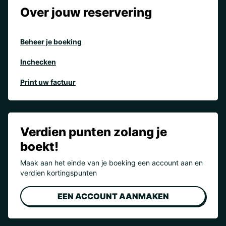
Over jouw reservering
Beheer je boeking
Inchecken
Print uw factuur
Verdien punten zolang je
boekt!
Maak aan het einde van je boeking een account aan en
verdien kortingspunten
EEN ACCOUNT AANMAKEN