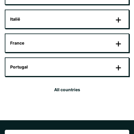
Italië
France
Portugal
All countries