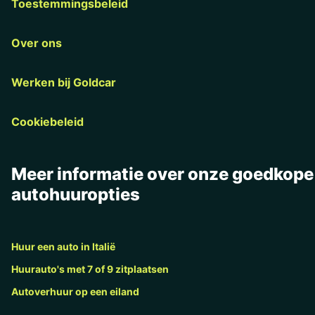
Toestemmingsbeleid
Over ons
Werken bij Goldcar
Cookiebeleid
Meer informatie over onze goedkope
autohuuropties
Huur een auto in Italië
Huurauto's met 7 of 9 zitplaatsen
Autoverhuur op een eiland