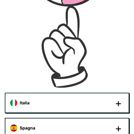
Italia
Spagna