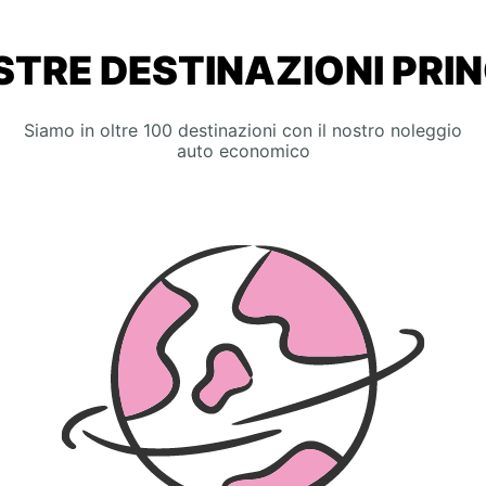
STRE DESTINAZIONI PRIN
Siamo in oltre 100 destinazioni con il nostro noleggio
auto economico