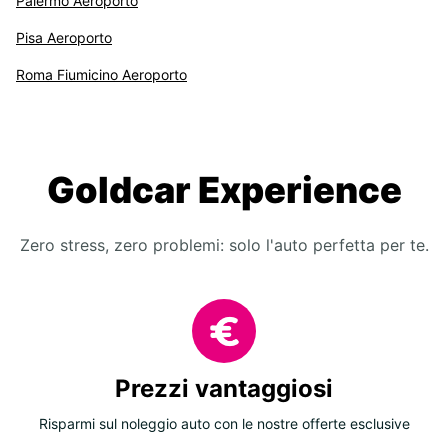
Palermo Aeroporto
Pisa Aeroporto
Roma Fiumicino Aeroporto
Goldcar Experience
Zero stress, zero problemi: solo l'auto perfetta per te.
Prezzi vantaggiosi
Risparmi sul noleggio auto con le nostre offerte esclusive