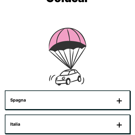
Spagna
Italia