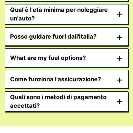
Qual è l'età minima per noleggiare
+
un'auto?
+
Posso guidare fuori dall'Italia?
+
What are my fuel options?
+
Come funziona l'assicurazione?
Quali sono i metodi di pagamento
+
accettati?