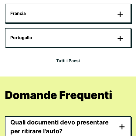
Francia
Portogallo
Tutti i Paesi
Domande Frequenti
Quali documenti devo presentare
+
per ritirare l'auto?