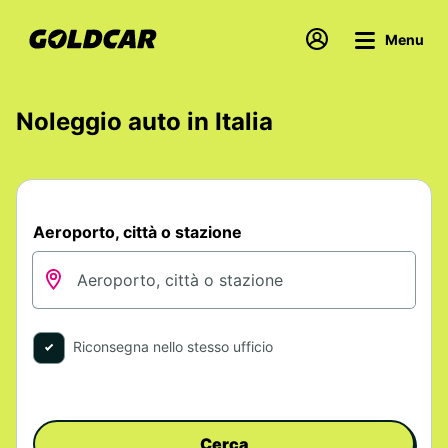
Menu
Noleggio auto in Italia
Aeroporto, città o stazione
Riconsegna nello stesso ufficio
Cerca