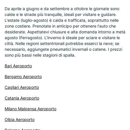
Da aprile a giugno e da settembre a ottobre le giornate sono
calde e le strade più tranquille, ideali per visitare e guidare.
L'estate (luglio-agosto) è calda e trafficata, soprattutto nelle
zone costiere. Prenotate in anticipo per ottenere l'auto che
desiderate. Aspettatevi chiusure e alta domanda intorno a metà
agosto (Ferragosto). L'inverno è ideale per sciare e visitare le
città. Nelle regioni settentrionali potrebbe esserci la neve; se
necessario, aggiungete pneumatici invernali o catene. I prezzi
sono più bassi nelle stagioni di spalla.
Bari Aeroporto
Bergamo Aeroporto
Cagliari Aeroporto
Catania Aeroporto
Milano Malpensa Aeroporto
Olbia Aeroporto