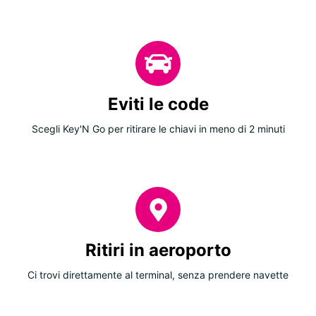
Eviti le code
Scegli Key'N Go per ritirare le chiavi in meno di 2 minuti
Ritiri in aeroporto
Ci trovi direttamente al terminal, senza prendere navette