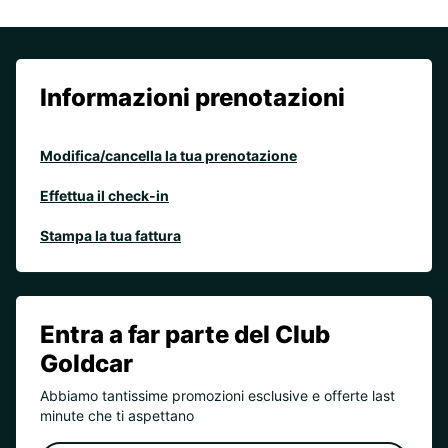
Informazioni prenotazioni
Modifica/cancella la tua prenotazione
Effettua il check-in
Stampa la tua fattura
Entra a far parte del Club
Goldcar
Abbiamo tantissime promozioni esclusive e offerte last
minute che ti aspettano