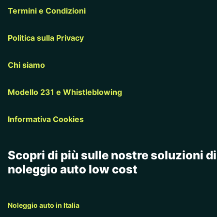
Termini e Condizioni
Politica sulla Privacy
Chi siamo
Modello 231 e Whistleblowing
Informativa Cookies
Scopri di più sulle nostre soluzioni di
noleggio auto low cost
Noleggio auto in Italia