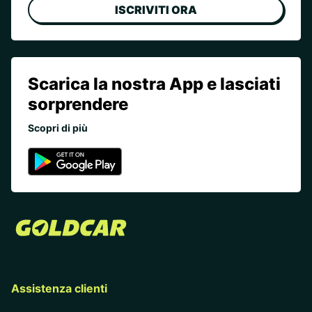
ISCRIVITI ORA
Scarica la nostra App e lasciati
sorprendere
Scopri di più
Assistenza clienti