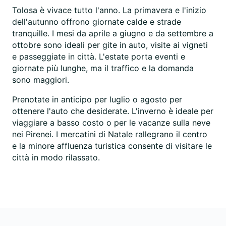
Tolosa è vivace tutto l'anno. La primavera e l'inizio
dell'autunno offrono giornate calde e strade
tranquille. I mesi da aprile a giugno e da settembre a
ottobre sono ideali per gite in auto, visite ai vigneti
e passeggiate in città. L'estate porta eventi e
giornate più lunghe, ma il traffico e la domanda
sono maggiori.
Prenotate in anticipo per luglio o agosto per
ottenere l'auto che desiderate. L'inverno è ideale per
viaggiare a basso costo o per le vacanze sulla neve
nei Pirenei. I mercatini di Natale rallegrano il centro
e la minore affluenza turistica consente di visitare le
città in modo rilassato.