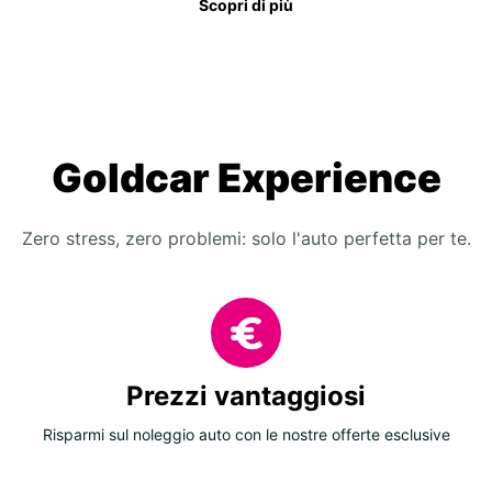
Scopri di più
Goldcar Experience
Zero stress, zero problemi: solo l'auto perfetta per te.
Prezzi vantaggiosi
Risparmi sul noleggio auto con le nostre offerte esclusive