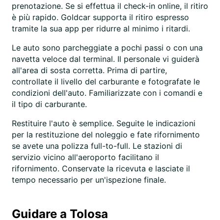
prenotazione. Se si effettua il check-in online, il ritiro
è più rapido. Goldcar supporta il ritiro espresso
tramite la sua app per ridurre al minimo i ritardi.
Le auto sono parcheggiate a pochi passi o con una
navetta veloce dal terminal. Il personale vi guiderà
all'area di sosta corretta. Prima di partire,
controllate il livello del carburante e fotografate le
condizioni dell'auto. Familiarizzate con i comandi e
il tipo di carburante.
Restituire l'auto è semplice. Seguite le indicazioni
per la restituzione del noleggio e fate rifornimento
se avete una polizza full-to-full. Le stazioni di
servizio vicino all'aeroporto facilitano il
rifornimento. Conservate la ricevuta e lasciate il
tempo necessario per un'ispezione finale.
Guidare a Tolosa