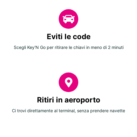
Eviti le code
Scegli Key'N Go per ritirare le chiavi in meno di 2 minuti
Ritiri in aeroporto
Ci trovi direttamente al terminal, senza prendere navette