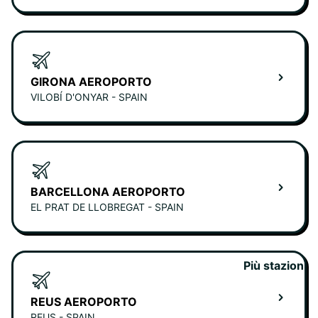
GIRONA AEROPORTO
VILOBÍ D'ONYAR - SPAIN
BARCELLONA AEROPORTO
EL PRAT DE LLOBREGAT - SPAIN
Più stazioni
REUS AEROPORTO
REUS - SPAIN