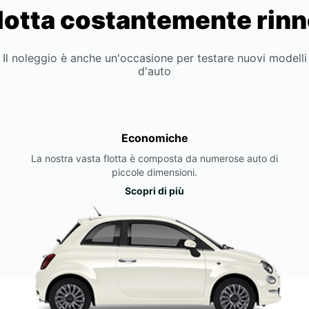
lotta costantemente rin
Il noleggio è anche un'occasione per testare nuovi modelli
d'auto
Economiche
La nostra vasta flotta è composta da numerose auto di
piccole dimensioni.
Scopri di più