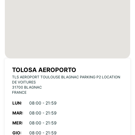
TOLOSA AEROPORTO
TLS AEROPORT TOULOUSE BLAGNAC PARKING P2 LOCATION
DE VOITURES
31700 BLAGNAC
FRANCE
LUN:
08:00 - 21:59
MAR:
08:00 - 21:59
MER:
08:00 - 21:59
GIO:
08:00 - 21:59