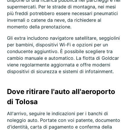
dispone di una ricarica pubblica nei parcheggi e nei
supermercati. Per le strade di montagna, nei mesi
più freddi potrebbero essere necessari pneumatici
invernali o catene da neve, da richiedere al
momento della prenotazione.
Gli extra includono navigatore satellitare, seggiolini
per bambini, dispositivi Wi-Fi e opzioni per un
conducente aggiuntivo. È possibile scegliere tra
cambio manuale e automatico. La flotta di Goldcar
viene regolarmente aggiornata e offre moderni
dispositivi di sicurezza e sistemi di infotainment.
Dove ritirare l'auto all'aeroporto
di Tolosa
All'arrivo, seguire le indicazioni per i banchi di
noleggio auto. Portate con voi patente, documento
d'identità, carta di pagamento e conferma della