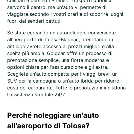
collinari e persino i Pirenei. I trasporti pubblici
servono il centro, ma un'auto vi permette di
viaggiare secondo i vostri orari e di scoprire luoghi
fuori dai sentieri battuti.
Se state cercando un autonoleggio conveniente
all'aeroporto di Tolosa-Blagnac, prenotando in
anticipo avrete accesso ai prezzi migliori e alla
scelta più ampia. Goldcar offre un processo di
prenotazione semplice, una flotta moderna e
opzioni chiare per l'assicurazione e gli extra.
Scegliete un'auto compatta per i viaggi brevi, un
SUV per la campagna o un'auto ibrida per ridurre i
costi del carburante. Tutte le prenotazioni includono
l'assistenza stradale 24/7.
Perché noleggiare un'auto
all'aeroporto di Tolosa?