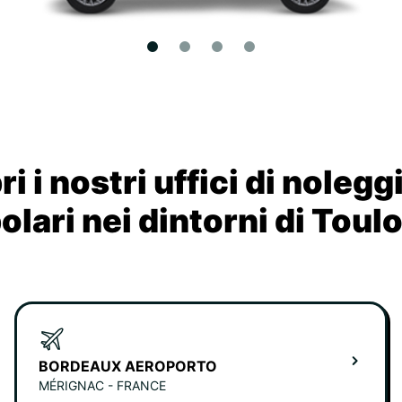
i i nostri uffici di nolegg
olari nei dintorni di Toul
BORDEAUX AEROPORTO
MÉRIGNAC - FRANCE