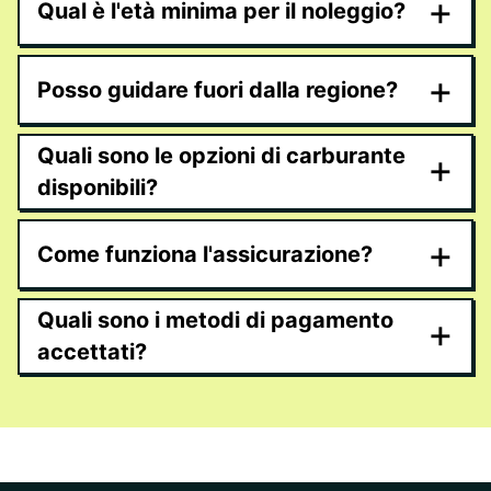
+
Qual è l'età minima per il noleggio?
+
Posso guidare fuori dalla regione?
Quali sono le opzioni di carburante
+
disponibili?
+
Come funziona l'assicurazione?
Quali sono i metodi di pagamento
+
accettati?