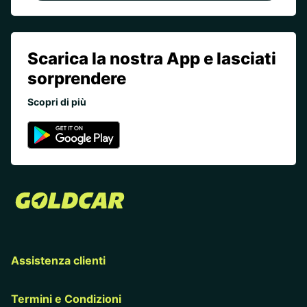
Scarica la nostra App e lasciati
sorprendere
Scopri di più
Assistenza clienti
Termini e Condizioni