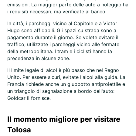
emissioni. La maggior parte delle auto a noleggio ha
i requisiti necessari, ma verificate al banco.
In città, i parcheggi vicino al Capitole e a Victor
Hugo sono affidabili. Gli spazi su strada sono a
pagamento durante il giorno. Se volete evitare il
traffico, utilizzate i parcheggi vicino alle fermate
della metropolitana. I tram e i ciclisti hanno la
precedenza in alcune zone.
Il limite legale di alcol è più basso che nel Regno
Unito. Per essere sicuri, evitate l'alcol alla guida. La
Francia richiede anche un giubbotto antiproiettile e
un triangolo di segnalazione a bordo dell'auto:
Goldcar li fornisce.
Il momento migliore per visitare
Tolosa