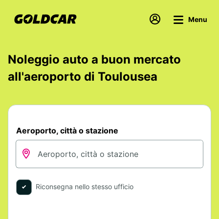
Menu
Noleggio auto a buon mercato
all'aeroporto di Toulousea
Aeroporto, città o stazione
Riconsegna nello stesso ufficio