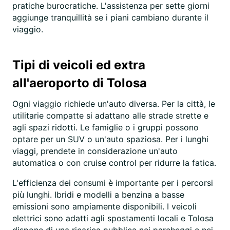
pratiche burocratiche. L'assistenza per sette giorni
aggiunge tranquillità se i piani cambiano durante il
viaggio.
Tipi di veicoli ed extra
all'aeroporto di Tolosa
Ogni viaggio richiede un'auto diversa. Per la città, le
utilitarie compatte si adattano alle strade strette e
agli spazi ridotti. Le famiglie o i gruppi possono
optare per un SUV o un'auto spaziosa. Per i lunghi
viaggi, prendete in considerazione un'auto
automatica o con cruise control per ridurre la fatica.
L'efficienza dei consumi è importante per i percorsi
più lunghi. Ibridi e modelli a benzina a basse
emissioni sono ampiamente disponibili. I veicoli
elettrici sono adatti agli spostamenti locali e Tolosa