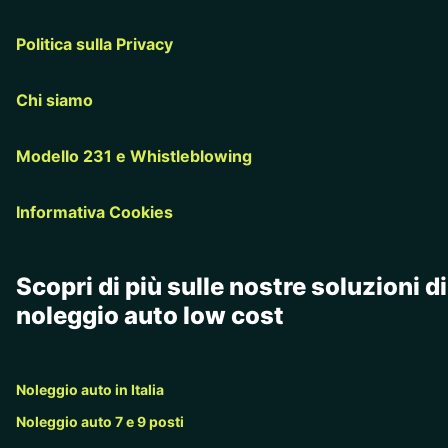
Politica sulla Privacy
Chi siamo
Modello 231 e Whistleblowing
Informativa Cookies
Scopri di più sulle nostre soluzioni di
noleggio auto low cost
Noleggio auto in Italia
Noleggio auto 7 e 9 posti