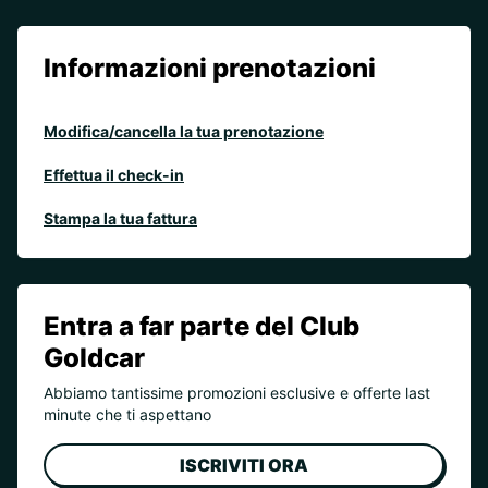
Informazioni prenotazioni
Modifica/cancella la tua prenotazione
Effettua il check-in
Stampa la tua fattura
Entra a far parte del Club
Goldcar
Abbiamo tantissime promozioni esclusive e offerte last
minute che ti aspettano
ISCRIVITI ORA