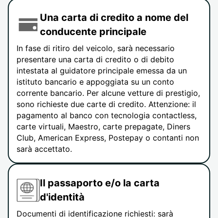
Una carta di credito a nome del
conducente principale
In fase di ritiro del veicolo, sarà necessario
presentare una carta di credito o di debito
intestata al guidatore principale emessa da un
istituto bancario e appoggiata su un conto
corrente bancario. Per alcune vetture di prestigio,
sono richieste due carte di credito. Attenzione: il
pagamento al banco con tecnologia contactless,
carte virtuali, Maestro, carte prepagate, Diners
Club, American Express, Postepay o contanti non
sarà accettato.
Il passaporto e/o la carta
d'identità
Documenti di identificazione richiesti: sarà