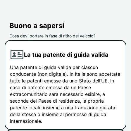
Buono a sapersi
Cosa devi portare in fase di ritiro del veicolo?
La tua patente di guida valida
Una patente di guida valida per ciascun
conducente (non digitale). In Italia sono accettate
tutte le patenti emesse da uno Stato dell’UE. In
caso di patente emessa da un Paese
extracomunitario sarà necessario esibire, a
seconda del Paese di residenza, la propria
patente locale insieme a una traduzione giurata
della stessa o insieme al permesso di guida
internazionale.