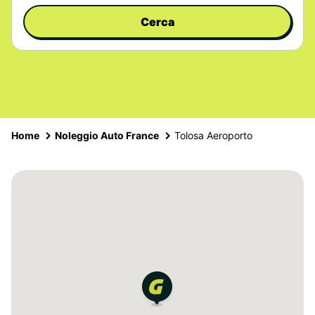
Cerca
Home
Noleggio Auto France
Tolosa Aeroporto