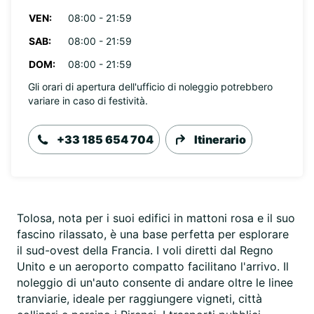
VEN:
08:00 - 21:59
SAB:
08:00 - 21:59
DOM:
08:00 - 21:59
Gli orari di apertura dell'ufficio di noleggio potrebbero
variare in caso di festività.
+33 185 654 704
Itinerario
Tolosa, nota per i suoi edifici in mattoni rosa e il suo
fascino rilassato, è una base perfetta per esplorare
il sud-ovest della Francia. I voli diretti dal Regno
Unito e un aeroporto compatto facilitano l'arrivo. Il
noleggio di un'auto consente di andare oltre le linee
tranviarie, ideale per raggiungere vigneti, città