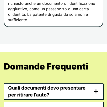
richiesto anche un documento di identificazione
aggiuntivo, come un passaporto o una carta
d'identità. La patente di guida da sola non è
sufficiente.
Domande Frequenti
Quali documenti devo presentare
+
per ritirare l'auto?