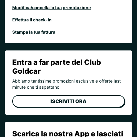
Modifica/cancella la tua prenotazione
Effettua il check-in
Stampa la tua fattura
Entra a far parte del Club
Goldcar
Abbiamo tantissime promozioni esclusive e offerte last
minute che ti aspettano
ISCRIVITI ORA
Scarica la nostra App e lasciati