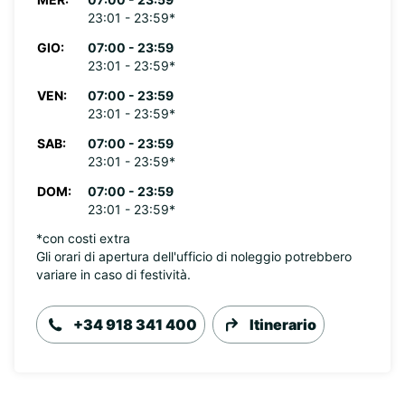
23:01 - 23:59*
GIO:
07:00 - 23:59
23:01 - 23:59*
VEN:
07:00 - 23:59
23:01 - 23:59*
SAB:
07:00 - 23:59
23:01 - 23:59*
DOM:
07:00 - 23:59
23:01 - 23:59*
*con costi extra
Gli orari di apertura dell'ufficio di noleggio potrebbero
variare in caso di festività.
+34 918 341 400
Itinerario