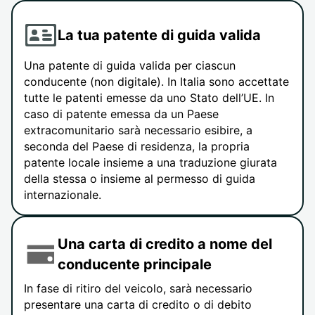
La tua patente di guida valida
Una patente di guida valida per ciascun
conducente (non digitale). In Italia sono accettate
tutte le patenti emesse da uno Stato dell’UE. In
caso di patente emessa da un Paese
extracomunitario sarà necessario esibire, a
seconda del Paese di residenza, la propria
patente locale insieme a una traduzione giurata
della stessa o insieme al permesso di guida
internazionale.
Una carta di credito a nome del
conducente principale
In fase di ritiro del veicolo, sarà necessario
presentare una carta di credito o di debito