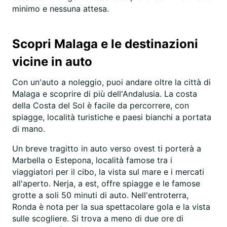
minimo e nessuna attesa.
Scopri Malaga e le destinazioni
vicine in auto
Con un'auto a noleggio, puoi andare oltre la città di
Malaga e scoprire di più dell'Andalusia. La costa
della Costa del Sol è facile da percorrere, con
spiagge, località turistiche e paesi bianchi a portata
di mano.
Un breve tragitto in auto verso ovest ti porterà a
Marbella o Estepona, località famose tra i
viaggiatori per il cibo, la vista sul mare e i mercati
all'aperto. Nerja, a est, offre spiagge e le famose
grotte a soli 50 minuti di auto. Nell'entroterra,
Ronda è nota per la sua spettacolare gola e la vista
sulle scogliere. Si trova a meno di due ore di