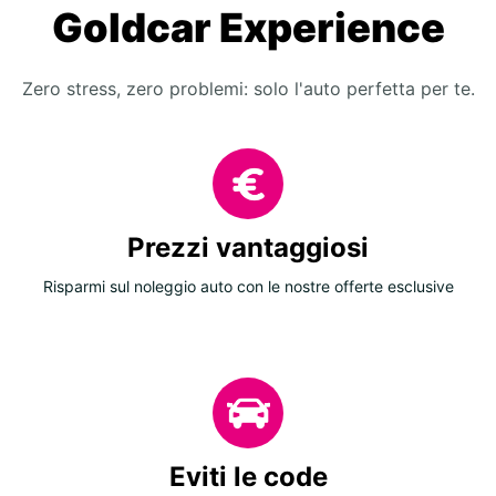
Goldcar Experience
Zero stress, zero problemi: solo l'auto perfetta per te.
Prezzi vantaggiosi
Risparmi sul noleggio auto con le nostre offerte esclusive
Eviti le code