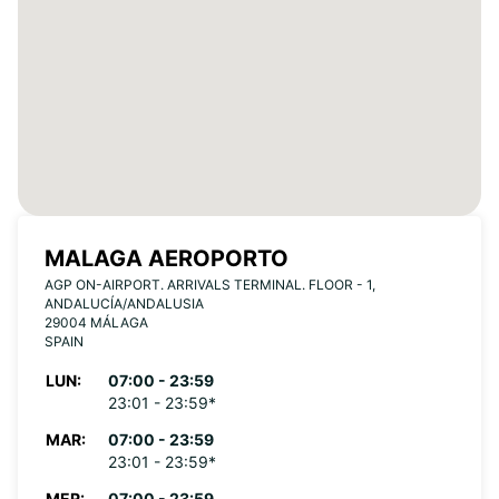
MALAGA AEROPORTO
AGP ON-AIRPORT. ARRIVALS TERMINAL. FLOOR - 1,
ANDALUCÍA/ANDALUSIA
29004 MÁLAGA
SPAIN
LUN:
07:00 - 23:59
23:01 - 23:59*
MAR:
07:00 - 23:59
23:01 - 23:59*
MER:
07:00 - 23:59