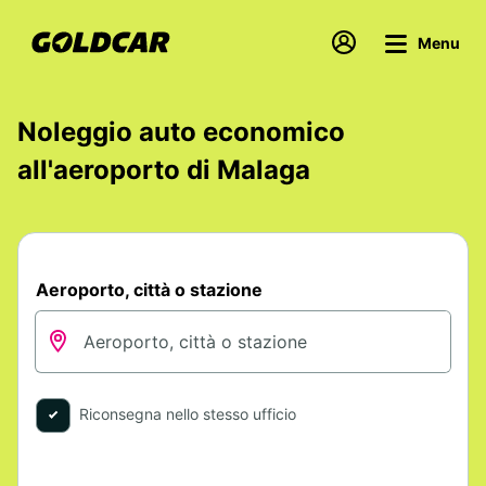
Menu
Noleggio auto economico
all'aeroporto di Malaga
Aeroporto, città o stazione
Riconsegna nello stesso ufficio