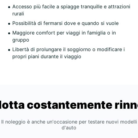
Accesso più facile a spiagge tranquille e attrazioni
rurali
Possibilità di fermarsi dove e quando si vuole
Maggiore comfort per viaggi in famiglia o in
gruppo
Libertà di prolungare il soggiorno o modificare i
propri piani durante il viaggio
lotta costantemente rin
Il noleggio è anche un'occasione per testare nuovi modelli
d'auto