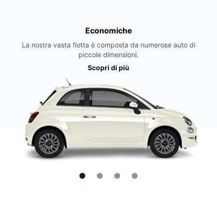
Economiche
La nostra vasta flotta è composta da numerose auto di
piccole dimensioni.
Scopri di più