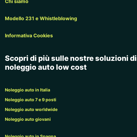
Chi siamo
Modello 231 e Whistleblowing
Informativa Cookies
Scopri di più sulle nostre soluzioni di
noleggio auto low cost
Noleggio auto in Italia
Noleggio auto 7 e 9 posti
Noleggio auto worldwide
Noleggio auto giovani
Noleggio auto in Spagna