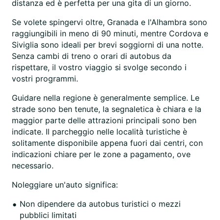
distanza ed è perfetta per una gita di un giorno.
Se volete spingervi oltre, Granada e l'Alhambra sono
raggiungibili in meno di 90 minuti, mentre Cordova e
Siviglia sono ideali per brevi soggiorni di una notte.
Senza cambi di treno o orari di autobus da
rispettare, il vostro viaggio si svolge secondo i
vostri programmi.
Guidare nella regione è generalmente semplice. Le
strade sono ben tenute, la segnaletica è chiara e la
maggior parte delle attrazioni principali sono ben
indicate. Il parcheggio nelle località turistiche è
solitamente disponibile appena fuori dai centri, con
indicazioni chiare per le zone a pagamento, ove
necessario.
Noleggiare un'auto significa:
Non dipendere da autobus turistici o mezzi
pubblici limitati