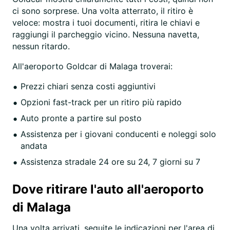
ci sono sorprese. Una volta atterrato, il ritiro è
veloce: mostra i tuoi documenti, ritira le chiavi e
raggiungi il parcheggio vicino. Nessuna navetta,
nessun ritardo.
All'aeroporto Goldcar di Malaga troverai:
Prezzi chiari senza costi aggiuntivi
Opzioni fast-track per un ritiro più rapido
Auto pronte a partire sul posto
Assistenza per i giovani conducenti e noleggi solo
andata
Assistenza stradale 24 ore su 24, 7 giorni su 7
Dove ritirare l'auto all'aeroporto
di Malaga
Una volta arrivati, seguite le indicazioni per l'area di