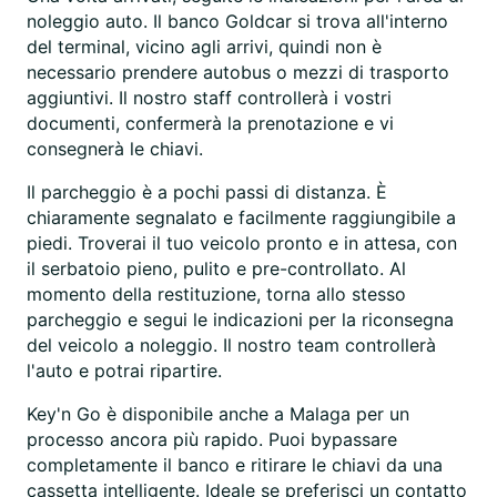
noleggio auto. Il banco Goldcar si trova all'interno
del terminal, vicino agli arrivi, quindi non è
necessario prendere autobus o mezzi di trasporto
aggiuntivi. Il nostro staff controllerà i vostri
documenti, confermerà la prenotazione e vi
consegnerà le chiavi.
Il parcheggio è a pochi passi di distanza. È
chiaramente segnalato e facilmente raggiungibile a
piedi. Troverai il tuo veicolo pronto e in attesa, con
il serbatoio pieno, pulito e pre-controllato. Al
momento della restituzione, torna allo stesso
parcheggio e segui le indicazioni per la riconsegna
del veicolo a noleggio. Il nostro team controllerà
l'auto e potrai ripartire.
Key'n Go è disponibile anche a Malaga per un
processo ancora più rapido. Puoi bypassare
completamente il banco e ritirare le chiavi da una
cassetta intelligente. Ideale se preferisci un contatto