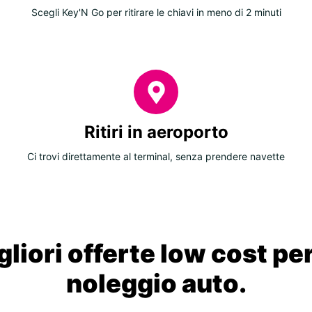
Scegli Key'N Go per ritirare le chiavi in meno di 2 minuti
Ritiri in aeroporto
Ci trovi direttamente al terminal, senza prendere navette
liori offerte low cost per
noleggio auto.