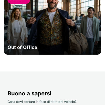
Out of Office
Buono a sapersi
Cosa devi portare in fase di ritiro del veicolo?