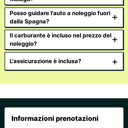
Posso guidare l'auto a noleggio fuori
+
dalla Spagna?
Il carburante è incluso nel prezzo del
+
noleggio?
+
L'assicurazione è inclusa?
Informazioni prenotazioni