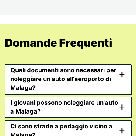
Domande Frequenti
Quali documenti sono necessari per
+
noleggiare un'auto all'aeroporto di
Malaga?
I giovani possono noleggiare un'auto
+
a Malaga?
Ci sono strade a pedaggio vicino a
+
Malaga?