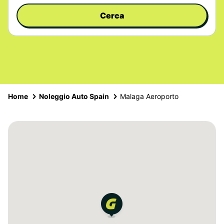
Cerca
Home
Noleggio Auto Spain
Malaga Aeroporto