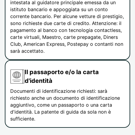
intestata al guidatore principale emessa da un
istituto bancario e appoggiata su un conto
corrente bancario. Per alcune vetture di prestigio,
sono richieste due carte di credito. Attenzione: il
pagamento al banco con tecnologia contactless,
carte virtuali, Maestro, carte prepagate, Diners
Club, American Express, Postepay o contanti non
sarà accettato.
Il passaporto e/o la carta
d'identità
Documenti di identificazione richiesti: sarà
richiesto anche un documento di identificazione
aggiuntivo, come un passaporto o una carta
d'identità. La patente di guida da sola non è
sufficiente.