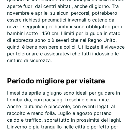
aperte fuori dai centri abitati, anche di giorno. Tra
novembre e aprile, su alcuni percorsi, potrebbero
essere richiesti pneumatici invernali o catene da
neve. I seggiolini per bambini sono obbligatori per i
bambini sotto i 150 cm. I limiti per la guida in stato
di ebbrezza sono più severi che nel Regno Unito,
quindi è bene non bere alcolici. Utilizzate il vivavoce
per telefonare e assicuratevi che tutti indossino le
cinture di sicurezza.
Periodo migliore per visitare
I mesi da aprile a giugno sono ideali per guidare in
Lombardia, con paesaggi freschi e clima mite.
Anche l'autunno è piacevole, con eventi legati al
raccolto e meno folla. Luglio e agosto portano
caldo e traffico, soprattutto in prossimità dei laghi.
L'inverno è più tranquillo nelle città e perfetto per