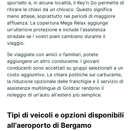
sportello e, in alcune località, il Key'n Go permette di
ritirare le chiavi da un chiosco. Questo significa
meno attese, soprattutto nei periodi di maggiore
affluenza. La copertura Mega Relax aggiunge
un'ulteriore protezione e include l'assistenza
stradale se i vostri piani cambiano durante il
viaggio.
Se viaggiate con amici o familiari, potete
aggiungere un altro conducente. I giovani
conducenti sono accettati su gruppi selezionati a un
costo aggiuntivo. Le chiare politiche sul carburante,
la riduzione opzionale delle franchigie e il servizio di
assistenza multilingue di Goldcar rendono il
noleggio di un'auto all'estero più semplice.
Tipi di veicoli e opzioni disponibili
all'aeroporto di Bergamo