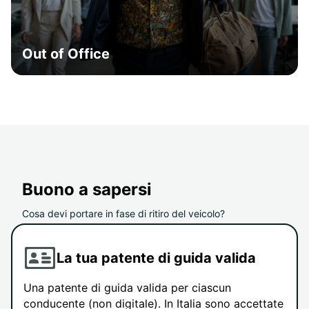
Out of Office
Buono a sapersi
Cosa devi portare in fase di ritiro del veicolo?
La tua patente di guida valida
Una patente di guida valida per ciascun
conducente (non digitale). In Italia sono accettate