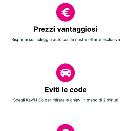
Prezzi vantaggiosi
Risparmi sul noleggio auto con le nostre offerte esclusive
Eviti le code
Scegli Key'N Go per ritirare le chiavi in meno di 2 minuti