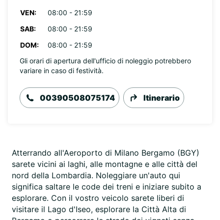
VEN:
08:00 - 21:59
SAB:
08:00 - 21:59
DOM:
08:00 - 21:59
Gli orari di apertura dell'ufficio di noleggio potrebbero
variare in caso di festività.
00390508075174
Itinerario
Atterrando all'Aeroporto di Milano Bergamo (BGY)
sarete vicini ai laghi, alle montagne e alle città del
nord della Lombardia. Noleggiare un'auto qui
significa saltare le code dei treni e iniziare subito a
esplorare. Con il vostro veicolo sarete liberi di
visitare il Lago d'Iseo, esplorare la Città Alta di