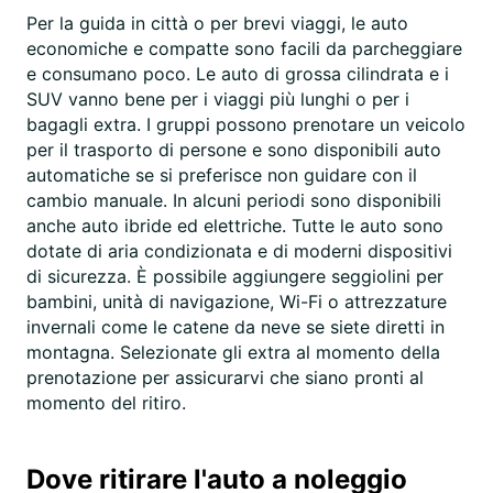
Per la guida in città o per brevi viaggi, le auto
economiche e compatte sono facili da parcheggiare
e consumano poco. Le auto di grossa cilindrata e i
SUV vanno bene per i viaggi più lunghi o per i
bagagli extra. I gruppi possono prenotare un veicolo
per il trasporto di persone e sono disponibili auto
automatiche se si preferisce non guidare con il
cambio manuale. In alcuni periodi sono disponibili
anche auto ibride ed elettriche. Tutte le auto sono
dotate di aria condizionata e di moderni dispositivi
di sicurezza. È possibile aggiungere seggiolini per
bambini, unità di navigazione, Wi-Fi o attrezzature
invernali come le catene da neve se siete diretti in
montagna. Selezionate gli extra al momento della
prenotazione per assicurarvi che siano pronti al
momento del ritiro.
Dove ritirare l'auto a noleggio