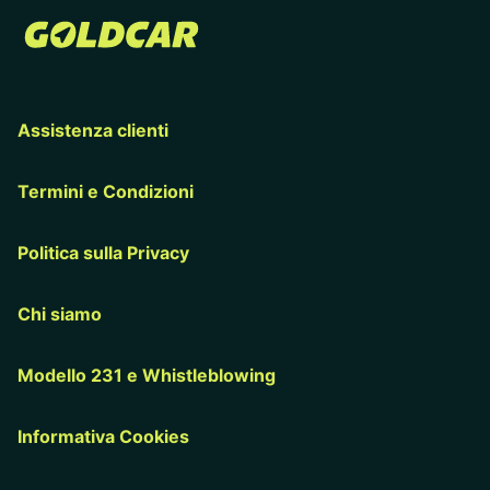
Assistenza clienti
Termini e Condizioni
Politica sulla Privacy
Chi siamo
Modello 231 e Whistleblowing
Informativa Cookies