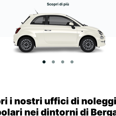
Scopri di più
i i nostri uffici di nolegg
olari nei dintorni di Ber