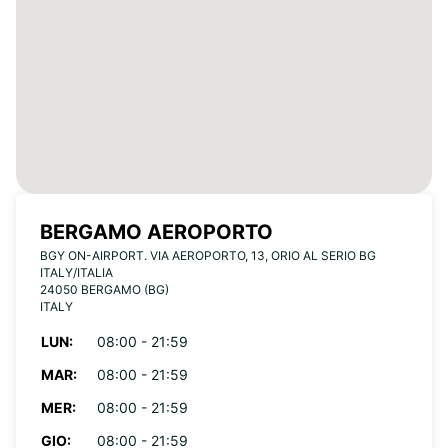
BERGAMO AEROPORTO
BGY ON-AIRPORT. VIA AEROPORTO, 13, ORIO AL SERIO BG
ITALY/ITALIA
24050 BERGAMO (BG)
ITALY
LUN:
08:00 - 21:59
MAR:
08:00 - 21:59
MER:
08:00 - 21:59
GIO:
08:00 - 21:59