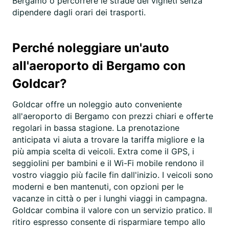
Bergamo o percorrere le strade dei vigneti senza
dipendere dagli orari dei trasporti.
Perché noleggiare un'auto
all'aeroporto di Bergamo con
Goldcar?
Goldcar offre un noleggio auto conveniente
all'aeroporto di Bergamo con prezzi chiari e offerte
regolari in bassa stagione. La prenotazione
anticipata vi aiuta a trovare la tariffa migliore e la
più ampia scelta di veicoli. Extra come il GPS, i
seggiolini per bambini e il Wi-Fi mobile rendono il
vostro viaggio più facile fin dall'inizio. I veicoli sono
moderni e ben mantenuti, con opzioni per le
vacanze in città o per i lunghi viaggi in campagna.
Goldcar combina il valore con un servizio pratico. Il
ritiro espresso consente di risparmiare tempo allo