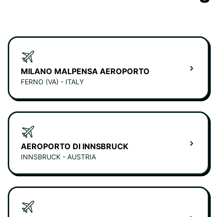
MILANO MALPENSA AEROPORTO
FERNO (VA) - ITALY
AEROPORTO DI INNSBRUCK
INNSBRUCK - AUSTRIA