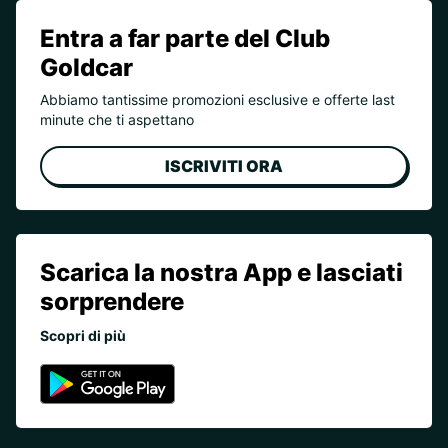
Entra a far parte del Club
Goldcar
Abbiamo tantissime promozioni esclusive e offerte last
minute che ti aspettano
ISCRIVITI ORA
Scarica la nostra App e lasciati
sorprendere
Scopri di più