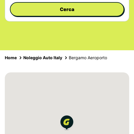
Cerca
Home
Noleggio Auto Italy
Bergamo Aeroporto