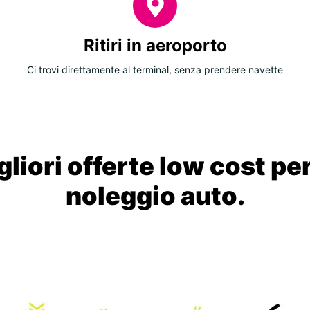
Ritiri in aeroporto
Ci trovi direttamente al terminal, senza prendere navette
liori offerte low cost per
noleggio auto.