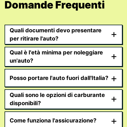
Domande Frequenti
Quali documenti devo presentare
+
per ritirare l'auto?
Qual è l'età minima per noleggiare
+
un'auto?
+
Posso portare l'auto fuori dall'Italia?
Quali sono le opzioni di carburante
+
disponibili?
+
Come funziona l'assicurazione?