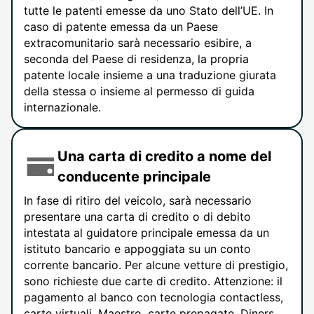
tutte le patenti emesse da uno Stato dell’UE. In
caso di patente emessa da un Paese
extracomunitario sarà necessario esibire, a
seconda del Paese di residenza, la propria
patente locale insieme a una traduzione giurata
della stessa o insieme al permesso di guida
internazionale.
Una carta di credito a nome del
conducente principale
In fase di ritiro del veicolo, sarà necessario
presentare una carta di credito o di debito
intestata al guidatore principale emessa da un
istituto bancario e appoggiata su un conto
corrente bancario. Per alcune vetture di prestigio,
sono richieste due carte di credito. Attenzione: il
pagamento al banco con tecnologia contactless,
carte virtuali, Maestro, carte prepagate, Diners