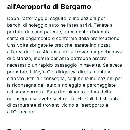
all'Aeroporto di Bergamo
Dopo l'atterraggio, seguite le indicazioni per i
banchi di noleggio auto nell'area arrivi. Tenete a
portata di mano patente, documento d'identità,
carta di pagamento e conferma della prenotazione.
Una volta sbrigate le pratiche, sarete indirizzati
all'area di ritiro. Alcune auto si trovano a pochi passi
di distanza, mentre per altre potrebbe essere
necessario un rapido passaggio in navetta. Se avete
prenotato il Key'n Go, dirigetevi direttamente al
chiosco. Per la riconsegna, seguite le indicazioni per
la riconsegna dell'auto a noleggio e parcheggiate
nell'area corretta. Fate rifornimento prima della
riconsegna se avete scelto il full-to-full. I distributori
di carburante si trovano vicino all'aeroporto e
all'Oriocenter.