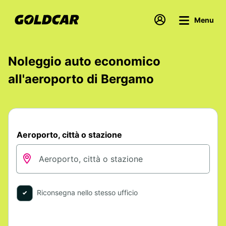
Menu
Noleggio auto economico
all'aeroporto di Bergamo
Aeroporto, città o stazione
Riconsegna nello stesso ufficio