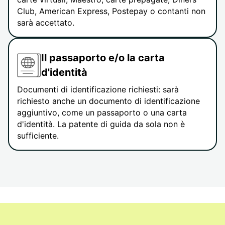
Club, American Express, Postepay o contanti non
sarà accettato.
Il passaporto e/o la carta
d'identità
Documenti di identificazione richiesti: sarà
richiesto anche un documento di identificazione
aggiuntivo, come un passaporto o una carta
d'identità. La patente di guida da sola non è
sufficiente.