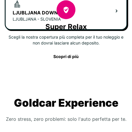
LJUBLJANA DOWNTOWN
LJUBLJANA - SLOVENIA
Super Relax
Scegli la nostra copertura più completa per il tuo noleggio e
non dovrai lasciare alcun deposito.
Scopri di più
Goldcar Experience
Zero stress, zero problemi: solo l'auto perfetta per te.