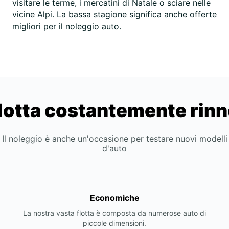
visitare le terme, i mercatini di Natale o sciare nelle
vicine Alpi. La bassa stagione significa anche offerte
migliori per il noleggio auto.
lotta costantemente rin
Il noleggio è anche un'occasione per testare nuovi modelli
d'auto
Economiche
La nostra vasta flotta è composta da numerose auto di
piccole dimensioni.