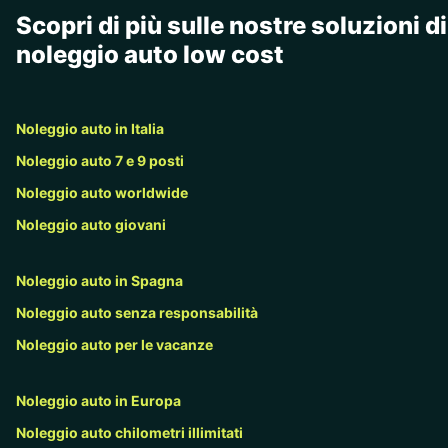
Scopri di più sulle nostre soluzioni di
noleggio auto low cost
Noleggio auto in Italia
Noleggio auto 7 e 9 posti
Noleggio auto worldwide
Noleggio auto giovani
Noleggio auto in Spagna
Noleggio auto senza responsabilità
Noleggio auto per le vacanze
Noleggio auto in Europa
Noleggio auto chilometri illimitati