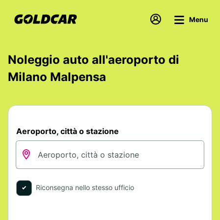
Menu
Noleggio auto all'aeroporto di
Milano Malpensa
Aeroporto, città o stazione
Riconsegna nello stesso ufficio