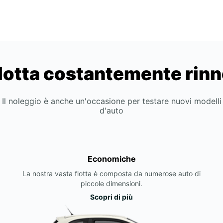
lotta costantemente rin
Il noleggio è anche un'occasione per testare nuovi modelli
d'auto
Economiche
La nostra vasta flotta è composta da numerose auto di
piccole dimensioni.
Scopri di più