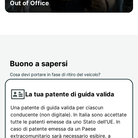
Out of Office
Buono a sapersi
Cosa devi portare in fase di ritiro del veicolo?
La tua patente di guida valida
Una patente di guida valida per ciascun
conducente (non digitale). In Italia sono accettate
tutte le patenti emesse da uno Stato dell’UE. In
caso di patente emessa da un Paese
extracomunitario sarà necessario esibire, a