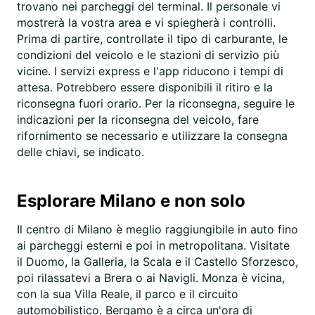
trovano nei parcheggi del terminal. Il personale vi
mostrerà la vostra area e vi spiegherà i controlli.
Prima di partire, controllate il tipo di carburante, le
condizioni del veicolo e le stazioni di servizio più
vicine. I servizi express e l'app riducono i tempi di
attesa. Potrebbero essere disponibili il ritiro e la
riconsegna fuori orario. Per la riconsegna, seguire le
indicazioni per la riconsegna del veicolo, fare
rifornimento se necessario e utilizzare la consegna
delle chiavi, se indicato.
Esplorare Milano e non solo
Il centro di Milano è meglio raggiungibile in auto fino
ai parcheggi esterni e poi in metropolitana. Visitate
il Duomo, la Galleria, la Scala e il Castello Sforzesco,
poi rilassatevi a Brera o ai Navigli. Monza è vicina,
con la sua Villa Reale, il parco e il circuito
automobilistico. Bergamo è a circa un'ora di