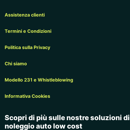
Assistenza clienti
Termini e Condizioni
Politica sulla Privacy
Chi siamo
Modello 231 e Whistleblowing
Informativa Cookies
Scopri di più sulle nostre soluzioni di
noleggio auto low cost