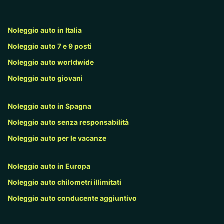
Noleggio auto in Italia
Noleggio auto 7 e 9 posti
Noleggio auto worldwide
Noleggio auto giovani
Noleggio auto in Spagna
Noleggio auto senza responsabilità
Noleggio auto per le vacanze
Noleggio auto in Europa
Noleggio auto chilometri illimitati
Noleggio auto conducente aggiuntivo