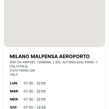
MILANO MALPENSA AEROPORTO
MXP ON-AIRPORT. TERMINAL 1, SEZ. AUTONOLEGGI, PIANO -1
ITALY/ITALIA
21010 FERNO (VA)
ITALY
LUN:
07:30 - 22:59
MAR:
07:30 - 22:59
MER:
07:30 - 22:59
GIO:
07:30 - 22:59