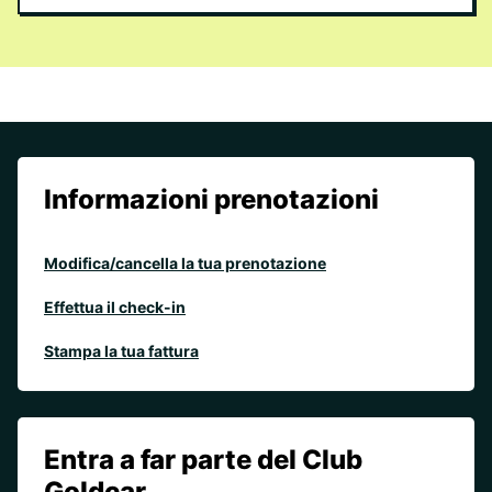
Informazioni prenotazioni
Modifica/cancella la tua prenotazione
Effettua il check-in
Stampa la tua fattura
Entra a far parte del Club
Goldcar