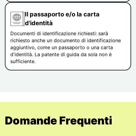
Il passaporto e/o la carta
d'identità
Documenti di identificazione richiesti: sarà
richiesto anche un documento di identificazione
aggiuntivo, come un passaporto o una carta
d'identità. La patente di guida da sola non è
sufficiente.
Domande Frequenti