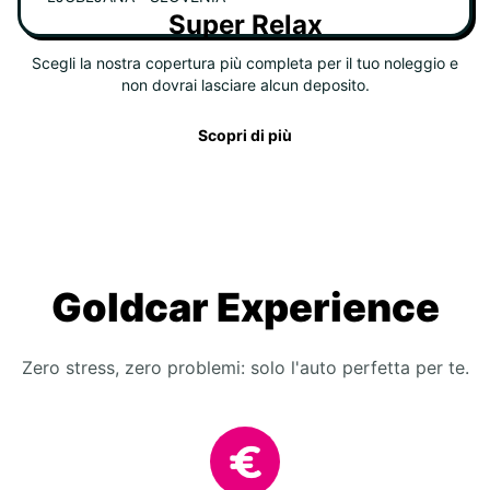
Super Relax
Scegli la nostra copertura più completa per il tuo noleggio e
non dovrai lasciare alcun deposito.
Scopri di più
Goldcar Experience
Zero stress, zero problemi: solo l'auto perfetta per te.