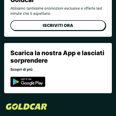
Abbiamo tantissime promozioni esclusive e offerte last
minute che ti aspettano
ISCRIVITI ORA
Scarica la nostra App e lasciati
sorprendere
Scopri di più