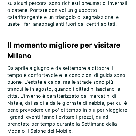
su alcuni percorsi sono richiesti pneumatici invernali
o catene. Portate con voi un giubbotto
catarifrangente e un triangolo di segnalazione, e
usate i fari anabbaglianti fuori dai centri abitati.
Il momento migliore per visitare
Milano
Da aprile a giugno e da settembre a ottobre il
tempo è confortevole e le condizioni di guida sono
buone. L'estate è calda, ma le strade sono più
tranquille in agosto, quando i cittadini lasciano la
città. L'inverno è caratterizzato dai mercatini di
Natale, dai saldi e dalle giornate di nebbia, per cui è
bene prevedere un po' di tempo in più per viaggiare.
I grandi eventi fanno lievitare i prezzi, quindi
prenotate per tempo durante la Settimana della
Moda o il Salone del Mobile.