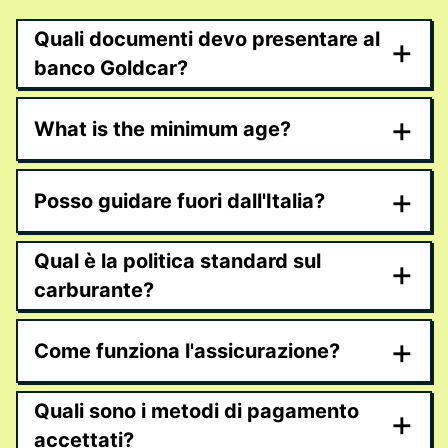
Quali documenti devo presentare al
+
banco Goldcar?
+
What is the minimum age?
+
Posso guidare fuori dall'Italia?
Qual è la politica standard sul
+
carburante?
+
Come funziona l'assicurazione?
Quali sono i metodi di pagamento
+
accettati?