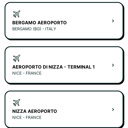
BERGAMO AEROPORTO
BERGAMO (BG) - ITALY
AEROPORTO DI NIZZA - TERMINAL 1
NICE - FRANCE
NIZZA AEROPORTO
NICE - FRANCE