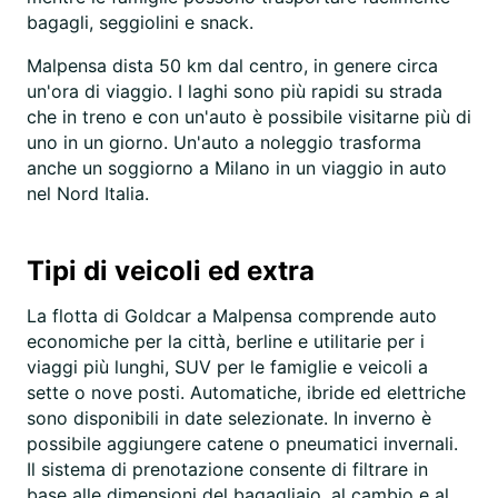
bagagli, seggiolini e snack.
Malpensa dista 50 km dal centro, in genere circa
un'ora di viaggio. I laghi sono più rapidi su strada
che in treno e con un'auto è possibile visitarne più di
uno in un giorno. Un'auto a noleggio trasforma
anche un soggiorno a Milano in un viaggio in auto
nel Nord Italia.
Tipi di veicoli ed extra
La flotta di Goldcar a Malpensa comprende auto
economiche per la città, berline e utilitarie per i
viaggi più lunghi, SUV per le famiglie e veicoli a
sette o nove posti. Automatiche, ibride ed elettriche
sono disponibili in date selezionate. In inverno è
possibile aggiungere catene o pneumatici invernali.
Il sistema di prenotazione consente di filtrare in
base alle dimensioni del bagagliaio, al cambio e al