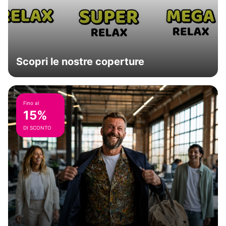
Scopri le nostre coperture
Fino al
15%
DI SCONTO