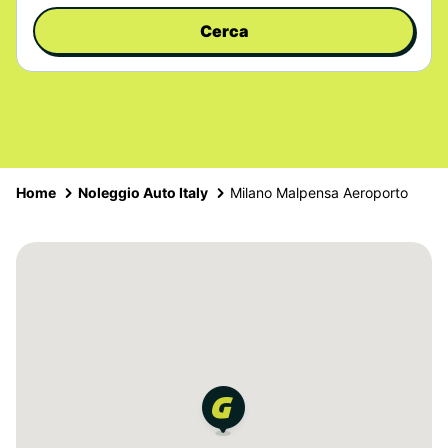
Cerca
Home
Noleggio Auto Italy
Milano Malpensa Aeroporto