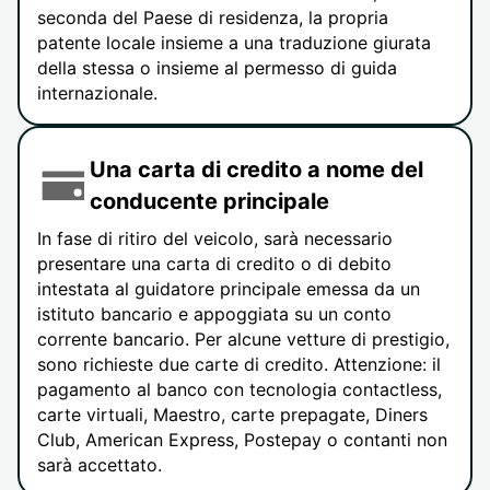
seconda del Paese di residenza, la propria
patente locale insieme a una traduzione giurata
della stessa o insieme al permesso di guida
internazionale.
Una carta di credito a nome del
conducente principale
In fase di ritiro del veicolo, sarà necessario
presentare una carta di credito o di debito
intestata al guidatore principale emessa da un
istituto bancario e appoggiata su un conto
corrente bancario. Per alcune vetture di prestigio,
sono richieste due carte di credito. Attenzione: il
pagamento al banco con tecnologia contactless,
carte virtuali, Maestro, carte prepagate, Diners
Club, American Express, Postepay o contanti non
sarà accettato.