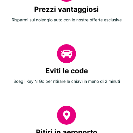
Prezzi vantaggiosi
Risparmi sul noleggio auto con le nostre offerte esclusive
Eviti le code
Scegli Key'N Go per ritirare le chiavi in meno di 2 minuti
Ritiri in aeroporto