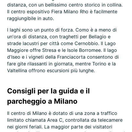
distanza, con un bellissimo centro storico in collina.
Il centro espositivo Fiera Milano Rho è facilmente
raggiungibile in auto.
I laghi sono un punto di forza. Como è a meno di
un'ora di distanza, con traghetti per Bellagio e
strade lacustri per città come Cernobbio. Il Lago
Maggiore offre Stresa e le Isole Borromee. Il lago
d'Iseo e i vigneti della Franciacorta consentono di
fare gite rilassanti in giornata, mentre Torino e la
Valtellina offrono escursioni più lunghe.
Consigli per la guida e il
parcheggio a Milano
Il centro di Milano è dotato di una zona a traffico
limitato chiamata Area C, controllata da telecamere
nei giorni feriali. La maggior parte dei visitatori