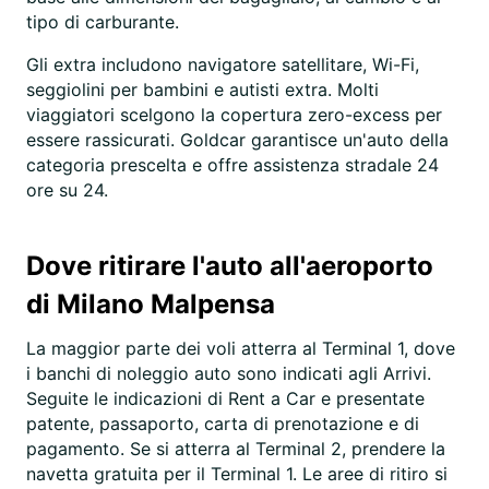
tipo di carburante.
Gli extra includono navigatore satellitare, Wi-Fi,
seggiolini per bambini e autisti extra. Molti
viaggiatori scelgono la copertura zero-excess per
essere rassicurati. Goldcar garantisce un'auto della
categoria prescelta e offre assistenza stradale 24
ore su 24.
Dove ritirare l'auto all'aeroporto
di Milano Malpensa
La maggior parte dei voli atterra al Terminal 1, dove
i banchi di noleggio auto sono indicati agli Arrivi.
Seguite le indicazioni di Rent a Car e presentate
patente, passaporto, carta di prenotazione e di
pagamento. Se si atterra al Terminal 2, prendere la
navetta gratuita per il Terminal 1. Le aree di ritiro si