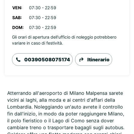
VEN:
07:30 - 22:59
SAB:
07:30 - 22:59
DOM:
07:30 - 22:59
Gli orari di apertura dell'ufficio di noleggio potrebbero
variare in caso di festività.
00390508075174
Itinerario
Atterrando all'aeroporto di Milano Malpensa sarete
vicini ai laghi, alla moda e ai centri d'affari della
Lombardia. Noleggiando un'auto avrete il controllo
fin dall'inizio, in modo da poter raggiungere Milano,
il polo fieristico o il Lago di Como senza dover
cambiare treno o trasportare bagagli sugli autobus.