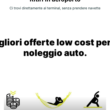
Ci trovi direttamente al terminal, senza prendere navette
liori offerte low cost per
noleggio auto.