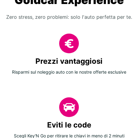
Goldcar Experience
Zero stress, zero problemi: solo l'auto perfetta per te.
Prezzi vantaggiosi
Risparmi sul noleggio auto con le nostre offerte esclusive
Eviti le code
Scegli Key'N Go per ritirare le chiavi in meno di 2 minuti