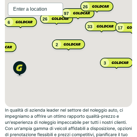
26
97
26
6
33
17
2
3
In qualità di azienda leader nel settore del noleggio auto, ci
impegniamo a offrire un ottimo rapporto qualità-prezzo e
un'esperienza di noleggio impeccabile per tutti i nostri clienti.
Con un'ampia gamma di veicoli affidabili a disposizione, opzioni
di prenotazione flessibili e prezzi competitivi, pianificare il tuo