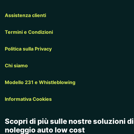
Assistenza clienti
Termini e Condizioni
Politica sulla Privacy
Chi siamo
Modello 231 e Whistleblowing
Informativa Cookies
Scopri di più sulle nostre soluzioni di
noleggio auto low cost