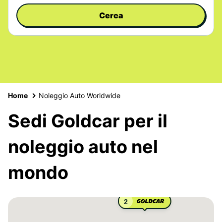
Cerca
Home
Noleggio Auto Worldwide
Sedi Goldcar per il
noleggio auto nel
mondo
2