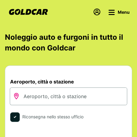
Menu
Noleggio auto e furgoni in tutto il
mondo con Goldcar
Aeroporto, città o stazione
Riconsegna nello stesso ufficio