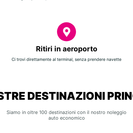
Ritiri in aeroporto
Ci trovi direttamente al terminal, senza prendere navette
STRE DESTINAZIONI PRIN
Siamo in oltre 100 destinazioni con il nostro noleggio
auto economico