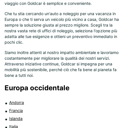
viaggio con Goldcar è semplice e conveniente.
Che tu stia cercando un'auto a noleggio per una vacanza in
Europa o che ti serva un veicolo più vicino a casa, Goldcar ha
8
sempre la soluzione giusta al prezzo migliore. Scegli tra la
nostra vasta rete di uffici di noleggio, seleziona l'opzione più
adatta alle tue esigenze e ottieni un preventivo immediato in
pochi clic.
Siamo inoltre attenti al nostro impatto ambientale e lavoriamo
costantemente per migliorare la qualità dei nostri servizi.
Attraverso iniziative continue, Goldcar si impegna per una
mobilità più sostenibile, perché ciò che fa bene al pianeta fa
bene a tutti noi.
Europa occidentale
Andorra
Francia
Islanda
Italia