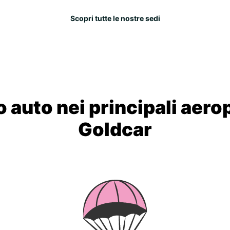
Scopri tutte le nostre sedi
 auto nei principali aero
Goldcar