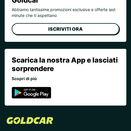
Goldcar
Abbiamo tantissime promozioni esclusive e offerte last
minute che ti aspettano
ISCRIVITI ORA
Scarica la nostra App e lasciati
sorprendere
Scopri di più