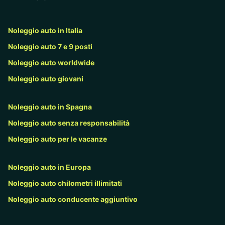
Noleggio auto in Italia
Noleggio auto 7 e 9 posti
Noleggio auto worldwide
Noleggio auto giovani
Noleggio auto in Spagna
Noleggio auto senza responsabilità
Noleggio auto per le vacanze
Noleggio auto in Europa
Noleggio auto chilometri illimitati
Noleggio auto conducente aggiuntivo