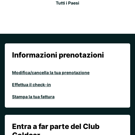
Tutti i Paesi
Informazioni prenotazioni
Modifica/cancella la tua prenotazione
Effettua il check-in
Stampa la tua fattura
Entra a far parte del Club