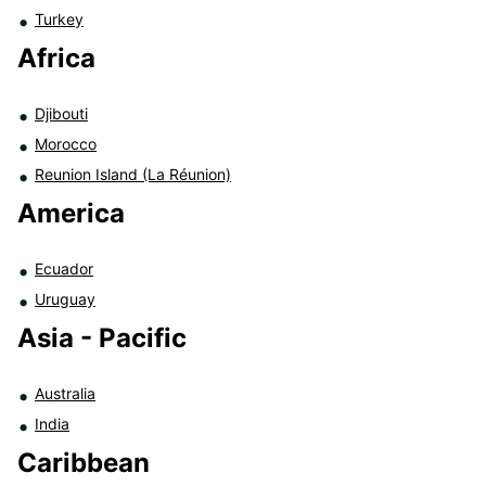
Turkey
Africa
Djibouti
Morocco
Reunion Island (La Réunion)
America
Ecuador
Uruguay
Asia - Pacific
Australia
India
Caribbean