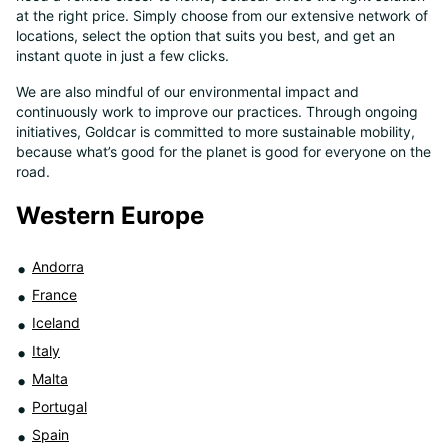
at the right price. Simply choose from our extensive network of
8
locations, select the option that suits you best, and get an
instant quote in just a few clicks.
We are also mindful of our environmental impact and
continuously work to improve our practices. Through ongoing
initiatives, Goldcar is committed to more sustainable mobility,
because what’s good for the planet is good for everyone on the
road.
Western Europe
Andorra
France
Iceland
Italy
Malta
Portugal
Spain