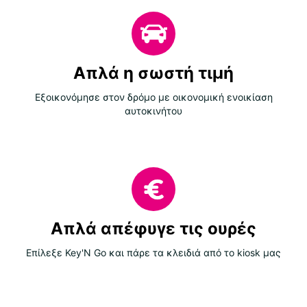
Απλά η σωστή τιμή
Εξοικονόμησε στον δρόμο με οικονομική ενοικίαση
αυτοκινήτου
Απλά απέφυγε τις ουρές
Επίλεξε Key'N Go και πάρε τα κλειδιά από το kiosk μας