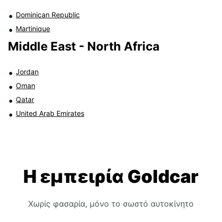
Dominican Republic
Martinique
Middle East - North Africa
Jordan
Oman
Qatar
United Arab Emirates
Η εμπειρία Goldcar
Χωρίς φασαρία, μόνο το σωστό αυτοκίνητο