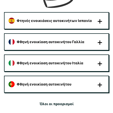
Φτηνές ενοικιάσεις αυτοκινήτων Ισπανία
Φθηνή ενοικίαση αυτοκινήτου Γαλλία
Φθηνή ενοικίαση αυτοκινήτου Ιταλία
Φθηνή ενοικίαση αυτοκινήτου
Όλοι οι προορισμοί