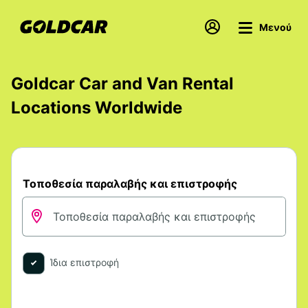
Μενού
Goldcar Car and Van Rental
Locations Worldwide
Τοποθεσία παραλαβής και επιστροφής
Ίδια επιστροφή