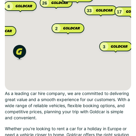
26
6
33
17
2
3
As a leading car hire company, we are committed to delivering
great value and a smooth experience for our customers. With a
wide range of reliable vehicles, flexible booking options, and
competitive prices, planning your trip with Goldcar is simple
and convenient.
Whether you’re looking to rent a car for a holiday in Europe or
need a vehicle closer to home, Goldcar offers the right solution