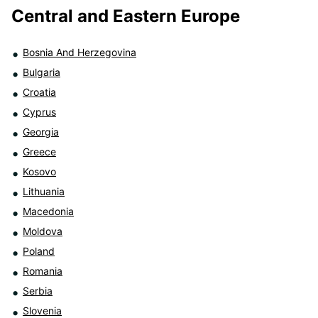
Central and Eastern Europe
Bosnia And Herzegovina
Bulgaria
Croatia
Cyprus
Georgia
Greece
Kosovo
Lithuania
Macedonia
Moldova
Poland
Romania
Serbia
Slovenia