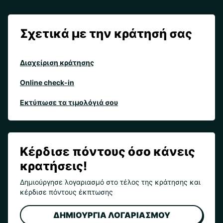
Σχετικά με την κράτησή σας
Διαχείριση κράτησης
Online check-in
Εκτύπωσε τα τιμολόγιά σου
Κέρδισε πόντους όσο κάνεις
κρατήσεις!
Δημιούργησε λογαριασμό στο τέλος της κράτησης και
κέρδισε πόντους έκπτωσης
ΔΗΜΙΟΥΡΓΙΑ ΛΟΓΑΡΙΑΣΜΟΥ