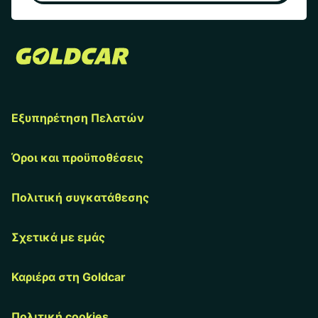
Εξυπηρέτηση Πελατών
Όροι και προϋποθέσεις
Πολιτική συγκατάθεσης
Σχετικά με εμάς
Καριέρα στη Goldcar
Πολιτική cookies