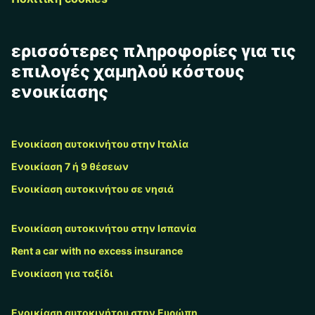
ερισσότερες πληροφορίες για τις
επιλογές χαμηλού κόστους
ενοικίασης
Ενοικίαση αυτοκινήτου στην Ιταλία
Ενοικίαση 7 ή 9 θέσεων
Ενοικίαση αυτοκινήτου σε νησιά
Ενοικίαση αυτοκινήτου στην Ισπανία
Rent a car with no excess insurance
Ενοικίαση για ταξίδι
Ενοικίαση αυτοκινήτου στην Ευρώπη