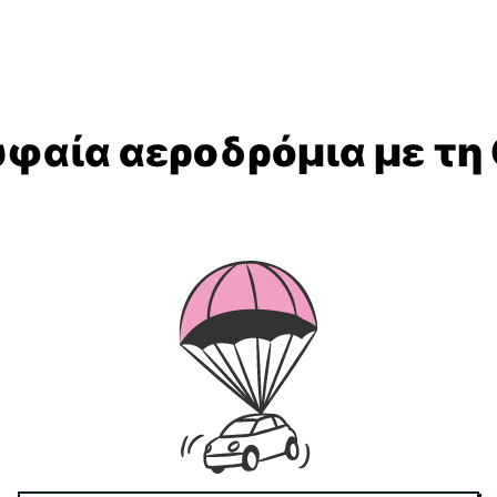
υφαία αεροδρόμια με τη 