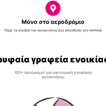
Μόνο στο αεροδρόμιο
Πάρε τα κλειδιά του αυτοκινήτου σου απευθείας στο terminal
ρυφαία γραφεία ενοικία
100+ προορισμοί για οικονομική ενοικίαση
αυτοκινήτου