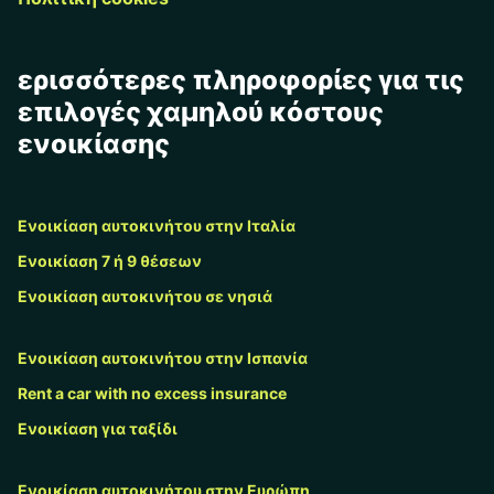
ερισσότερες πληροφορίες για τις
επιλογές χαμηλού κόστους
ενοικίασης
Ενοικίαση αυτοκινήτου στην Ιταλία
Ενοικίαση 7 ή 9 θέσεων
Ενοικίαση αυτοκινήτου σε νησιά
Ενοικίαση αυτοκινήτου στην Ισπανία
Rent a car with no excess insurance
Ενοικίαση για ταξίδι
Ενοικίαση αυτοκινήτου στην Ευρώπη