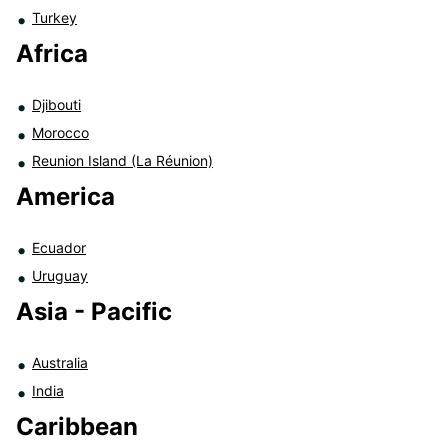
Turkey
Africa
Djibouti
Morocco
Reunion Island (La Réunion)
America
Ecuador
Uruguay
Asia - Pacific
Australia
India
Caribbean