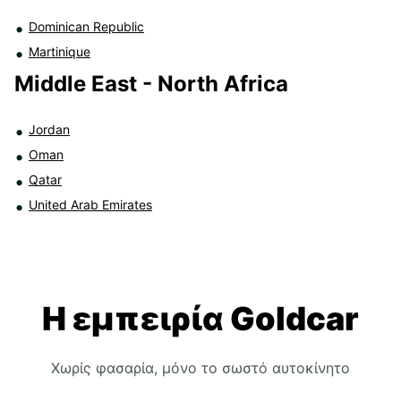
Dominican Republic
Martinique
Middle East - North Africa
Jordan
Oman
Qatar
United Arab Emirates
Η εμπειρία Goldcar
Χωρίς φασαρία, μόνο το σωστό αυτοκίνητο