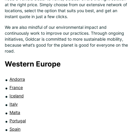
at the right price. Simply choose from our extensive network of
8
locations, select the option that suits you best, and get an
instant quote in just a few clicks.
We are also mindful of our environmental impact and
continuously work to improve our practices. Through ongoing
initiatives, Goldcar is committed to more sustainable mobility,
because what’s good for the planet is good for everyone on the
road.
Western Europe
Andorra
France
Iceland
Italy
Malta
Portugal
Spain