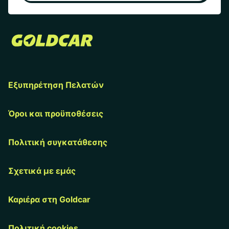
Εξυπηρέτηση Πελατών
Όροι και προϋποθέσεις
Πολιτική συγκατάθεσης
Σχετικά με εμάς
Καριέρα στη Goldcar
Πολιτική cookies