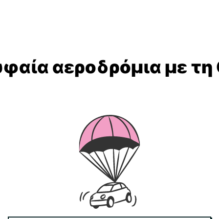
υφαία αεροδρόμια με τη 