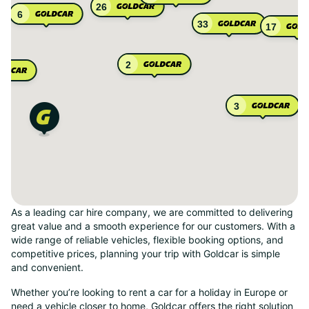
26
6
33
17
2
3
As a leading car hire company, we are committed to delivering
great value and a smooth experience for our customers. With a
wide range of reliable vehicles, flexible booking options, and
competitive prices, planning your trip with Goldcar is simple
and convenient.
Whether you’re looking to rent a car for a holiday in Europe or
need a vehicle closer to home, Goldcar offers the right solution