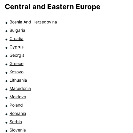
Central and Eastern Europe
Bosnia And Herzegovina
Bulgaria
Croatia
Cyprus
Georgia
Greece
Kosovo
Lithuania
Macedonia
Moldova
Poland
Romania
Serbia
Slovenia