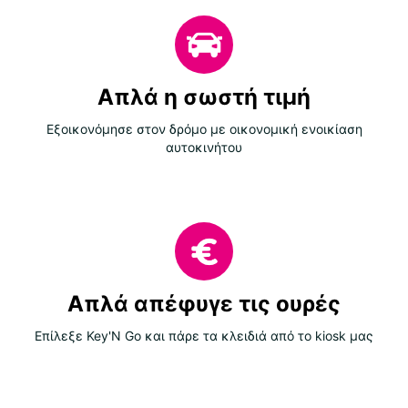
Απλά η σωστή τιμή
Εξοικονόμησε στον δρόμο με οικονομική ενοικίαση
αυτοκινήτου
Απλά απέφυγε τις ουρές
Επίλεξε Key'N Go και πάρε τα κλειδιά από το kiosk μας