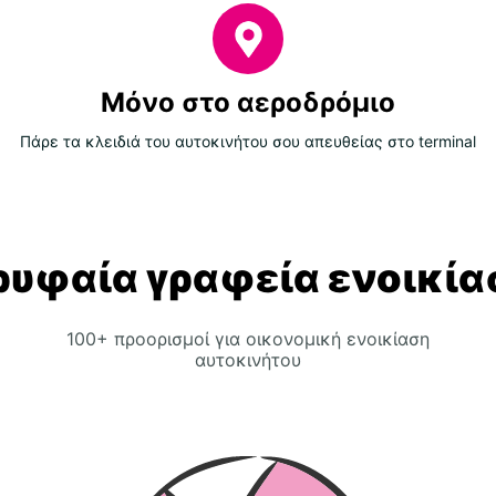
Μόνο στο αεροδρόμιο
Πάρε τα κλειδιά του αυτοκινήτου σου απευθείας στο terminal
ρυφαία γραφεία ενοικία
100+ προορισμοί για οικονομική ενοικίαση
αυτοκινήτου