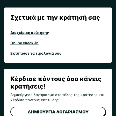
Σχετικά με την κράτησή σας
Διαχείριση κράτησης
Online check-in
Εκτύπωσε τα τιμολόγιά σου
Κέρδισε πόντους όσο κάνεις
κρατήσεις!
Δημιούργησε λογαριασμό στο τέλος της κράτησης και
κέρδισε πόντους έκπτωσης
ΔΗΜΙΟΥΡΓΙΑ ΛΟΓΑΡΙΑΣΜΟΥ