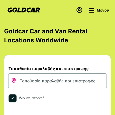
Μενού
Goldcar Car and Van Rental
Locations Worldwide
Τοποθεσία παραλαβής και επιστροφής
Ίδια επιστροφή