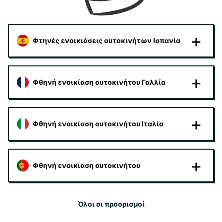
Φτηνές ενοικιάσεις αυτοκινήτων Ισπανία
Φθηνή ενοικίαση αυτοκινήτου Γαλλία
Φθηνή ενοικίαση αυτοκινήτου Ιταλία
Φθηνή ενοικίαση αυτοκινήτου
Όλοι οι προορισμοί