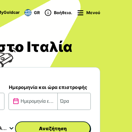
yGoldcar
GR
Βοήθεια.
Μενού
στο Ιταλία
Ημερομηνία και ώρα επιστροφής
Αναζήτηση