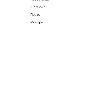
Λισαβόνα
Πόρτο
Μαδέρα