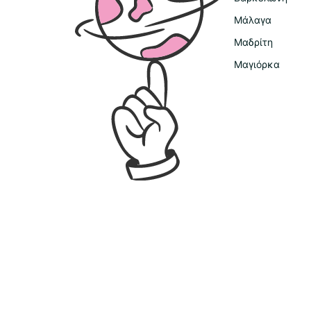
Μάλαγα
Μαδρίτη
Μαγιόρκα