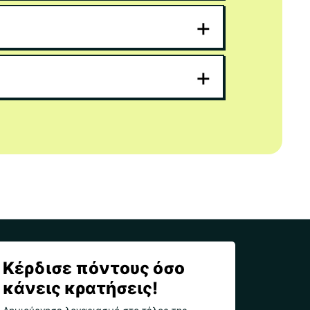
+
+
Κέρδισε πόντους όσο
κάνεις κρατήσεις!