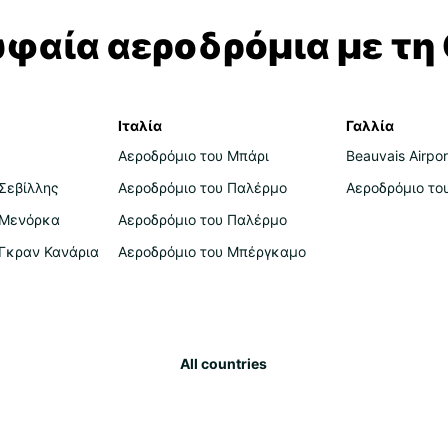
υφαία αεροδρόμια με τη 
Ιταλία
Γαλλία
Αεροδρόμιο του Μπάρι
Beauvais Airpor
Σεβίλλης
Αεροδρόμιο του Παλέρμο
Αεροδρόμιο το
 Μενόρκα
Αεροδρόμιο του Παλέρμο
 Γκραν Κανάρια
Αεροδρόμιο του Μπέργκαμο
All countries