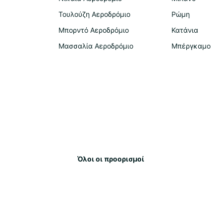
Τουλούζη Αεροδρόμιο
Ρώμη
Μπορντό Αεροδρόμιο
Κατάνια
Μασσαλία Αεροδρόμιο
Μπέργκαμο
Όλοι οι προορισμοί