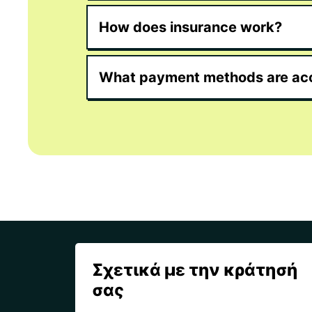
How does insurance work?
What payment methods are ac
Σχετικά με την κράτησή
σας