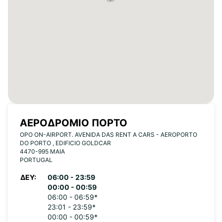
ΑΕΡΟΔΡΌΜΙΟ ΠΌΡΤΟ
OPO ON-AIRPORT. AVENIDA DAS RENT A CARS - AEROPORTO
DO PORTO , EDIFICIO GOLDCAR
4470-995 MAIA
PORTUGAL
ΔΕΥ:
06:00 - 23:59
00:00 - 00:59
06:00 - 06:59*
23:01 - 23:59*
00:00 - 00:59*