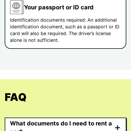
Your passport or ID card
Identification documents required: An additional
identification document, such as a passport or ID
card will also be required. The driver’s license
alone is not sufficient.
FAQ
What documents do I need to rent a
+