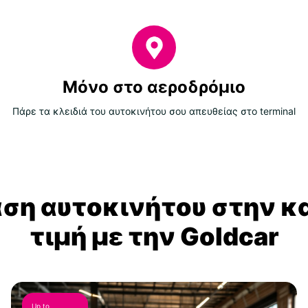
Μόνο στο αεροδρόμιο
Πάρε τα κλειδιά του αυτοκινήτου σου απευθείας στο terminal
αση αυτοκινήτου στην κ
τιμή με την Goldcar
Up to