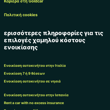
Καριέρα στη Goldcar
Πολιτική cookies
ερισσότερες πληροφορίες για τις
επιλογές χαμηλού κόστους
ενοικίασης
Ενοικίαση αυτοκινήτου στην Ιταλία
Ενοικίαση 7 ή 9 θέσεων
Ενοικίαση αυτοκινήτου σε νησιά
Ενοικίαση αυτοκινήτου στην Ισπανία
Rent a car with no excess insurance