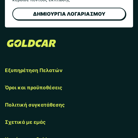
ΔΗΜΙΟΥΡΓΙΑ ΛΟΓΑΡΙΑΣΜΟΥ
Εξυπηρέτηση Πελατών
Όροι και προϋποθέσεις
Πολιτική συγκατάθεσης
Σχετικά με εμάς