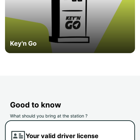
Key'n Go
Good to know
What should you bring at the station ?
Your valid driver license