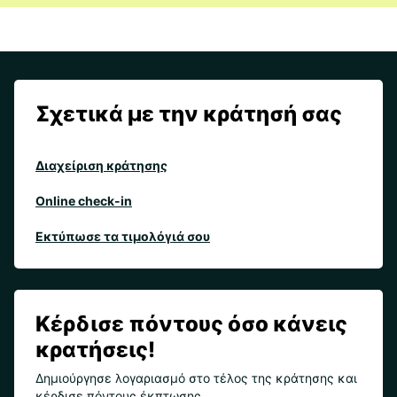
Σχετικά με την κράτησή σας
Διαχείριση κράτησης
Online check-in
Εκτύπωσε τα τιμολόγιά σου
Κέρδισε πόντους όσο κάνεις
κρατήσεις!
Δημιούργησε λογαριασμό στο τέλος της κράτησης και
κέρδισε πόντους έκπτωσης