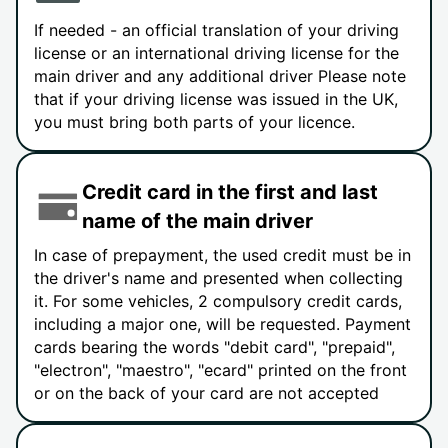
If needed - an official translation of your driving
license or an international driving license for the
main driver and any additional driver Please note
that if your driving license was issued in the UK,
you must bring both parts of your licence.
Credit card in the first and last
name of the main driver
In case of prepayment, the used credit must be in
the driver's name and presented when collecting
it. For some vehicles, 2 compulsory credit cards,
including a major one, will be requested. Payment
cards bearing the words "debit card", "prepaid",
"electron", "maestro", "ecard" printed on the front
or on the back of your card are not accepted