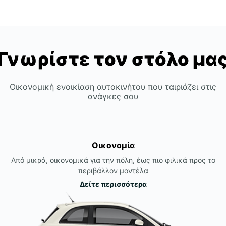
Γνωρίστε τον στόλο μα
Οικονομική ενοικίαση αυτοκινήτου που ταιριάζει στις
ανάγκες σου
Οικονομία
Από μικρά, οικονομικά για την πόλη, έως πιο φιλικά προς το
περιβάλλον μοντέλα
Δείτε περισσότερα