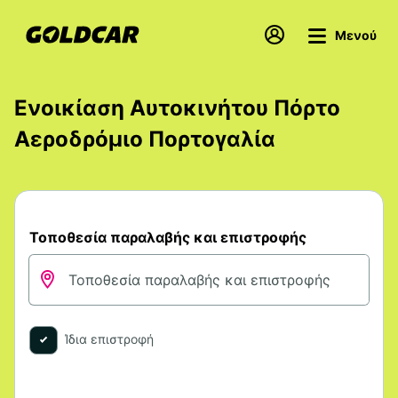
Μενού
Ενοικίαση Αυτοκινήτου Πόρτο
Αεροδρόμιο Πορτογαλία
Τοποθεσία παραλαβής και επιστροφής
Ίδια επιστροφή