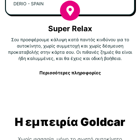
DERIO - SPAIN
Super Relax
Σου προσφέρουμε κάλυψη κατά παντός κινδύνου για το
αυτοκίνητο, χωρίς συμμετοχή και χωρίς δέσμευση
προκαταβολής στην κάρτα σου. Οι πιθανές ζημιές θα είναι
ήδη καλυμμένες, και θα έχεις και οδική βοήθεια.
Περισσότερες πληροφορίες
Η εμπειρία Goldcar
Χωρίς φασαρία, μόνο το σωστό αυτοκίνητο