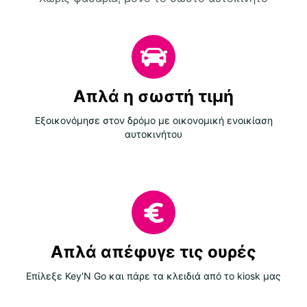
Απλά η σωστή τιμή
Εξοικονόμησε στον δρόμο με οικονομική ενοικίαση
αυτοκινήτου
Απλά απέφυγε τις ουρές
Επίλεξε Key'N Go και πάρε τα κλειδιά από το kiosk μας