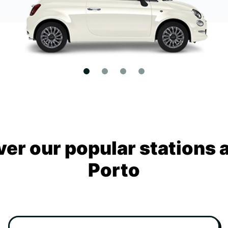
ver our popular stations 
Porto