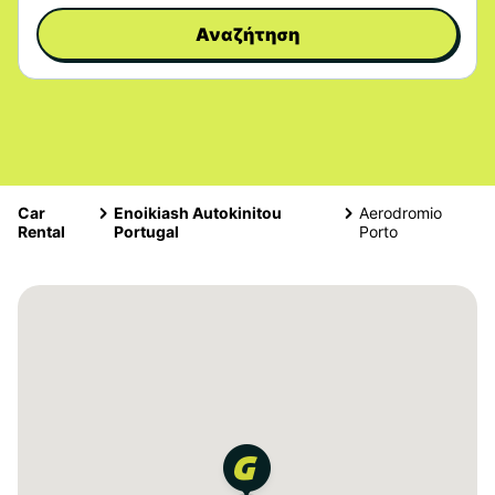
Αναζήτηση
Car
Enoikiash Autokinitou
Aerodromio
Rental
Portugal
Porto