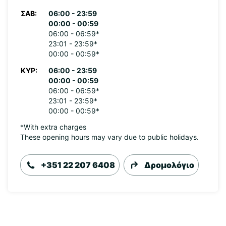
ΣΆΒ:
06:00 - 23:59
00:00 - 00:59
06:00 - 06:59*
23:01 - 23:59*
00:00 - 00:59*
ΚΥΡ:
06:00 - 23:59
00:00 - 00:59
06:00 - 06:59*
23:01 - 23:59*
00:00 - 00:59*
*With extra charges
These opening hours may vary due to public holidays.
+351 22 207 6408
Δρομολόγιο