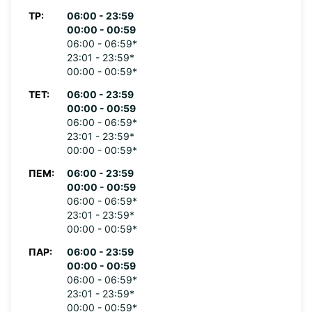
ΤΡ:
06:00 - 23:59
00:00 - 00:59
06:00 - 06:59*
23:01 - 23:59*
00:00 - 00:59*
ΤΕΤ:
06:00 - 23:59
00:00 - 00:59
06:00 - 06:59*
23:01 - 23:59*
00:00 - 00:59*
ΠΈΜ:
06:00 - 23:59
00:00 - 00:59
06:00 - 06:59*
23:01 - 23:59*
00:00 - 00:59*
ΠΑΡ:
06:00 - 23:59
00:00 - 00:59
06:00 - 06:59*
23:01 - 23:59*
00:00 - 00:59*