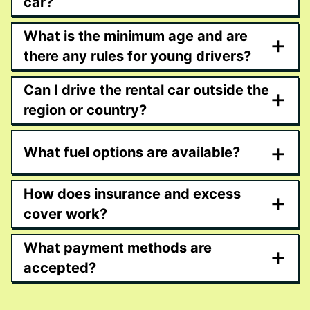
car?
What is the minimum age and are
+
there any rules for young drivers?
Can I drive the rental car outside the
+
region or country?
+
What fuel options are available?
How does insurance and excess
+
cover work?
What payment methods are
+
accepted?