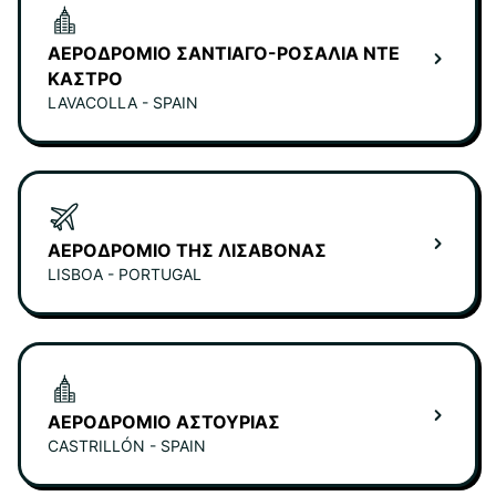
ΑΕΡΟΔΡΌΜΙΟ ΣΑΝΤΙΆΓΟ-ΡΟΣΑΛΊΑ ΝΤΕ
ΚΆΣΤΡΟ
LAVACOLLA - SPAIN
ΑΕΡΟΔΡΌΜΙΟ ΤΗΣ ΛΙΣΑΒΌΝΑΣ
LISBOA - PORTUGAL
ΑΕΡΟΔΡΌΜΙΟ ΑΣΤΟΎΡΙΑΣ
CASTRILLÓN - SPAIN