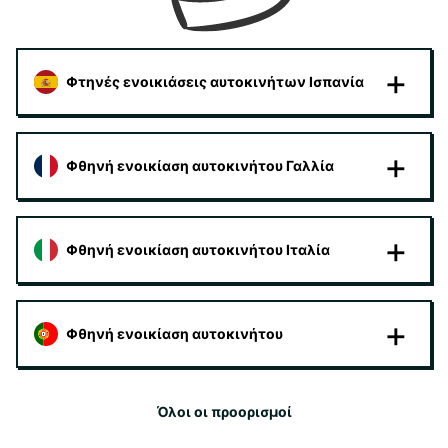
Φτηνές ενοικιάσεις αυτοκινήτων Ισπανία
Φθηνή ενοικίαση αυτοκινήτου Γαλλία
Φθηνή ενοικίαση αυτοκινήτου Ιταλία
Φθηνή ενοικίαση αυτοκινήτου
Όλοι οι προορισμοί