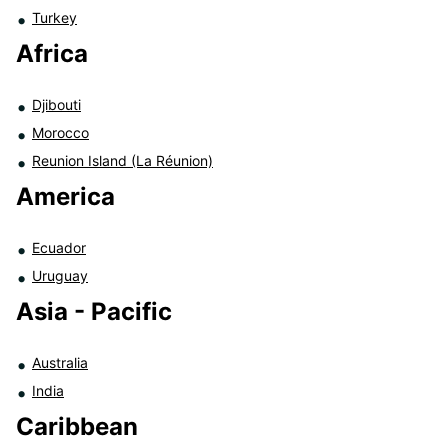
Turkey
Africa
Djibouti
Morocco
Reunion Island (La Réunion)
America
Ecuador
Uruguay
Asia - Pacific
Australia
India
Caribbean