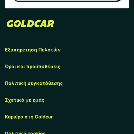
Εξυπηρέτηση Πελατών
Όροι και προϋποθέσεις
Πολιτική συγκατάθεσης
Σχετικά με εμάς
Καριέρα στη Goldcar
Πολιτική cookies