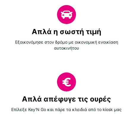
Απλά η σωστή τιμή
Εξοικονόμησε στον δρόμο με οικονομική ενοικίαση
αυτοκινήτου
Απλά απέφυγε τις ουρές
Επίλεξε Key'N Go και πάρε τα κλειδιά από το kiosk μας