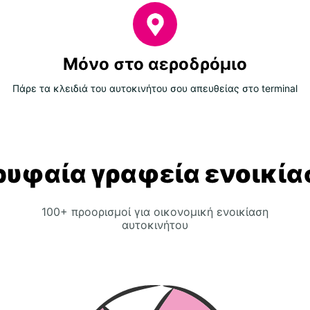
Μόνο στο αεροδρόμιο
Πάρε τα κλειδιά του αυτοκινήτου σου απευθείας στο terminal
ρυφαία γραφεία ενοικία
100+ προορισμοί για οικονομική ενοικίαση
αυτοκινήτου