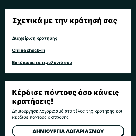
Σχετικά με την κράτησή σας
Διαχείριση κράτησης
Online check-in
Εκτύπωσε τα τιμολόγιά σου
Κέρδισε πόντους όσο κάνεις
κρατήσεις!
Δημιούργησε λογαριασμό στο τέλος της κράτησης και
κέρδισε πόντους έκπτωσης
ΔΗΜΙΟΥΡΓΙΑ ΛΟΓΑΡΙΑΣΜΟΥ