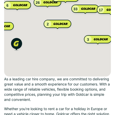
26
6
33
17
2
3
As a leading car hire company, we are committed to delivering
great value and a smooth experience for our customers. With a
wide range of reliable vehicles, flexible booking options, and
competitive prices, planning your trip with Goldcar is simple
and convenient.
Whether you’re looking to rent a car for a holiday in Europe or
need a vehicle closer to home, Goldcar offers the right solution