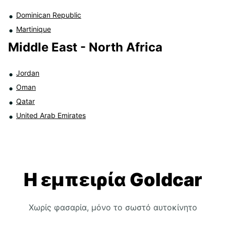
Dominican Republic
Martinique
Middle East - North Africa
Jordan
Oman
Qatar
United Arab Emirates
Η εμπειρία Goldcar
Χωρίς φασαρία, μόνο το σωστό αυτοκίνητο