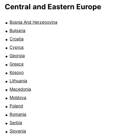
Central and Eastern Europe
Bosnia And Herzegovina
Bulgaria
Croatia
Cyprus
Georgia
Greece
Kosovo
Lithuania
Macedonia
Moldova
Poland
Romania
Serbia
Slovenia