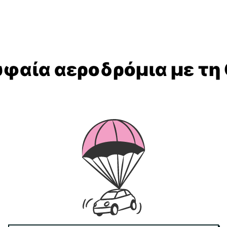
υφαία αεροδρόμια με τη 