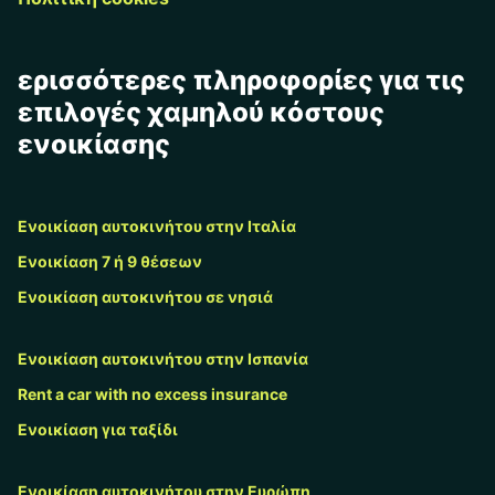
ερισσότερες πληροφορίες για τις
επιλογές χαμηλού κόστους
ενοικίασης
Ενοικίαση αυτοκινήτου στην Ιταλία
Ενοικίαση 7 ή 9 θέσεων
Ενοικίαση αυτοκινήτου σε νησιά
Ενοικίαση αυτοκινήτου στην Ισπανία
Rent a car with no excess insurance
Ενοικίαση για ταξίδι
Ενοικίαση αυτοκινήτου στην Ευρώπη