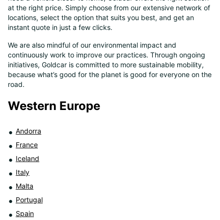
at the right price. Simply choose from our extensive network of
8
locations, select the option that suits you best, and get an
instant quote in just a few clicks.
We are also mindful of our environmental impact and
continuously work to improve our practices. Through ongoing
initiatives, Goldcar is committed to more sustainable mobility,
because what’s good for the planet is good for everyone on the
road.
Western Europe
Andorra
France
Iceland
Italy
Malta
Portugal
Spain