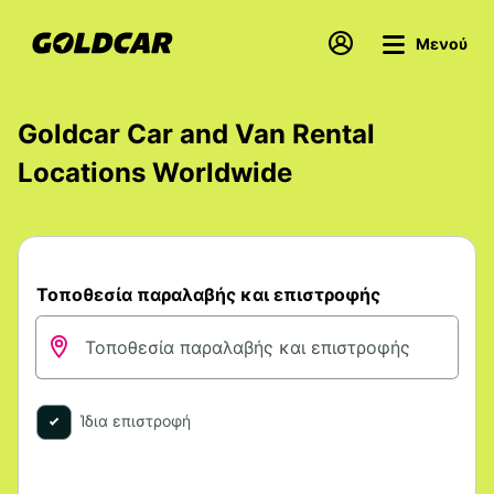
Μενού
Goldcar Car and Van Rental
Locations Worldwide
Τοποθεσία παραλαβής και επιστροφής
Ίδια επιστροφή