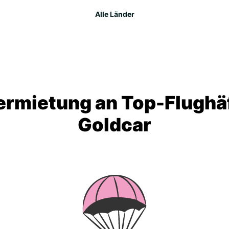
Alle Länder
rmietung an Top-Flughä
Goldcar