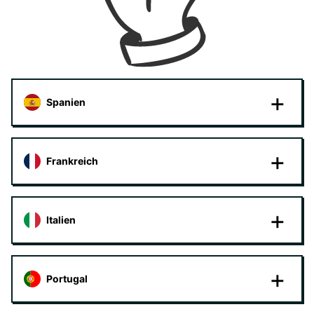
Spanien
Frankreich
Italien
Portugal