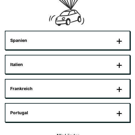
Spanien
Italien
Frankreich
Portugal