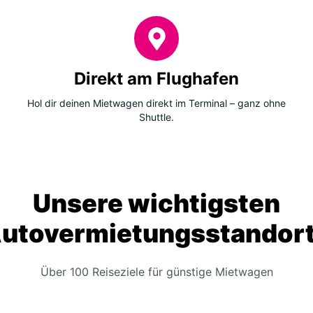
Direkt am Flughafen
Hol dir deinen Mietwagen direkt im Terminal – ganz ohne
Shuttle.
Unsere wichtigsten
utovermietungsstandor
Über 100 Reiseziele für günstige Mietwagen