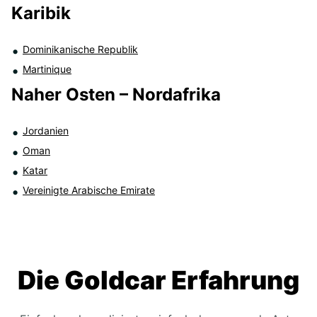
Karibik
Dominikanische Republik
Martinique
Naher Osten – Nordafrika
Jordanien
Oman
Katar
Vereinigte Arabische Emirate
Die Goldcar Erfahrung