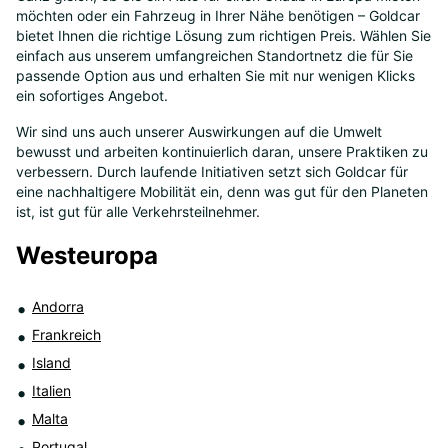
möchten oder ein Fahrzeug in Ihrer Nähe benötigen – Goldcar
8
bietet Ihnen die richtige Lösung zum richtigen Preis. Wählen Sie
einfach aus unserem umfangreichen Standortnetz die für Sie
passende Option aus und erhalten Sie mit nur wenigen Klicks
ein sofortiges Angebot.
Wir sind uns auch unserer Auswirkungen auf die Umwelt
bewusst und arbeiten kontinuierlich daran, unsere Praktiken zu
verbessern. Durch laufende Initiativen setzt sich Goldcar für
eine nachhaltigere Mobilität ein, denn was gut für den Planeten
ist, ist gut für alle Verkehrsteilnehmer.
Westeuropa
Andorra
Frankreich
Island
Italien
Malta
Portugal