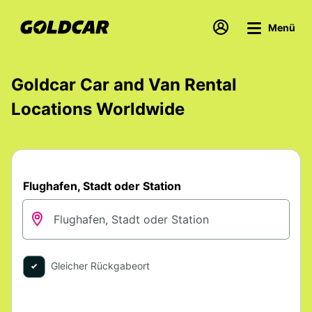
Menü
Goldcar Car and Van Rental
Locations Worldwide
Flughafen, Stadt oder Station
Gleicher Rückgabeort