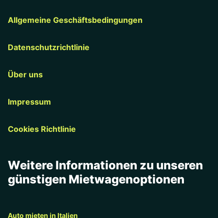
Allgemeine Geschäftsbedingungen
Datenschutzrichtlinie
Über uns
Impressum
Cookies Richtlinie
Weitere Informationen zu unseren
günstigen Mietwagenoptionen
Auto mieten in Italien