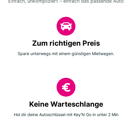
Einfach, unkompliziert – einfach das passende Auto
Zum richtigen Preis
Spare unterwegs mit einem günstigen Mietwagen.
Keine Warteschlange
Hol dir deine Autoschlüssel mit Key'N Go in unter 2 Min