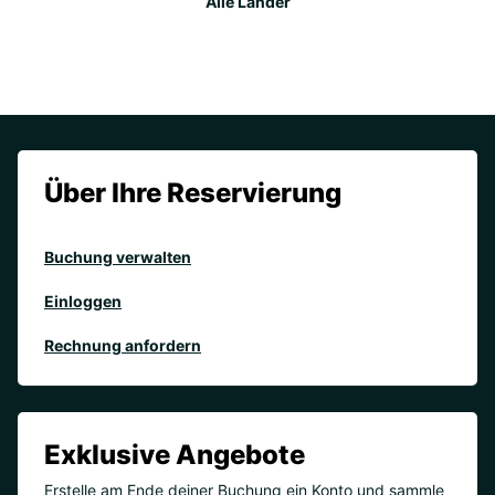
Alle Länder
Über Ihre Reservierung
Buchung verwalten
Einloggen
Rechnung anfordern
Exklusive Angebote
Erstelle am Ende deiner Buchung ein Konto und sammle