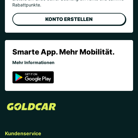
Rabattpunkte.
KONTO ERSTELLEN
Smarte App. Mehr Mobilität.
Mehr Informationen
Kundenservice