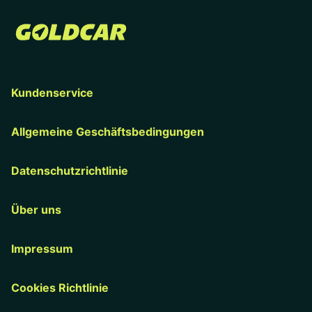
Kundenservice
Allgemeine Geschäftsbedingungen
Datenschutzrichtlinie
Über uns
Impressum
Cookies Richtlinie