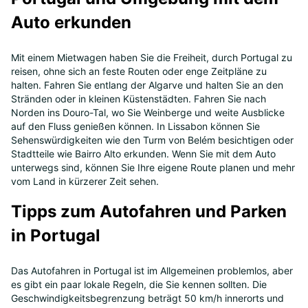
Auto erkunden
Mit einem Mietwagen haben Sie die Freiheit, durch Portugal zu
reisen, ohne sich an feste Routen oder enge Zeitpläne zu
halten. Fahren Sie entlang der Algarve und halten Sie an den
Stränden oder in kleinen Küstenstädten. Fahren Sie nach
Norden ins Douro-Tal, wo Sie Weinberge und weite Ausblicke
auf den Fluss genießen können. In Lissabon können Sie
Sehenswürdigkeiten wie den Turm von Belém besichtigen oder
Stadtteile wie Bairro Alto erkunden. Wenn Sie mit dem Auto
unterwegs sind, können Sie Ihre eigene Route planen und mehr
vom Land in kürzerer Zeit sehen.
Tipps zum Autofahren und Parken
in Portugal
Das Autofahren in Portugal ist im Allgemeinen problemlos, aber
es gibt ein paar lokale Regeln, die Sie kennen sollten. Die
Geschwindigkeitsbegrenzung beträgt 50 km/h innerorts und