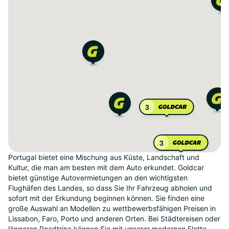
3
3
Portugal bietet eine Mischung aus Küste, Landschaft und
Kultur, die man am besten mit dem Auto erkundet. Goldcar
bietet günstige Autovermietungen an den wichtigsten
Flughäfen des Landes, so dass Sie Ihr Fahrzeug abholen und
sofort mit der Erkundung beginnen können. Sie finden eine
große Auswahl an Modellen zu wettbewerbsfähigen Preisen in
Lissabon, Faro, Porto und anderen Orten. Bei Städtereisen oder
längeren Roadtrips können Sie mit unserer modernen Flotte