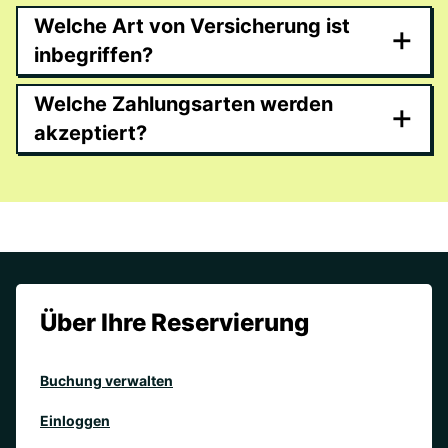
Welche Art von Versicherung ist
+
inbegriffen?
Welche Zahlungsarten werden
+
akzeptiert?
Über Ihre Reservierung
Buchung verwalten
Einloggen