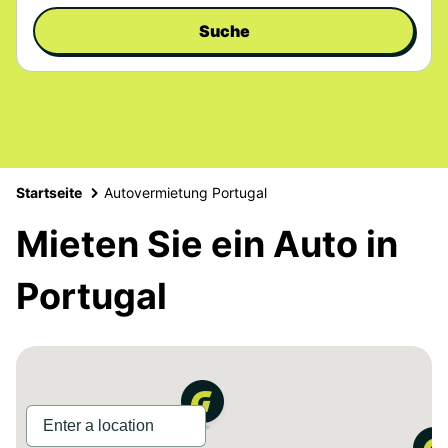
Suche
Startseite
Autovermietung Portugal
Mieten Sie ein Auto in
Portugal
2