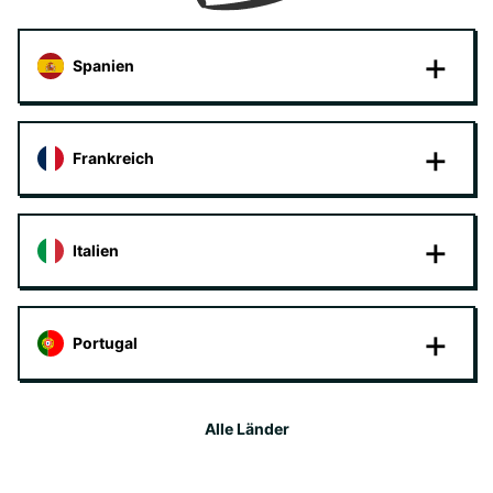
Spanien
Frankreich
Italien
Portugal
Alle Länder