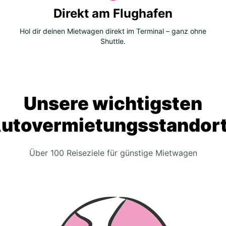
Direkt am Flughafen
Hol dir deinen Mietwagen direkt im Terminal – ganz ohne
Shuttle.
Unsere wichtigsten
utovermietungsstandor
Über 100 Reiseziele für günstige Mietwagen