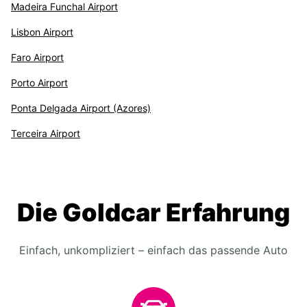
Madeira Funchal Airport
Lisbon Airport
Faro Airport
Porto Airport
Ponta Delgada Airport (Azores)
Terceira Airport
Die Goldcar Erfahrung
Einfach, unkompliziert – einfach das passende Auto