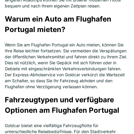
bequem und nach Ihrem eigenen Zeitplan reisen.
Warum ein Auto am Flughafen
Portugal mieten?
Wenn Sie am Flughafen Portugal ein Auto mieten, können Sie
Ihre Reise leichter fortsetzen. Sie vermeiden die Verspätungen
der öffentlichen Verkehrsmittel und fahren direkt zu Ihrem Ziel.
Dies ist nützlich, wenn Sie Gepäck mit sich führen oder in
Gebiete mit eingeschränkten Verkehrsverbindungen fahren.
Der Express-Abholservice von Goldcar verkürzt die Wartezeit
am Schalter, so dass Sie Ihr Fahrzeug abholen und den
Flughafen ohne Verzögerung verlassen können.
Fahrzeugtypen und verfügbare
Optionen am Flughafen Portugal
Goldcar bietet eine vielfältige Fahrzeugflotte für
unterschiedliche Reisebedürfnisse. Für den Stadtverkehr