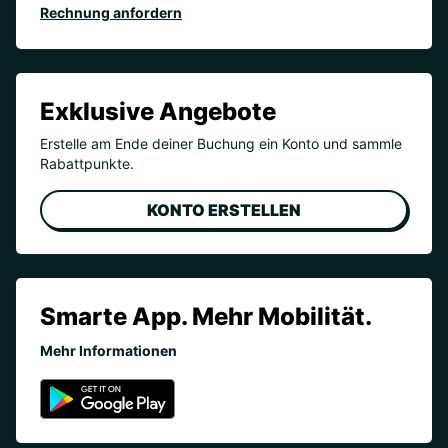
Rechnung anfordern
Exklusive Angebote
Erstelle am Ende deiner Buchung ein Konto und sammle
Rabattpunkte.
KONTO ERSTELLEN
Smarte App. Mehr Mobilität.
Mehr Informationen