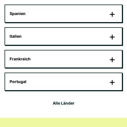
Spanien
Italien
Frankreich
Portugal
Alle Länder