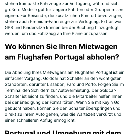
stehen kompakte Fahrzeuge zur Verfügung, während sich
größere Modelle gut für längere Fahrten oder Gruppenreisen
eignen. Für Reisende, die zusätzlichen Komfort bevorzugen,
stehen auch Premium-Fahrzeuge zur Verfügung. Extras wie
GPS und Kindersitze können bei der Buchung hinzugefügt
werden, um das Fahrzeug an Ihre Pläne anzupassen.
Wo können Sie Ihren Mietwagen
am Flughafen Portugal abholen?
Die Abholung Ihres Mietwagens am Flughafen Portugal ist ein
einfacher Vorgang. Goldcar hat Schalter an den wichtigsten
Standorten, darunter Lissabon, Faro und Porto. Folgen Sie im
Terminal den Schildern zur Autovermietung. Der Goldcar-
Schalter ist leicht zu finden, und die Mitarbeiter helfen Ihnen
bei der Erledigung der Formalitäten. Wenn Sie mit Key'n Go
gebucht haben, können Sie den Schalter überspringen und
direkt zu Ihrem Auto gehen, was die Wartezeit verkürzt und
einen schnelleren Abflug ermöglicht.
Portugal und Umgebung mit dem