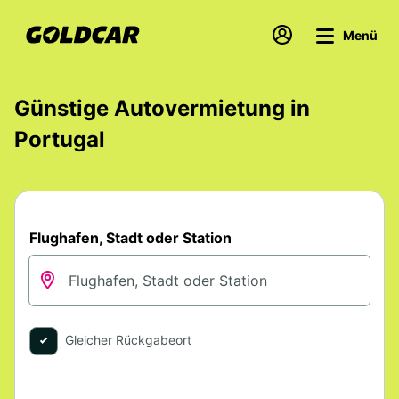
Menü
Günstige Autovermietung in
Portugal
Flughafen, Stadt oder Station
Gleicher Rückgabeort