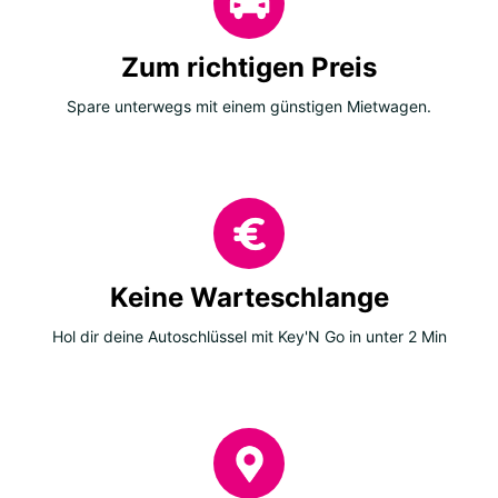
Zum richtigen Preis
Spare unterwegs mit einem günstigen Mietwagen.
Keine Warteschlange
Hol dir deine Autoschlüssel mit Key'N Go in unter 2 Min