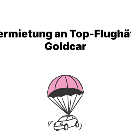
rmietung an Top-Flughä
Goldcar