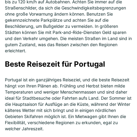
bis zu 120 km/h auf Autobahnen. Achten Sie immer auf die
Straßenschilder, da sich die Geschwindigkeitsbegrenzungen
ohne große Vorwarnung ändern können. Benutzen Sie
gekennzeichnete Parkplätze und achten Sie auf die
Beschilderung, um Bußgelder zu vermeiden. In größeren
Städten können Sie mit Park-and-Ride-Diensten Geld sparen
und den Verkehr umgehen. Die meisten Straßen im Land sind in
gutem Zustand, was das Reisen zwischen den Regionen
erleichtert.
Beste Reisezeit für Portugal
Portugal ist ein ganzjähriges Reiseziel, und die beste Reisezeit
hängt von Ihren Plänen ab. Frühling und Herbst bieten milde
Temperaturen und weniger Menschenmassen und sind daher
ideal für Stadtbesuche oder Fahrten aufs Land. Der Sommer ist
die Hauptsaison für Ausflüge an die Küste, während der Winter
kälteres Wetter mit sich bringt und in einigen nördlichen
Gebieten Skifahren möglich ist. Ein Mietwagen gibt Ihnen die
Flexibilität, verschiedene Regionen zu erkunden, egal zu
welcher Jahreszeit.