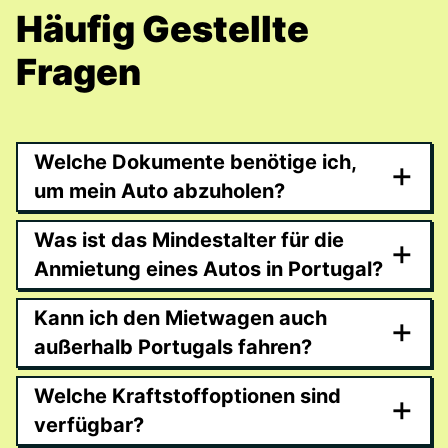
Häufig Gestellte
Fragen
Welche Dokumente benötige ich,
+
um mein Auto abzuholen?
Was ist das Mindestalter für die
+
Anmietung eines Autos in Portugal?
Kann ich den Mietwagen auch
+
außerhalb Portugals fahren?
Welche Kraftstoffoptionen sind
+
verfügbar?