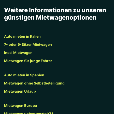
Weitere Informationen zu unseren
günstigen Mietwagenoptionen
Auto mieten in Italien
7- oder 9-Sitzer Mietwagen
Insel Mietwagen
Mietwagen für junge Fahrer
Auto mieten in Spanien
Mietwagen ohne Selbstbeteiligung
Mietwagen Urlaub
Mietwagen Europa
Mietwagen unbegrenzte KM