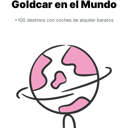
Goldcar en el Mundo
+100 destinos con coches de alquiler baratos