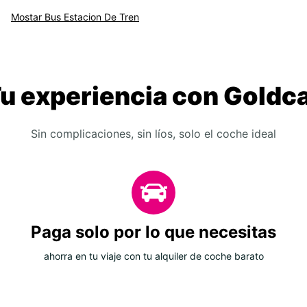
Mostar Bus Estacion De Tren
u experiencia con Goldc
Sin complicaciones, sin líos, solo el coche ideal
Paga solo por lo que necesitas
ahorra en tu viaje con tu alquiler de coche barato