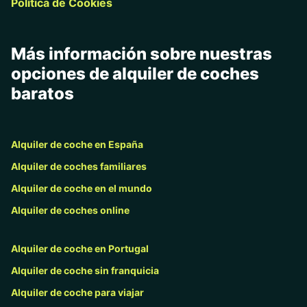
Política de Cookies
Más información sobre nuestras
opciones de alquiler de coches
baratos
Alquiler de coche en España
Alquiler de coches familiares
Alquiler de coche en el mundo
Alquiler de coches online
Alquiler de coche en Portugal
Alquiler de coche sin franquicia
Alquiler de coche para viajar