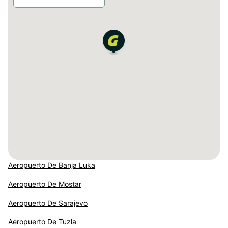
Aeropuerto De Banja Luka
Aeropuerto De Mostar
Aeropuerto De Sarajevo
Aeropuerto De Tuzla