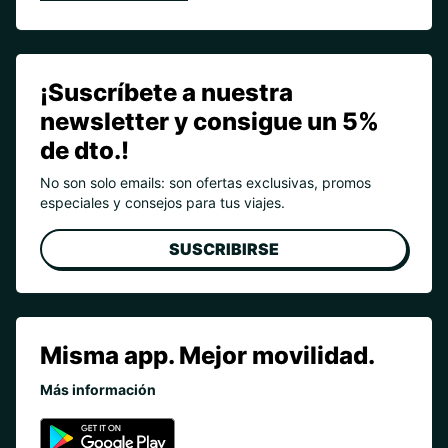
¡Suscríbete a nuestra
newsletter y consigue un 5%
de dto.!
No son solo emails: son ofertas exclusivas, promos
especiales y consejos para tus viajes.
SUSCRIBIRSE
Misma app. Mejor movilidad.
Más información