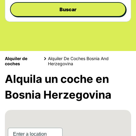
Buscar
Alquiler de
Alquiler De Coches Bosnia And
coches
Herzegovina
Alquila un coche en
Bosnia Herzegovina