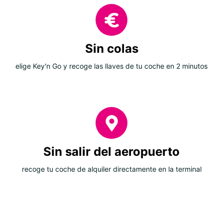
Sin colas
elige Key'n Go y recoge las llaves de tu coche en 2 minutos
Sin salir del aeropuerto
recoge tu coche de alquiler directamente en la terminal