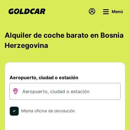
Menú
Alquiler de coche barato en Bosnia
Herzegovina
Aeropuerto, ciudad o estación
Misma oficina de devolución