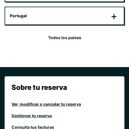
Portugal
Todos los países
Sobre tu reserva
Ver, modificar o cancelar tu reserva
Gestionar tu reserva
Consulta tus facturas