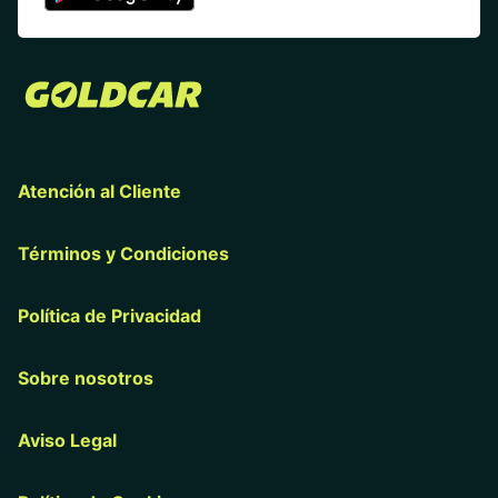
Atención al Cliente
Términos y Condiciones
Política de Privacidad
Sobre nosotros
Aviso Legal