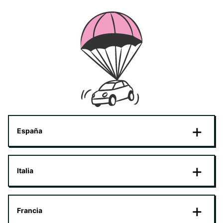
España
Italia
Francia