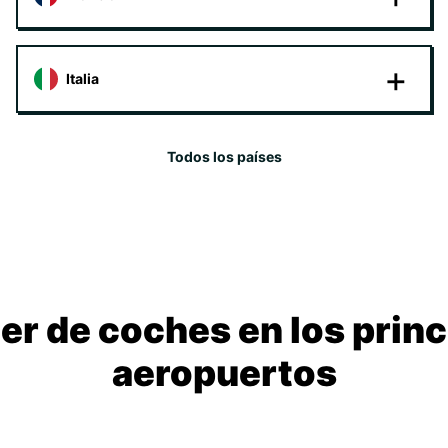
Italia
Todos los países
ler de coches en los princ
aeropuertos