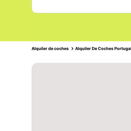
Alquiler de coches
Alquiler De Coches Portuga