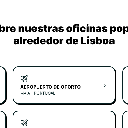
re nuestras oficinas po
alrededor de Lisboa
AEROPUERTO DE OPORTO
MAIA - PORTUGAL