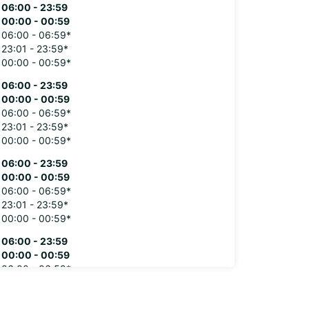
06:00 - 23:59
00:00 - 00:59
06:00 - 06:59*
23:01 - 23:59*
00:00 - 00:59*
06:00 - 23:59
00:00 - 00:59
06:00 - 06:59*
23:01 - 23:59*
00:00 - 00:59*
06:00 - 23:59
00:00 - 00:59
06:00 - 06:59*
23:01 - 23:59*
00:00 - 00:59*
06:00 - 23:59
00:00 - 00:59
06:00 - 06:59*
23:01 - 23:59*
00:00 - 00:59*