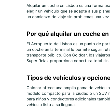
Alquilar un coche en Lisboa es una forma ase
elegir un vehículo que se adapte a sus plane
un comienzo de viaje sin problemas una vez 
Por qué alquilar un coche en
El Aeropuerto de Lisboa es un punto de parti
un coche en la terminal le permite seguir ru
transporte público. Con Goldcar, los viajero
Super Relax proporciona cobertura total sin 
Tipos de vehículos y opcione
Goldcar ofrece una amplia gama de vehículos
modelo compacto para la ciudad o un SUV má
para niños y conductores adicionales tambié
vehículo listo a su llegada.