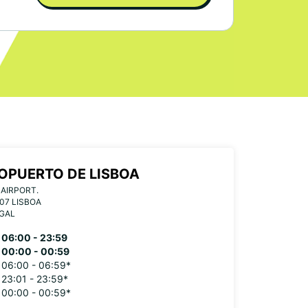
OPUERTO DE LISBOA
-AIRPORT.
07 LISBOA
GAL
06:00 - 23:59
00:00 - 00:59
06:00 - 06:59*
23:01 - 23:59*
00:00 - 00:59*