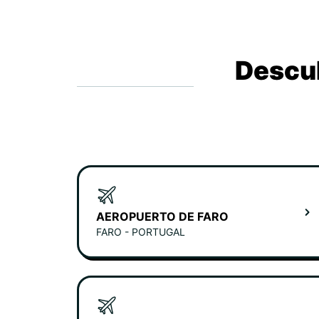
Descub
AEROPUERTO DE FARO
FARO - PORTUGAL