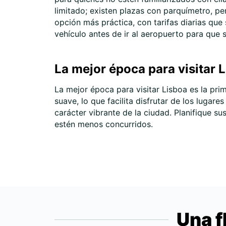
limitado; existen plazas con parquímetro, pe
opción más práctica, con tarifas diarias que
vehículo antes de ir al aeropuerto para que s
La mejor época para visitar 
La mejor época para visitar Lisboa es la pr
suave, lo que facilita disfrutar de los lugare
carácter vibrante de la ciudad. Planifique 
estén menos concurridos.
Una f