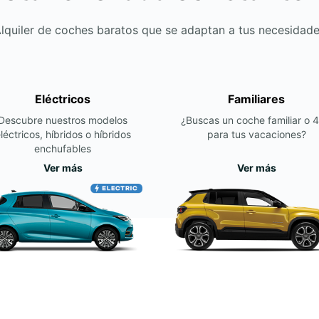
lquiler de coches baratos que se adaptan a tus necesidad
Eléctricos
Familiares
Descubre nuestros modelos
¿Buscas un coche familiar o 
léctricos, híbridos o híbridos
para tus vacaciones?
enchufables
Ver más
Ver más