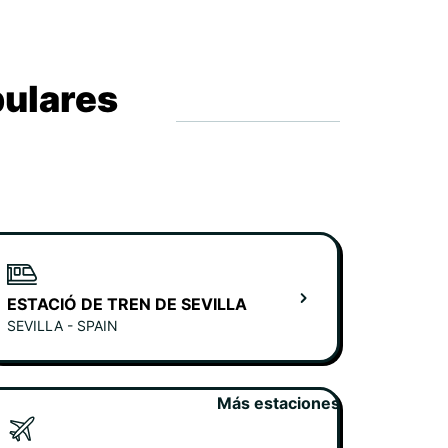
pulares
ESTACIÓ DE TREN DE SEVILLA
SEVILLA - SPAIN
Más estaciones