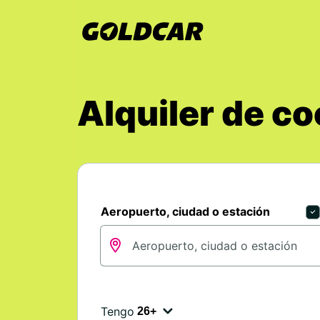
Alquiler de c
Aeropuerto, ciudad o estación
Tengo