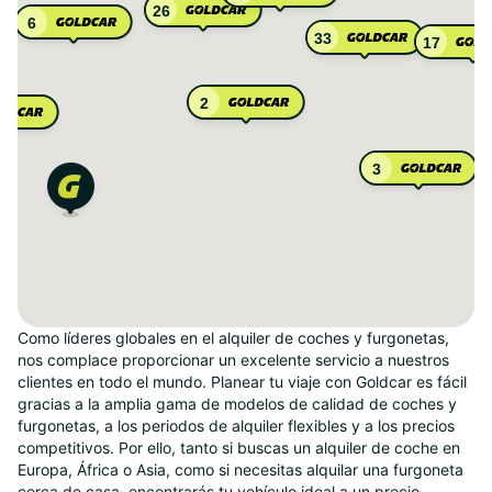
26
6
33
17
2
3
Como líderes globales en el alquiler de coches y furgonetas,
nos complace proporcionar un excelente servicio a nuestros
clientes en todo el mundo. Planear tu viaje con Goldcar es fácil
gracias a la amplia gama de modelos de calidad de coches y
furgonetas, a los periodos de alquiler flexibles y a los precios
competitivos. Por ello, tanto si buscas un alquiler de coche en
Europa, África o Asia, como si necesitas alquilar una furgoneta
cerca de casa, encontrarás tu vehículo ideal a un precio