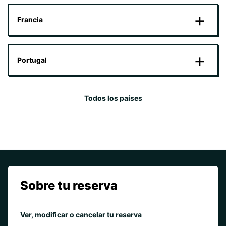
Francia
Portugal
Todos los países
Sobre tu reserva
Ver, modificar o cancelar tu reserva