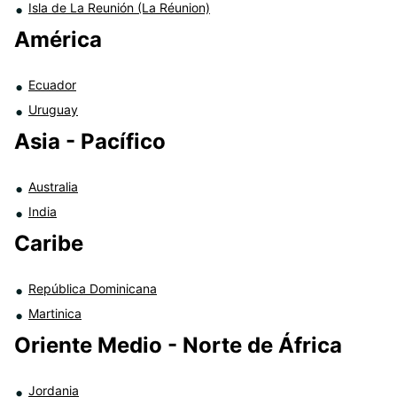
Isla de La Reunión (La Réunion)
América
Ecuador
Uruguay
Asia - Pacífico
Australia
India
Caribe
República Dominicana
Martinica
Oriente Medio - Norte de África
Jordania