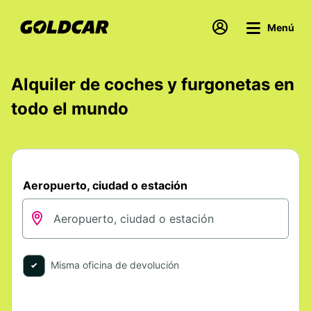
Menú
Alquiler de coches y furgonetas en
todo el mundo
Aeropuerto, ciudad o estación
Misma oficina de devolución