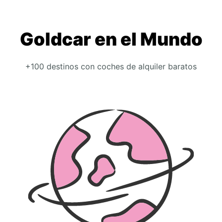
Goldcar en el Mundo
+100 destinos con coches de alquiler baratos