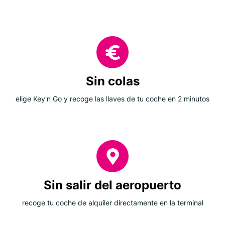
Sin colas
elige Key'n Go y recoge las llaves de tu coche en 2 minutos
Sin salir del aeropuerto
recoge tu coche de alquiler directamente en la terminal