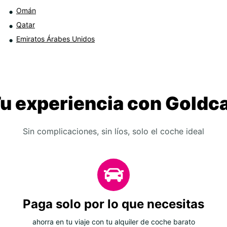
Omán
Qatar
Emiratos Árabes Unidos
u experiencia con Goldc
Sin complicaciones, sin líos, solo el coche ideal
Paga solo por lo que necesitas
ahorra en tu viaje con tu alquiler de coche barato