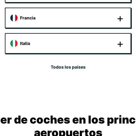
Francia
Italia
Todos los países
ler de coches en los princ
aeropuertos