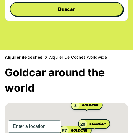
Buscar
Alquiler de coches
Alquiler De Coches Worldwide
Goldcar around the
world
2
26
97