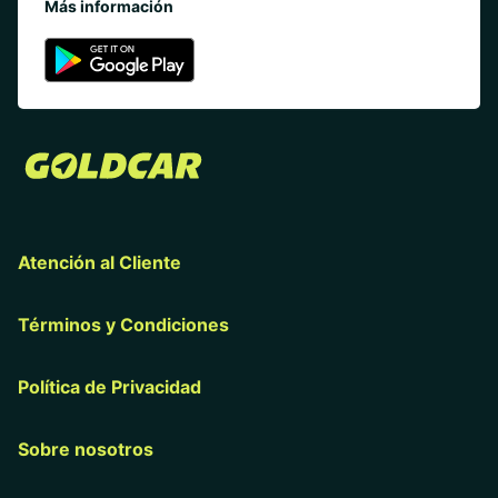
Más información
Atención al Cliente
Términos y Condiciones
Política de Privacidad
Sobre nosotros