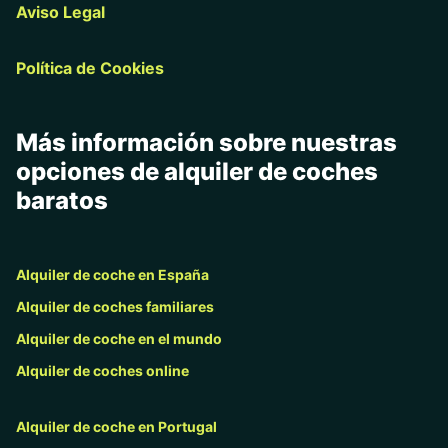
Aviso Legal
Política de Cookies
Más información sobre nuestras
opciones de alquiler de coches
baratos
Alquiler de coche en España
Alquiler de coches familiares
Alquiler de coche en el mundo
Alquiler de coches online
Alquiler de coche en Portugal