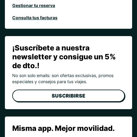
Gestionar tu reserva
Consulta tus facturas
¡Suscríbete a nuestra
newsletter y consigue un 5%
de dto.!
No son solo emails: son ofertas exclusivas, promos
especiales y consejos para tus viajes.
SUSCRIBIRSE
Misma app. Mejor movilidad.