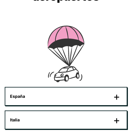
España
Italia