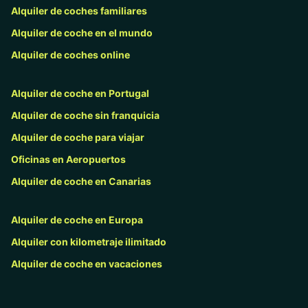
Alquiler de coches familiares
Alquiler de coche en el mundo
Alquiler de coches online
Alquiler de coche en Portugal
Alquiler de coche sin franquicia
Alquiler de coche para viajar
Oficinas en Aeropuertos
Alquiler de coche en Canarias
Alquiler de coche en Europa
Alquiler con kilometraje ilimitado
Alquiler de coche en vacaciones