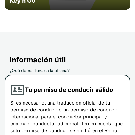
Key'n Go
Información útil
¿Qué debes llevar a la oficina?
Tu permiso de conducir válido
Si es necesario, una traducción oficial de tu
permiso de conducir o un permiso de conducir
internacional para el conductor principal y
cualquier conductor adicional. Ten en cuenta que
si tu permiso de conducir se emitió en el Reino