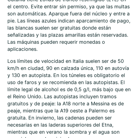
el centro. Evite entrar sin permiso, ya que las multas
son automáticas. Aparque fuera del núcleo y entre a
pie. Las líneas azules indican aparcamiento de pago,
las blancas suelen ser gratuitas donde están
señalizadas y las plazas amarillas están reservadas.
Las máquinas pueden requerir monedas o
aplicaciones.
Los límites de velocidad en Italia suelen ser de 50
km/h en ciudad, 90 en calzada única, 110 en autovía
y 130 en autopista. En los túneles es obligatorio el
uso de faros y se recomienda en las autopistas. El
límite legal de alcohol es de 0,5 g/l, más bajo que en
el Reino Unido. Las autopistas incluyen tramos
gratuitos y de peaje: la A18 norte a Messina es de
peaje, mientras que la A19 oeste a Palermo es
gratuita. En invierno, las cadenas pueden ser
necesarias en las laderas superiores del Etna,
mientras que en verano la sombra y el agua son