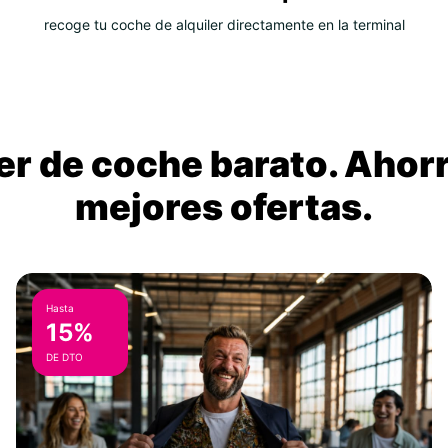
recoge tu coche de alquiler directamente en la terminal
ler de coche barato. Ahorr
mejores ofertas.
Hasta
15%
DE DTO