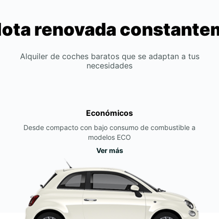
lota renovada constant
Alquiler de coches baratos que se adaptan a tus
necesidades
Económicos
Desde compacto con bajo consumo de combustible a
modelos ECO
Ver más