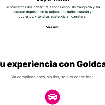
Te ofrecemos una cobertura a todo riesgo, sin franquicia y sin
bloquear depósito en tu tarjeta. Los daños estarán ya
cubiertos, y tendrás asistencia en carretera.
Más info
u experiencia con Goldc
Sin complicaciones, sin líos, solo el coche ideal