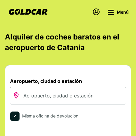
Menú
Alquiler de coches baratos en el
aeropuerto de Catania
Aeropuerto, ciudad o estación
Misma oficina de devolución