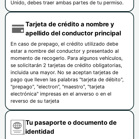
Unido, debes traer ambas partes de tu permiso.
Tarjeta de crédito a nombre y
apellido del conductor principal
En caso de prepago, el crédito utilizado debe
estar a nombre del conductor y presentado al
momento de recogerlo. Para algunos vehículos,
se solicitarán 2 tarjetas de crédito obligatorias,
incluida una mayor. No se aceptan tarjetas de
pago que lleven las palabras "tarjeta de débito",
"prepago", "electron", "maestro", "tarjeta
electrónica" impresas en el anverso o en el
reverso de su tarjeta
Tu pasaporte o documento de
identidad