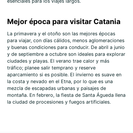
esenciales para los viajes largos.
Mejor época para visitar Catania
La primavera y el otoño son las mejores épocas
para viajar, con días cálidos, menos aglomeraciones
y buenas condiciones para conducir. De abril a junio
y de septiembre a octubre son ideales para explorar
ciudades y playas. El verano trae calor y más
tráfico; planee salir temprano y reserve
aparcamiento si es posible. El invierno es suave en
la costa y nevado en el Etna, por lo que es una
mezcla de escapadas urbanas y paisajes de
montaña. En febrero, la fiesta de Santa Águeda llena
la ciudad de procesiones y fuegos artificiales.