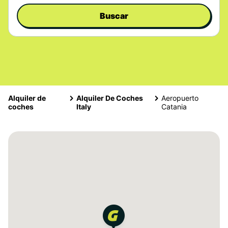
Buscar
Alquiler de
Alquiler De Coches
Aeropuerto
coches
Italy
Catania