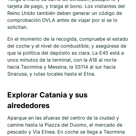
tarjeta de pago, y traiga el bono. Los visitantes del
Reino Unido también deben generar un código de
comprobación DVLA antes de viajar por si se lo
solicitan.
En el momento de la recogida, compruebe el estado
del coche y el nivel de combustible, y asegúrese de
que la política del depósito es clara. La E45 está a
unos minutos de la terminal, con la A18 al norte
hacia Taormina y Messina, la SS114 al sur hacia
Siracusa, y rutas locales hasta el Etna.
Explorar Catania y sus
alrededores
Aparque en las afueras del centro de la ciudad y
camine hasta la Piazza del Duomo, el mercado de
pescado y Via Etnea. En coche se llega a Taormina