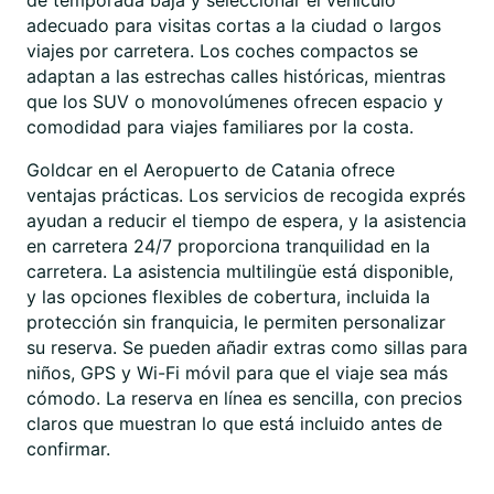
de temporada baja y seleccionar el vehículo
adecuado para visitas cortas a la ciudad o largos
viajes por carretera. Los coches compactos se
adaptan a las estrechas calles históricas, mientras
que los SUV o monovolúmenes ofrecen espacio y
comodidad para viajes familiares por la costa.
Goldcar en el Aeropuerto de Catania ofrece
ventajas prácticas. Los servicios de recogida exprés
ayudan a reducir el tiempo de espera, y la asistencia
en carretera 24/7 proporciona tranquilidad en la
carretera. La asistencia multilingüe está disponible,
y las opciones flexibles de cobertura, incluida la
protección sin franquicia, le permiten personalizar
su reserva. Se pueden añadir extras como sillas para
niños, GPS y Wi-Fi móvil para que el viaje sea más
cómodo. La reserva en línea es sencilla, con precios
claros que muestran lo que está incluido antes de
confirmar.