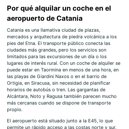
Por qué alquilar un coche en el
aeropuerto de Catania
Catania es una llamativa ciudad de plazas,
mercados y arquitectura de piedra volcánica a los
pies del Etna. El transporte público conecta las
ciudades más grandes, pero los servicios son
limitados para las excursiones de un día o los
lugares de interés rural. Con un coche de alquiler se
puede estar en Taormina en menos de una hora, en
las playas de Giardini Naxos o en el barrio de
Ortigia, en Siracusa, sin necesidad de planificar
horarios de autobús o tren. Las gargantas de
Alcántara, Noto y Ragusa también parecen mucho
más cercanas cuando se dispone de transporte
propio.
El aeropuerto está situado junto a la E45, lo que
permite un rápido acceso a las costas norte y sur.