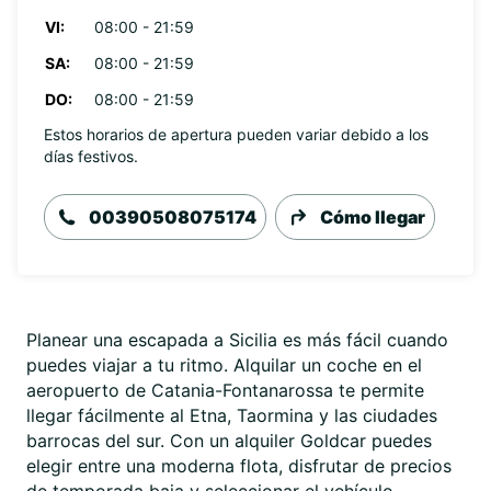
VI:
08:00 - 21:59
SA:
08:00 - 21:59
DO:
08:00 - 21:59
Estos horarios de apertura pueden variar debido a los
días festivos.
00390508075174
Cómo llegar
Planear una escapada a Sicilia es más fácil cuando
puedes viajar a tu ritmo. Alquilar un coche en el
aeropuerto de Catania-Fontanarossa te permite
llegar fácilmente al Etna, Taormina y las ciudades
barrocas del sur. Con un alquiler Goldcar puedes
elegir entre una moderna flota, disfrutar de precios