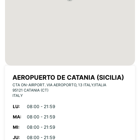
AEROPUERTO DE CATANIA (SICILIA)
CTA ON-AIRPORT. VIA AEROPORTO, 13 ITALY/ITALIA
95121 CATANIA (CT)
ITALY
LU:
08:00 - 21:59
MA:
08:00 - 21:59
MI:
08:00 - 21:59
JU:
08:00 - 21:59