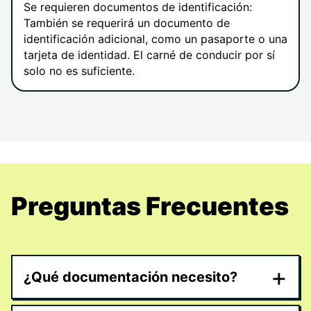
Se requieren documentos de identificación:
También se requerirá un documento de
identificación adicional, como un pasaporte o una
tarjeta de identidad. El carné de conducir por sí
solo no es suficiente.
Preguntas Frecuentes
+
¿Qué documentación necesito?