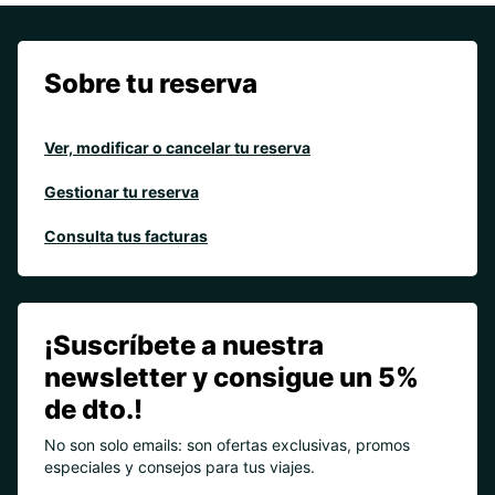
Sobre tu reserva
Ver, modificar o cancelar tu reserva
Gestionar tu reserva
Consulta tus facturas
¡Suscríbete a nuestra
newsletter y consigue un 5%
de dto.!
No son solo emails: son ofertas exclusivas, promos
especiales y consejos para tus viajes.