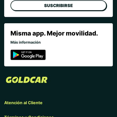
SUSCRIBIRSE
Misma app. Mejor movilidad.
Más información
Atención al Cliente