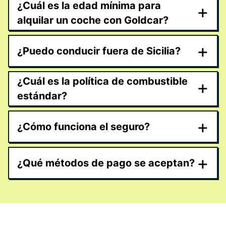
¿Cuál es la edad mínima para
+
alquilar un coche con Goldcar?
+
¿Puedo conducir fuera de Sicilia?
¿Cuál es la política de combustible
+
estándar?
+
¿Cómo funciona el seguro?
+
¿Qué métodos de pago se aceptan?