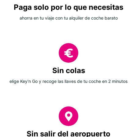
Paga solo por lo que necesitas
ahorra en tu viaje con tu alquiler de coche barato
Sin colas
elige Key'n Go y recoge las llaves de tu coche en 2 minutos
Sin salir del aeropuerto