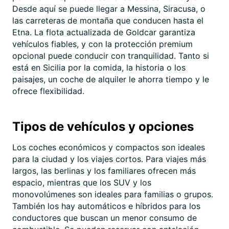
Desde aquí se puede llegar a Messina, Siracusa, o
las carreteras de montaña que conducen hasta el
Etna. La flota actualizada de Goldcar garantiza
vehículos fiables, y con la protección premium
opcional puede conducir con tranquilidad. Tanto si
está en Sicilia por la comida, la historia o los
paisajes, un coche de alquiler le ahorra tiempo y le
ofrece flexibilidad.
Tipos de vehículos y opciones
Los coches económicos y compactos son ideales
para la ciudad y los viajes cortos. Para viajes más
largos, las berlinas y los familiares ofrecen más
espacio, mientras que los SUV y los
monovolúmenes son ideales para familias o grupos.
También los hay automáticos e híbridos para los
conductores que buscan un menor consumo de