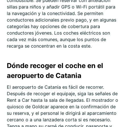
combustible. Se pueden reservar con antelación
sillas para niños y añadir GPS o Wi-Fi portátil para
la navegación y la conectividad. Se permiten
conductores adicionales previo pago, y en algunas
categorías hay opciones de cobertura para
conductores jóvenes. Los coches eléctricos son
cada vez más comunes, aunque los puntos de
recarga se concentran en la costa este.
Dónde recoger el coche en el
aeropuerto de Catania
El aeropuerto de Catania es fácil de recorrer.
Después de recoger el equipaje, siga las señales de
Rent a Car hasta la sala de llegadas. El mostrador o
quiosco de Goldcar aparece en la confirmación de
su reserva, y el personal le dirigirá al aparcamiento
cercano o a una lanzadera corta si es necesario.
Tenga a mano su carné de conducir, pasaporte y