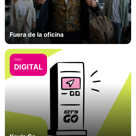
Fuera de la oficina
100%
DIGITAL