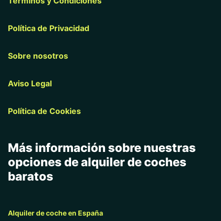
Términos y Condiciones
Política de Privacidad
Sobre nosotros
Aviso Legal
Política de Cookies
Más información sobre nuestras
opciones de alquiler de coches
baratos
Alquiler de coche en España