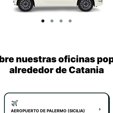
re nuestras oficinas po
alrededor de Catania
AEROPUERTO DE PALERMO (SICILIA)