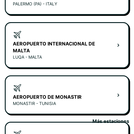
PALERMO (PA) - ITALY
AEROPUERTO INTERNACIONAL DE
MALTA
LUQA - MALTA
AEROPUERTO DE MONASTIR
MONASTIR - TUNISIA
Más estaciones