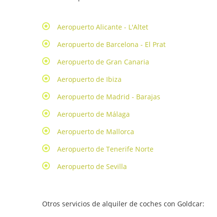
Aeropuerto Alicante - L'Altet
Aeropuerto de Barcelona - El Prat
Aeropuerto de Gran Canaria
Aeropuerto de Ibiza
Aeropuerto de Madrid - Barajas
Aeropuerto de Málaga
Aeropuerto de Mallorca
Aeropuerto de Tenerife Norte
Aeropuerto de Sevilla
Otros servicios de alquiler de coches con Goldcar: