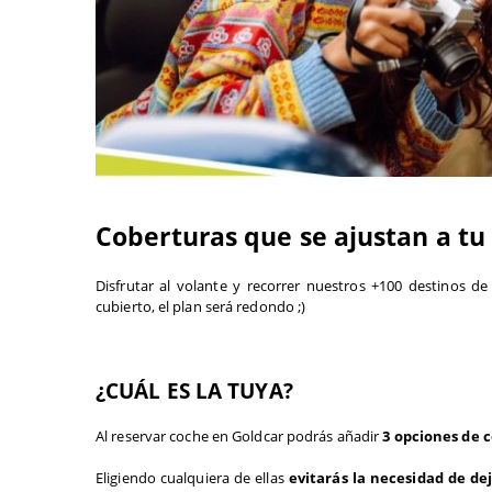
Coberturas que se ajustan a tu 
Disfrutar al volante y recorrer nuestros +100 destinos de
cubierto, el plan será redondo ;)
¿CUÁL ES LA TUYA?
Al reservar coche en Goldcar podrás añadir
 3 opciones de 
Eligiendo cualquiera de ellas 
evitarás la necesidad de de