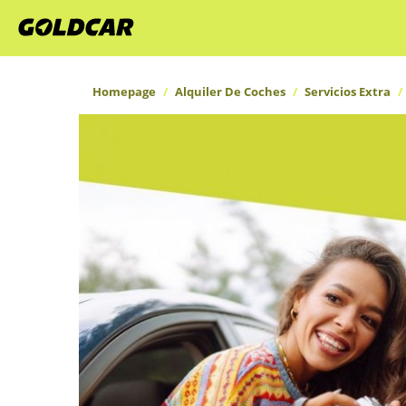
Homepage
Alquiler De Coches
Servicios Extra