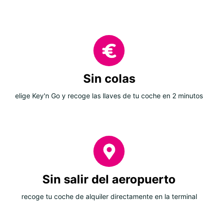
Sin colas
elige Key'n Go y recoge las llaves de tu coche en 2 minutos
Sin salir del aeropuerto
recoge tu coche de alquiler directamente en la terminal