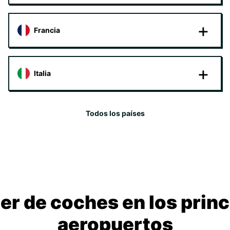
Francia
Italia
Todos los países
ler de coches en los princ
aeropuertos