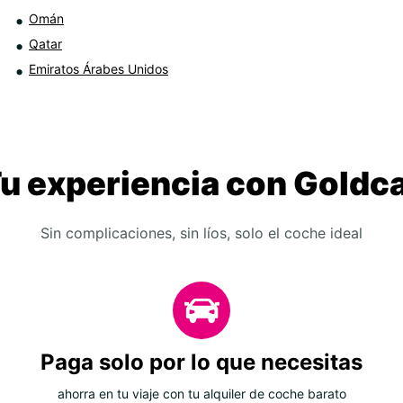
Omán
Qatar
Emiratos Árabes Unidos
u experiencia con Goldc
Sin complicaciones, sin líos, solo el coche ideal
Paga solo por lo que necesitas
ahorra en tu viaje con tu alquiler de coche barato