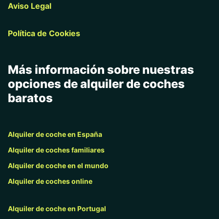
Aviso Legal
Política de Cookies
Más información sobre nuestras
opciones de alquiler de coches
baratos
Alquiler de coche en España
Alquiler de coches familiares
Alquiler de coche en el mundo
Alquiler de coches online
Alquiler de coche en Portugal