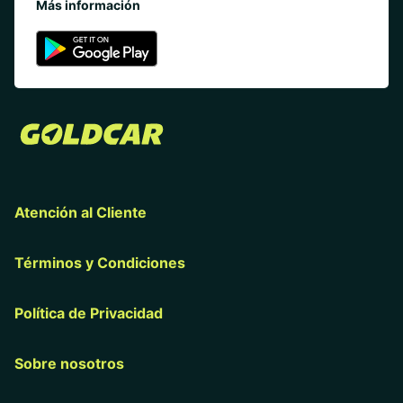
Más información
Atención al Cliente
Términos y Condiciones
Política de Privacidad
Sobre nosotros