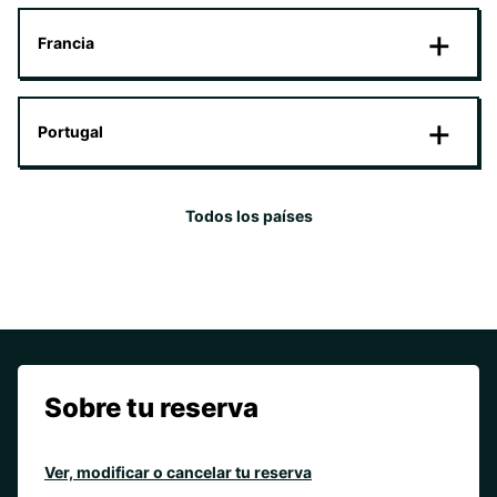
Francia
Portugal
Todos los países
Sobre tu reserva
Ver, modificar o cancelar tu reserva