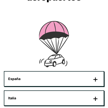
España
Italia