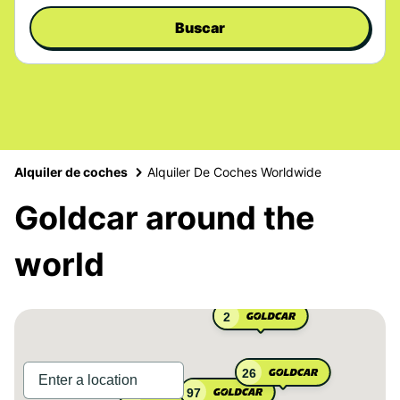
Buscar
Alquiler de coches
Alquiler De Coches Worldwide
Goldcar around the
world
2
26
97