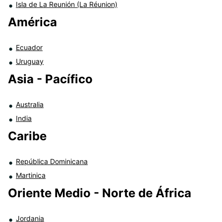
Isla de La Reunión (La Réunion)
América
Ecuador
Uruguay
Asia - Pacífico
Australia
India
Caribe
República Dominicana
Martinica
Oriente Medio - Norte de África
Jordania