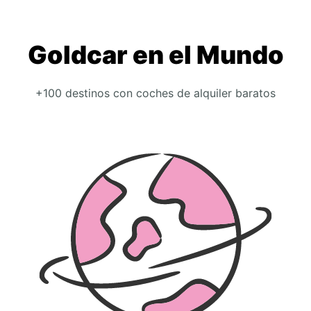
Goldcar en el Mundo
+100 destinos con coches de alquiler baratos