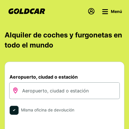
Menú
Alquiler de coches y furgonetas en
todo el mundo
Aeropuerto, ciudad o estación
Misma oficina de devolución