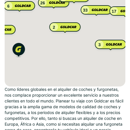
26
6
33
17
2
3
Como líderes globales en el alquiler de coches y furgonetas,
nos complace proporcionar un excelente servicio a nuestros
clientes en todo el mundo. Planear tu viaje con Goldcar es fácil
gracias a la amplia gama de modelos de calidad de coches y
furgonetas, a los periodos de alquiler flexibles y a los precios
competitivos. Por ello, tanto si buscas un alquiler de coche en
Europa, África o Asia, como si necesitas alquilar una furgoneta
cerca de casa, encontrarás tu vehículo ideal a un precio