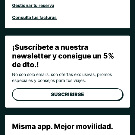
Gestionar tu reserva
Consulta tus facturas
¡Suscríbete a nuestra
newsletter y consigue un 5%
de dto.!
No son solo emails: son ofertas exclusivas, promos
especiales y consejos para tus viajes.
SUSCRIBIRSE
Misma app. Mejor movilidad.