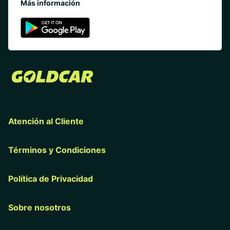
Más información
Atención al Cliente
Términos y Condiciones
Política de Privacidad
Sobre nosotros