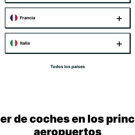
Francia
Italia
Todos los países
ler de coches en los princ
aeropuertos