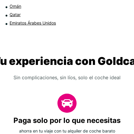
Omán
Qatar
Emiratos Árabes Unidos
u experiencia con Goldc
Sin complicaciones, sin líos, solo el coche ideal
Paga solo por lo que necesitas
ahorra en tu viaje con tu alquiler de coche barato