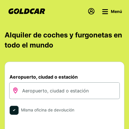
Menú
Alquiler de coches y furgonetas en
todo el mundo
Aeropuerto, ciudad o estación
Misma oficina de devolución