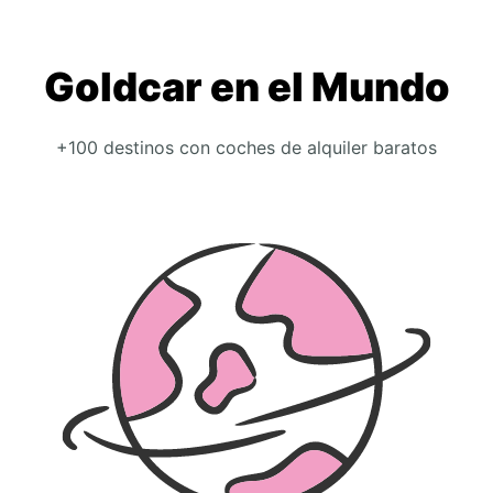
Goldcar en el Mundo
+100 destinos con coches de alquiler baratos