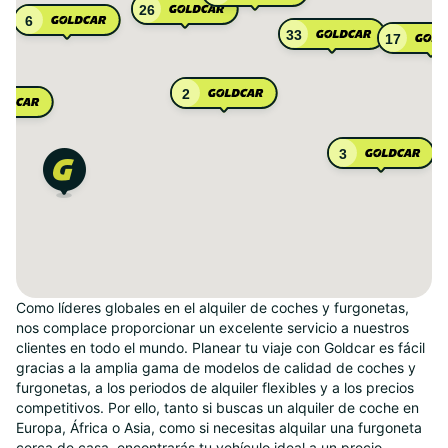
26
6
33
17
2
3
Como líderes globales en el alquiler de coches y furgonetas,
nos complace proporcionar un excelente servicio a nuestros
clientes en todo el mundo. Planear tu viaje con Goldcar es fácil
gracias a la amplia gama de modelos de calidad de coches y
furgonetas, a los periodos de alquiler flexibles y a los precios
competitivos. Por ello, tanto si buscas un alquiler de coche en
Europa, África o Asia, como si necesitas alquilar una furgoneta
cerca de casa, encontrarás tu vehículo ideal a un precio