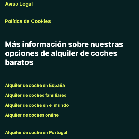
Aviso Legal
Política de Cookies
Más información sobre nuestras
opciones de alquiler de coches
baratos
Alquiler de coche en España
Alquiler de coches familiares
Alquiler de coche en el mundo
Alquiler de coches online
Alquiler de coche en Portugal