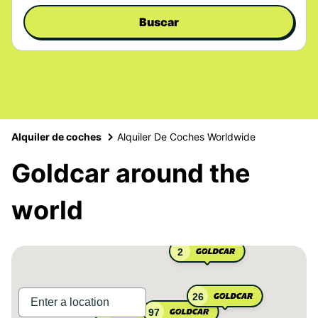
Buscar
Alquiler de coches
Alquiler De Coches Worldwide
Goldcar around the
world
2
26
97