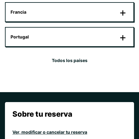
Francia
Portugal
Todos los países
Sobre tu reserva
Ver, modificar o cancelar tu reserva