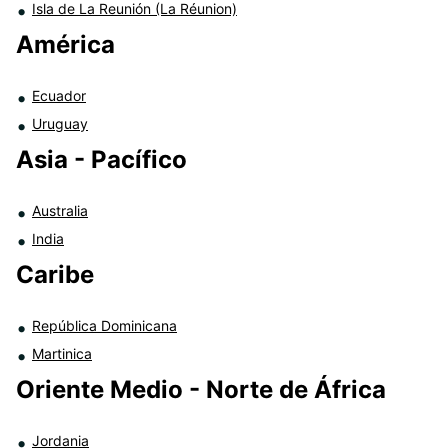
Isla de La Reunión (La Réunion)
América
Ecuador
Uruguay
Asia - Pacífico
Australia
India
Caribe
República Dominicana
Martinica
Oriente Medio - Norte de África
Jordania