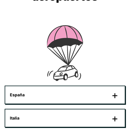
España
Italia