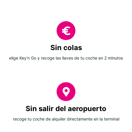
Sin colas
elige Key'n Go y recoge las llaves de tu coche en 2 minutos
Sin salir del aeropuerto
recoge tu coche de alquiler directamente en la terminal