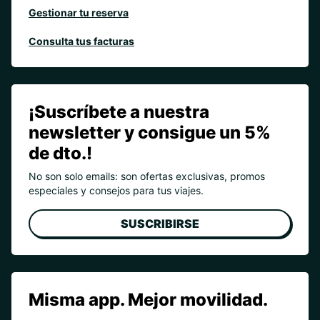
Gestionar tu reserva
Consulta tus facturas
¡Suscríbete a nuestra
newsletter y consigue un 5%
de dto.!
No son solo emails: son ofertas exclusivas, promos
especiales y consejos para tus viajes.
SUSCRIBIRSE
Misma app. Mejor movilidad.