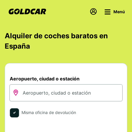
Menú
Alquiler de coches baratos en
España
Aeropuerto, ciudad o estación
Misma oficina de devolución