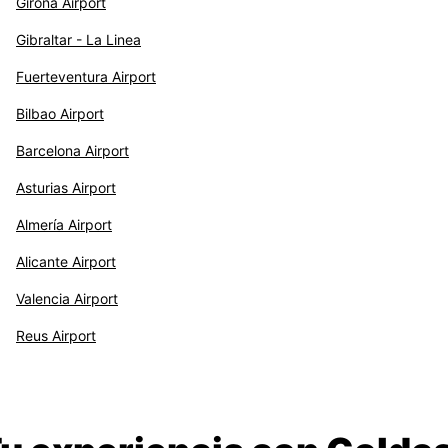
Girona Airport
Gibraltar - La Linea
Fuerteventura Airport
Bilbao Airport
Barcelona Airport
Asturias Airport
Almería Airport
Alicante Airport
Valencia Airport
Reus Airport