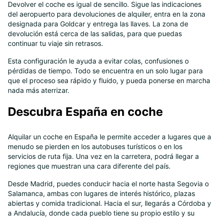
Devolver el coche es igual de sencillo. Sigue las indicaciones
del aeropuerto para devoluciones de alquiler, entra en la zona
designada para Goldcar y entrega las llaves. La zona de
devolución está cerca de las salidas, para que puedas
continuar tu viaje sin retrasos.
Esta configuración le ayuda a evitar colas, confusiones o
pérdidas de tiempo. Todo se encuentra en un solo lugar para
que el proceso sea rápido y fluido, y pueda ponerse en marcha
nada más aterrizar.
Descubra España en coche
Alquilar un coche en España le permite acceder a lugares que a
menudo se pierden en los autobuses turísticos o en los
servicios de ruta fija. Una vez en la carretera, podrá llegar a
regiones que muestran una cara diferente del país.
Desde Madrid, puedes conducir hacia el norte hasta Segovia o
Salamanca, ambas con lugares de interés histórico, plazas
abiertas y comida tradicional. Hacia el sur, llegarás a Córdoba y
a Andalucía, donde cada pueblo tiene su propio estilo y su