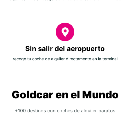
Sin salir del aeropuerto
recoge tu coche de alquiler directamente en la terminal
Goldcar en el Mundo
+100 destinos con coches de alquiler baratos