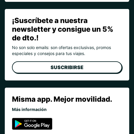
¡Suscríbete a nuestra
newsletter y consigue un 5%
de dto.!
No son solo emails: son ofertas exclusivas, promos
especiales y consejos para tus viajes.
SUSCRIBIRSE
Misma app. Mejor movilidad.
Más información