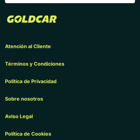
Atención al Cliente
Términos y Condiciones
Política de Privacidad
Sobre nosotros
Aviso Legal
Política de Cookies