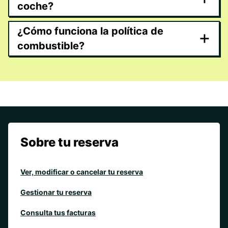
coche?
¿Cómo funciona la política de
+
combustible?
Sobre tu reserva
Ver, modificar o cancelar tu reserva
Gestionar tu reserva
Consulta tus facturas