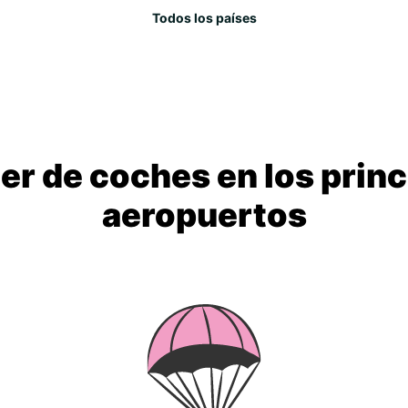
Todos los países
ler de coches en los princ
aeropuertos