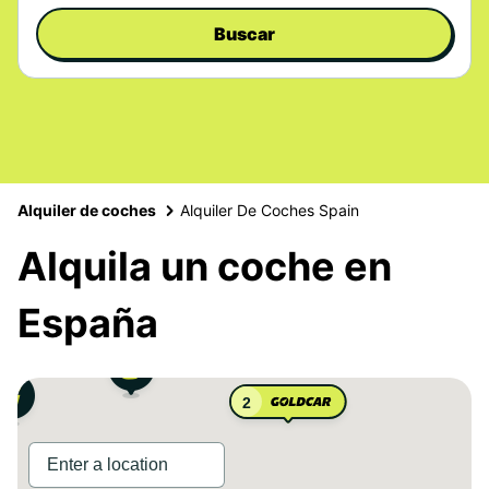
Buscar
Alquiler de coches
Alquiler De Coches Spain
Alquila un coche en
España
2