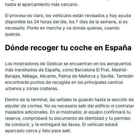
hasta el aparcamiento más cercano.
El proceso es claro, los vehículos están revisados y hay ayuda
disponible las 24 horas del día, los 7 días de la semana, si es
necesario. Ponte en marcha y ve donde quieras, cuando
quieras.
Dónde recoger tu coche en España
Los mostradores de Goldcar se encuentran en los aeropuertos
más transitados de España, como Barcelona El Prat, Madrid-
Barajas, Málaga, Alicante, Palma de Mallorca y Sevilla. También
encontrarás puntos de recogida en los principales centros
urbanos y zonas costeras.
Dentro de la terminal, las señales te guiarán hasta la sección de
alquiler de coches. No es necesario salir del edificio ni contratar
traslados adicionales. En el mostrador, el equipo confirmará tu
reserva, comprobará tu documento de identidad y tu permiso
de conducir, y te entregará las llaves. El vehículo estará
aparcado cerca y listo para salir.