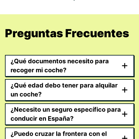
Preguntas Frecuentes
¿Qué documentos necesito para
+
recoger mi coche?
¿Qué edad debo tener para alquilar
+
un coche?
¿Necesito un seguro específico para
+
conducir en España?
¿Puedo cruzar la frontera con el
+