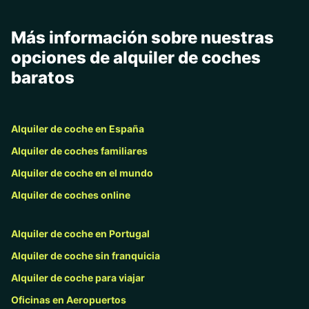
Más información sobre nuestras
opciones de alquiler de coches
baratos
Alquiler de coche en España
Alquiler de coches familiares
Alquiler de coche en el mundo
Alquiler de coches online
Alquiler de coche en Portugal
Alquiler de coche sin franquicia
Alquiler de coche para viajar
Oficinas en Aeropuertos