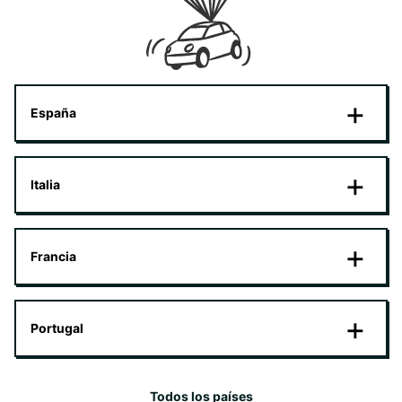
España
Italia
Francia
Portugal
Todos los países