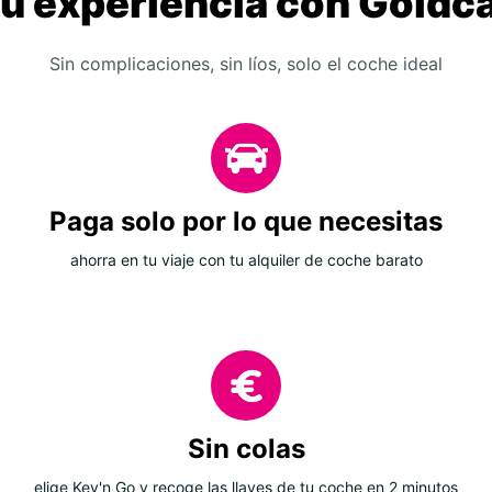
u experiencia con Goldc
Sin complicaciones, sin líos, solo el coche ideal
Paga solo por lo que necesitas
ahorra en tu viaje con tu alquiler de coche barato
Sin colas
elige Key'n Go y recoge las llaves de tu coche en 2 minutos