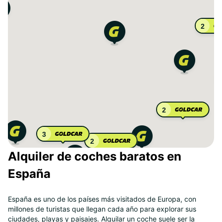
2
2
3
2
Alquiler de coches baratos en
España
España es uno de los países más visitados de Europa, con
millones de turistas que llegan cada año para explorar sus
ciudades, playas y paisajes. Alquilar un coche suele ser la