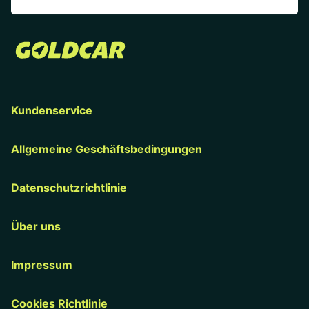
Kundenservice
Allgemeine Geschäftsbedingungen
Datenschutzrichtlinie
Über uns
Impressum
Cookies Richtlinie