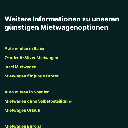
Weitere Informationen zu unseren
günstigen Mietwagenoptionen
Auto mieten in Italien
7- oder 9-Sitzer Mietwagen
Insel Mietwagen
Mietwagen für junge Fahrer
Auto mieten in Spanien
Mietwagen ohne Selbstbeteiligung
Mietwagen Urlaub
Mietwagen Europa