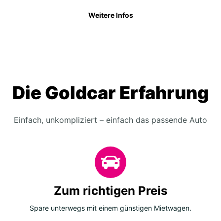
Weitere Infos
Die Goldcar Erfahrung
Einfach, unkompliziert – einfach das passende Auto
Zum richtigen Preis
Spare unterwegs mit einem günstigen Mietwagen.