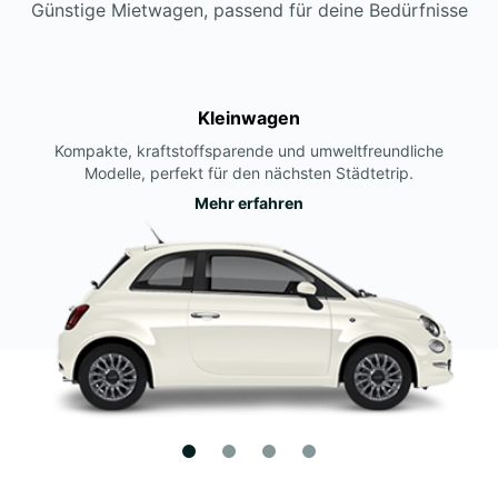
Günstige Mietwagen, passend für deine Bedürfnisse
Kleinwagen
Kompakte, kraftstoffsparende und umweltfreundliche
Modelle, perfekt für den nächsten Städtetrip.
Mehr erfahren