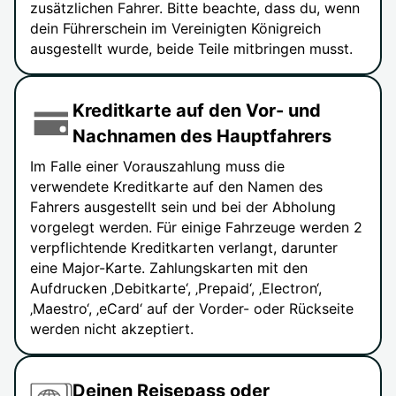
zusätzlichen Fahrer. Bitte beachte, dass du, wenn
dein Führerschein im Vereinigten Königreich
ausgestellt wurde, beide Teile mitbringen musst.
Kreditkarte auf den Vor- und
Nachnamen des Hauptfahrers
Im Falle einer Vorauszahlung muss die
verwendete Kreditkarte auf den Namen des
Fahrers ausgestellt sein und bei der Abholung
vorgelegt werden. Für einige Fahrzeuge werden 2
verpflichtende Kreditkarten verlangt, darunter
eine Major-Karte. Zahlungskarten mit den
Aufdrucken ‚Debitkarte‘, ‚Prepaid‘, ‚Electron‘,
‚Maestro‘, ‚eCard‘ auf der Vorder- oder Rückseite
werden nicht akzeptiert.
Deinen Reisepass oder