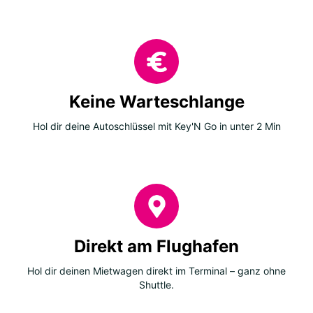
Keine Warteschlange
Hol dir deine Autoschlüssel mit Key'N Go in unter 2 Min
Direkt am Flughafen
Hol dir deinen Mietwagen direkt im Terminal – ganz ohne
Shuttle.