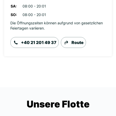
SA:
08:00 - 20:01
SO:
08:00 - 20:01
Die Öffnungszeiten können aufgrund von gesetzlichen
Feiertagen variieren.
+40 21 201 49 37
Route
Unsere Flotte