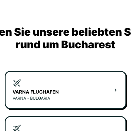
n Sie unsere beliebten 
rund um Bucharest
VARNA FLUGHAFEN
VARNA - BULGARIA