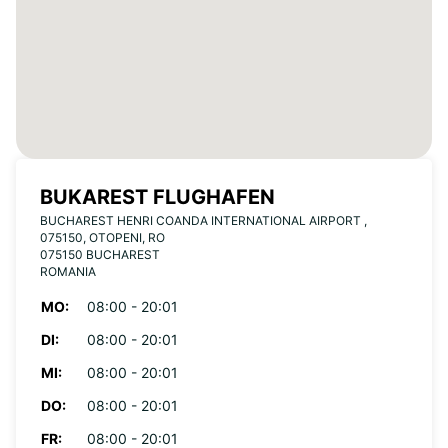
BUKAREST FLUGHAFEN
BUCHAREST HENRI COANDA INTERNATIONAL AIRPORT ,
075150, OTOPENI, RO
075150 BUCHAREST
ROMANIA
MO:
08:00 - 20:01
DI:
08:00 - 20:01
MI:
08:00 - 20:01
DO:
08:00 - 20:01
FR:
08:00 - 20:01