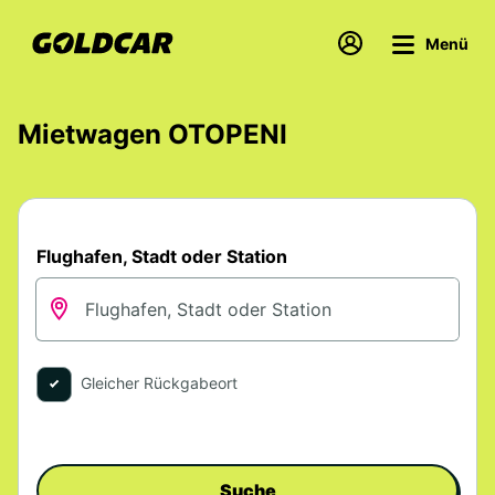
Menü
Mietwagen OTOPENI
Flughafen, Stadt oder Station
Gleicher Rückgabeort
Suche