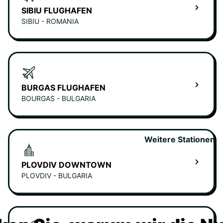
SIBIU FLUGHAFEN
SIBIU - ROMANIA
BURGAS FLUGHAFEN
BOURGAS - BULGARIA
Weitere Stationen
PLOVDIV DOWNTOWN
PLOVDIV - BULGARIA