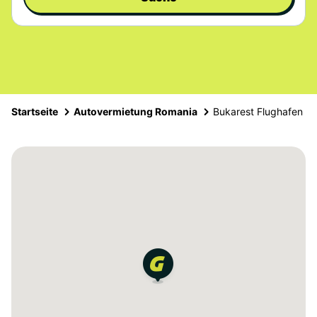
Startseite
Autovermietung Romania
Bukarest Flughafen