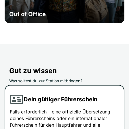
Out of Office
Gut zu wissen
Was solltest du zur Station mitbringen?
Dein gültiger Führerschein
Falls erforderlich – eine offizielle Übersetzung
deines Führerscheins oder ein internationaler
Führerschein für den Hauptfahrer und alle