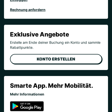
Rechnung anfordern
Exklusive Angebote
Erstelle am Ende deiner Buchung ein Konto und sammle
Rabattpunkte.
KONTO ERSTELLEN
Smarte App. Mehr Mobilität.
Mehr Informationen