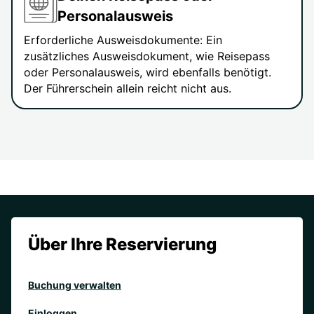
Personalausweis
Erforderliche Ausweisdokumente: Ein
zusätzliches Ausweisdokument, wie Reisepass
oder Personalausweis, wird ebenfalls benötigt.
Der Führerschein allein reicht nicht aus.
Über Ihre Reservierung
Buchung verwalten
Einloggen