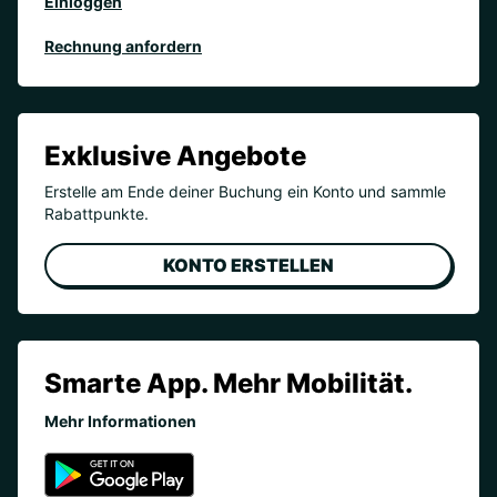
Einloggen
Rechnung anfordern
Exklusive Angebote
Erstelle am Ende deiner Buchung ein Konto und sammle
Rabattpunkte.
KONTO ERSTELLEN
Smarte App. Mehr Mobilität.
Mehr Informationen