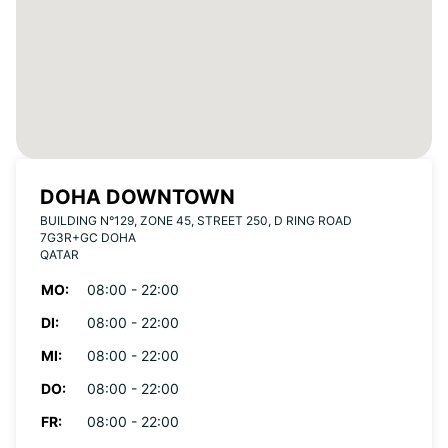
DOHA DOWNTOWN
BUILDING N°129, ZONE 45, STREET 250, D RING ROAD
7G3R+GC DOHA
QATAR
MO:
08:00 - 22:00
DI:
08:00 - 22:00
MI:
08:00 - 22:00
DO:
08:00 - 22:00
FR:
08:00 - 22:00