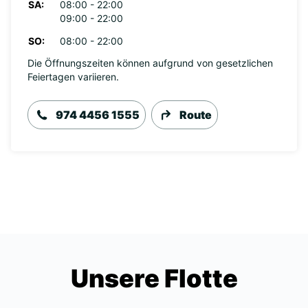
SA:
08:00 - 22:00
09:00 - 22:00
SO:
08:00 - 22:00
Die Öffnungszeiten können aufgrund von gesetzlichen
Feiertagen variieren.
974 4456 1555
Route
Unsere Flotte