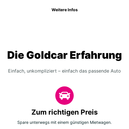
Weitere Infos
Die Goldcar Erfahrung
Einfach, unkompliziert – einfach das passende Auto
Zum richtigen Preis
Spare unterwegs mit einem günstigen Mietwagen.