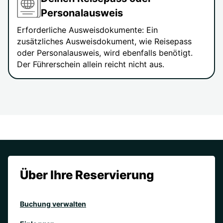
Personalausweis
Erforderliche Ausweisdokumente: Ein
zusätzliches Ausweisdokument, wie Reisepass
oder Personalausweis, wird ebenfalls benötigt.
Der Führerschein allein reicht nicht aus.
Über Ihre Reservierung
Buchung verwalten