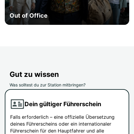
Out of Office
Gut zu wissen
Was solltest du zur Station mitbringen?
Dein gültiger Führerschein
Falls erforderlich – eine offizielle Übersetzung
deines Führerscheins oder ein internationaler
Führerschein für den Hauptfahrer und alle