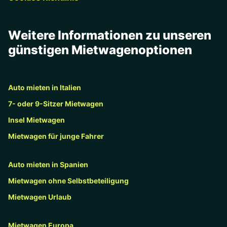
Weitere Informationen zu unseren
günstigen Mietwagenoptionen
Auto mieten in Italien
7- oder 9-Sitzer Mietwagen
Insel Mietwagen
Mietwagen für junge Fahrer
Auto mieten in Spanien
Mietwagen ohne Selbstbeteiligung
Mietwagen Urlaub
Mietwagen Europa