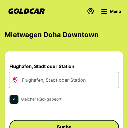
Menü
Mietwagen Doha Downtown
Flughafen, Stadt oder Station
Gleicher Rückgabeort
Suche