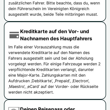
zusätzlichen Fahrer. Bitte beachte, dass du, wenn
dein Führerschein im Vereinigten Königreich
ausgestellt wurde, beide Teile mitbringen musst.
Kreditkarte auf den Vor- und
Nachnamen des Hauptfahrers
Im Falle einer Vorauszahlung muss die
verwendete Kreditkarte auf den Namen des
Fahrers ausgestellt sein und bei der Abholung
vorgelegt werden. Für einige Fahrzeuge werden 2
verpflichtende Kreditkarten verlangt, darunter
eine Major-Karte. Zahlungskarten mit den
Aufdrucken ‚Debitkarte‘, ‚Prepaid‘, ‚Electron‘,
‚Maestro‘, ‚eCard‘ auf der Vorder- oder Rückseite
werden nicht akzeptiert.
Deinen Reisepass oder