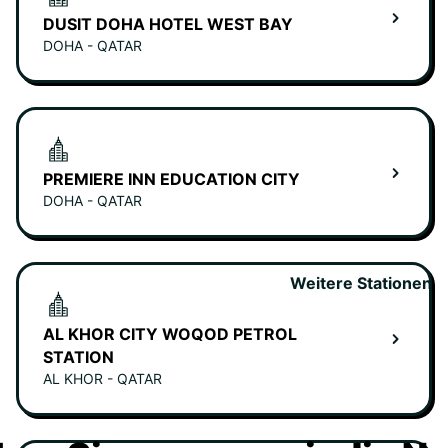
DUSIT DOHA HOTEL WEST BAY
DOHA - QATAR
PREMIERE INN EDUCATION CITY
DOHA - QATAR
Weitere Stationen
AL KHOR CITY WOQOD PETROL
STATION
AL KHOR - QATAR