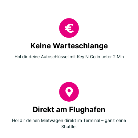
Keine Warteschlange
Hol dir deine Autoschlüssel mit Key'N Go in unter 2 Min
Direkt am Flughafen
Hol dir deinen Mietwagen direkt im Terminal – ganz ohne
Shuttle.