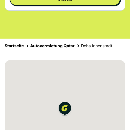
Startseite
Autovermietung Qatar
Doha Innenstadt