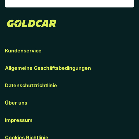
Kundenservice
Allgemeine Geschäftsbedingungen
Datenschutzrichtlinie
Über uns
Impressum
Cookies Richtlinie