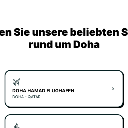
n Sie unsere beliebten 
rund um Doha
DOHA HAMAD FLUGHAFEN
DOHA - QATAR