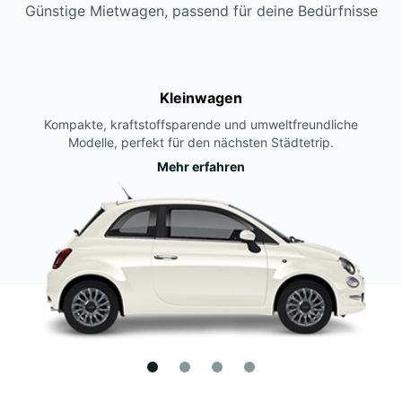
Günstige Mietwagen, passend für deine Bedürfnisse
Kleinwagen
Kompakte, kraftstoffsparende und umweltfreundliche
Modelle, perfekt für den nächsten Städtetrip.
Mehr erfahren