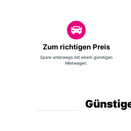
Zum richtigen Preis
Spare unterwegs mit einem günstigen
Mietwagen.
Günstige