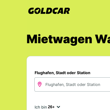
Mietwagen Wa
Flughafen, Stadt oder Station
Ich bin