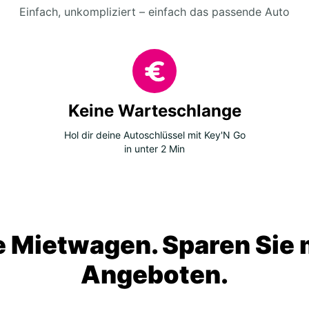
Einfach, unkompliziert – einfach das passende Auto
Keine Warteschlange
Hol dir deine Autoschlüssel mit Key'N Go
in unter 2 Min
 Mietwagen. Sparen Sie m
Angeboten.