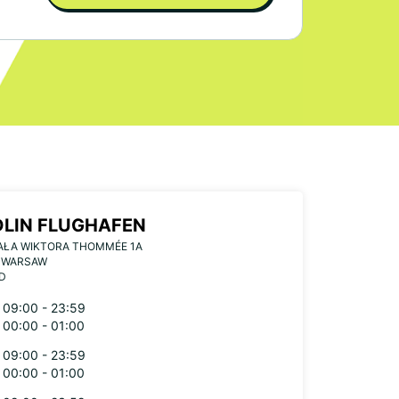
LIN FLUGHAFEN
AŁA WIKTORA THOMMÉE 1A
2 WARSAW
D
09:00 - 23:59
00:00 - 01:00
09:00 - 23:59
00:00 - 01:00