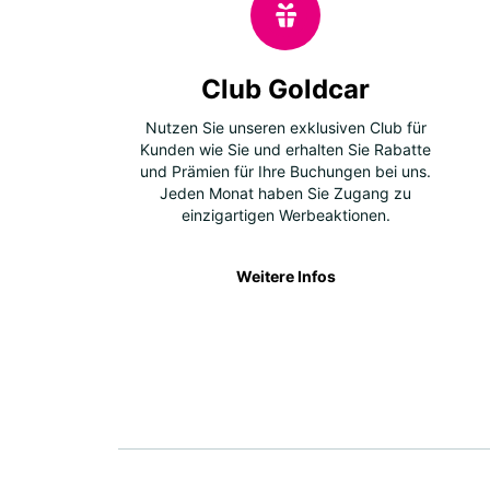
Club Goldcar
Nutzen Sie unseren exklusiven Club für
Kunden wie Sie und erhalten Sie Rabatte
und Prämien für Ihre Buchungen bei uns.
Jeden Monat haben Sie Zugang zu
einzigartigen Werbeaktionen.
Weitere Infos