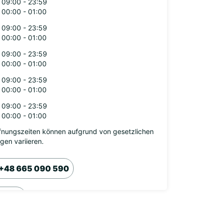
09:00 - 23:59
00:00 - 01:00
09:00 - 23:59
00:00 - 01:00
09:00 - 23:59
00:00 - 01:00
09:00 - 23:59
00:00 - 01:00
09:00 - 23:59
00:00 - 01:00
fnungszeiten können aufgrund von gesetzlichen
agen variieren.
+48 665 090 590
Route