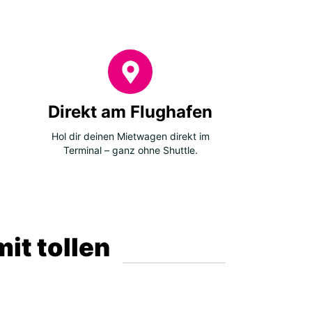
Direkt am Flughafen
Hol dir deinen Mietwagen direkt im
Terminal – ganz ohne Shuttle.
it tollen