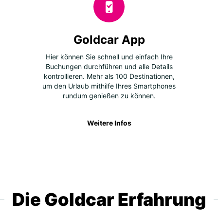
Goldcar App
Hier können Sie schnell und einfach Ihre
Buchungen durchführen und alle Details
kontrollieren. Mehr als 100 Destinationen,
um den Urlaub mithilfe Ihres Smartphones
rundum genießen zu können.
Weitere Infos
Die Goldcar Erfahrung