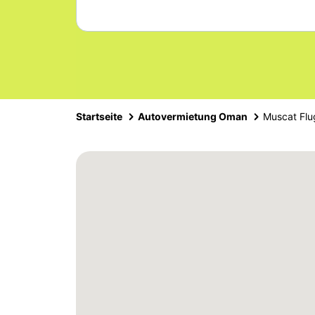
Startseite
Autovermietung Oman
Muscat Flu