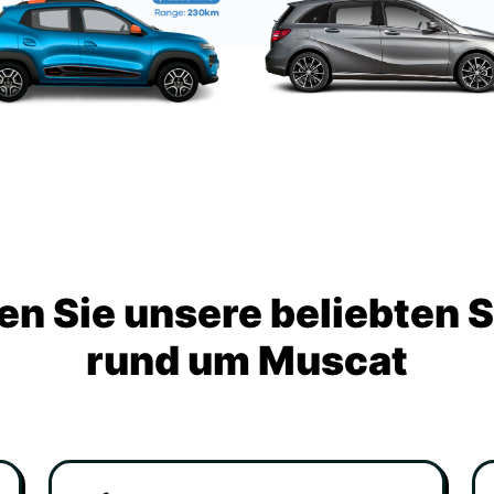
n Sie unsere beliebten 
rund um Muscat