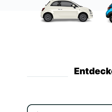
Entdecke