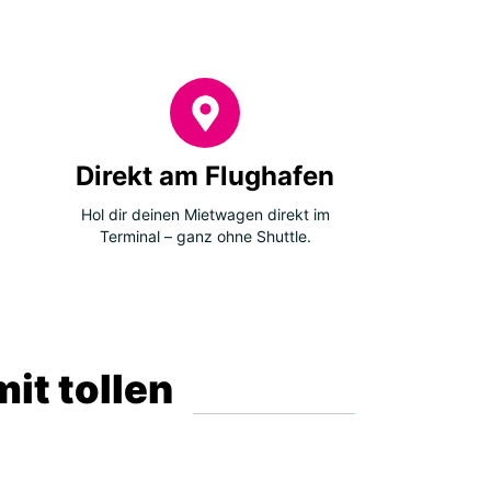
Direkt am Flughafen
Hol dir deinen Mietwagen direkt im
Terminal – ganz ohne Shuttle.
it tollen