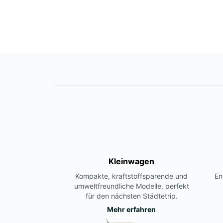
Kleinwagen
Kompakte, kraftstoffsparende und
En
umweltfreundliche Modelle, perfekt
für den nächsten Städtetrip.
Mehr erfahren