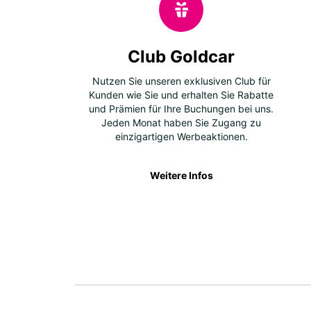
Club Goldcar
Nutzen Sie unseren exklusiven Club für
Kunden wie Sie und erhalten Sie Rabatte
und Prämien für Ihre Buchungen bei uns.
Jeden Monat haben Sie Zugang zu
einzigartigen Werbeaktionen.
Weitere Infos