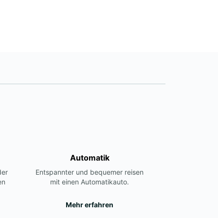
Automatik
der
Entspannter und bequemer reisen
en
mit einen Automatikauto.
Mehr erfahren