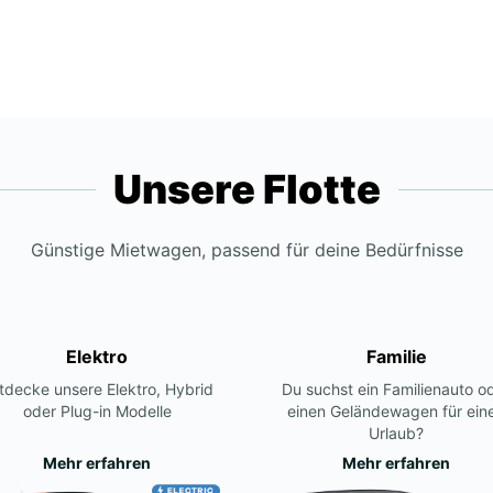
Unsere Flotte
Günstige Mietwagen, passend für deine Bedürfnisse
Elektro
Familie
tdecke unsere Elektro, Hybrid
Du suchst ein Familienauto o
oder Plug-in Modelle
einen Geländewagen für ein
Urlaub?
Mehr erfahren
Mehr erfahren