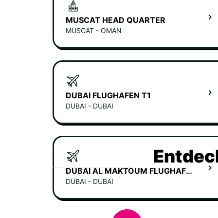
MUSCAT HEAD QUARTER
MUSCAT - OMAN
DUBAI FLUGHAFEN T1
DUBAI - DUBAI
Entdec
DUBAI AL MAKTOUM FLUGHAFEN
DUBAI - DUBAI