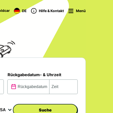
ldcar
DE
Hilfe & Kontakt
Menü
Rückgabedatum- & Uhrzeit
Suche