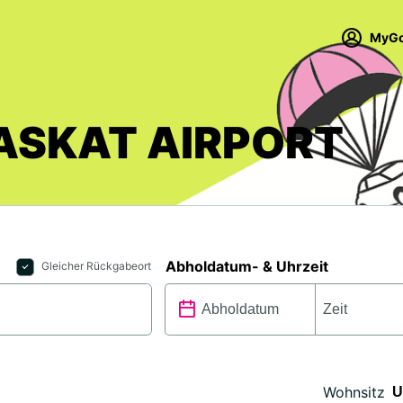
MyGo
ASKAT AIRPORT
Abholdatum- & Uhrzeit
Gleicher Rückgabeort
Wohnsitz