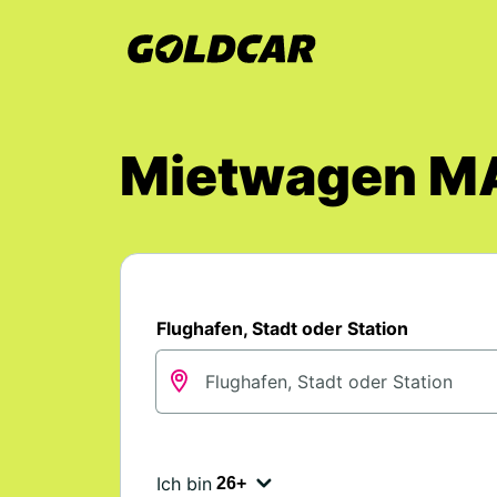
Mietwagen M
Flughafen, Stadt oder Station
Ich bin