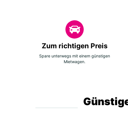
Zum richtigen Preis
Spare unterwegs mit einem günstigen
Mietwagen.
Günstige