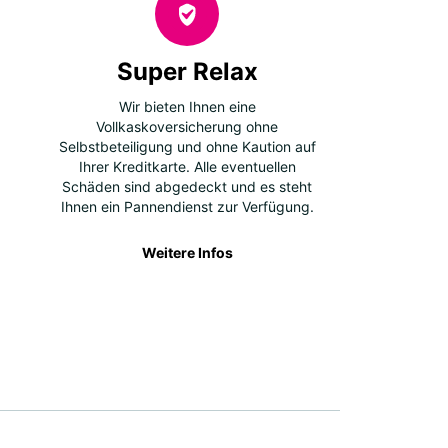
Super Relax
Wir bieten Ihnen eine
Vollkaskoversicherung ohne
Selbstbeteiligung und ohne Kaution auf
Ihrer Kreditkarte. Alle eventuellen
Schäden sind abgedeckt und es steht
Ihnen ein Pannendienst zur Verfügung.
Weitere Infos