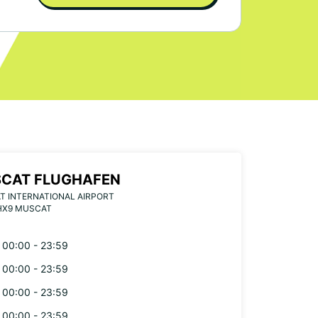
CAT FLUGHAFEN
 INTERNATIONAL AIRPORT
HX9 MUSCAT
00:00 - 23:59
00:00 - 23:59
00:00 - 23:59
00:00 - 23:59