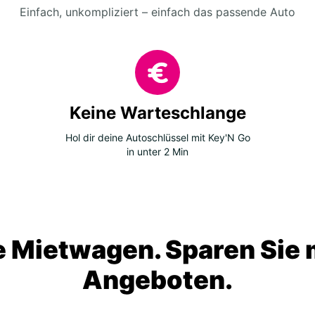
Einfach, unkompliziert – einfach das passende Auto
Keine Warteschlange
Hol dir deine Autoschlüssel mit Key'N Go
in unter 2 Min
 Mietwagen. Sparen Sie m
Angeboten.