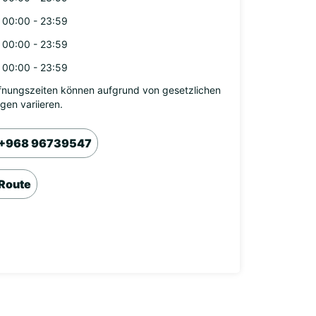
00:00 - 23:59
00:00 - 23:59
00:00 - 23:59
fnungszeiten können aufgrund von gesetzlichen
agen variieren.
+968 96739547
Route