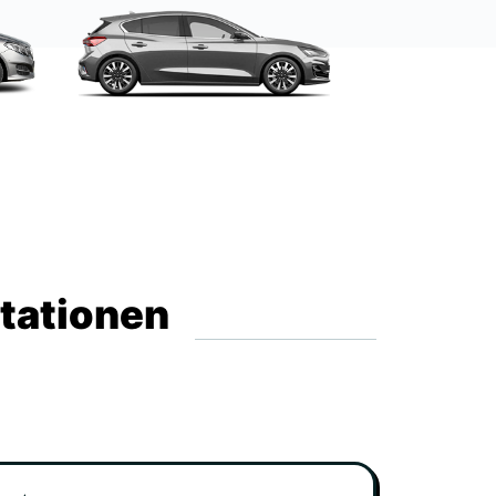
Stationen