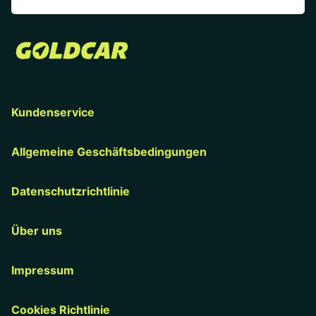
Kundenservice
Allgemeine Geschäftsbedingungen
Datenschutzrichtlinie
Über uns
Impressum
Cookies Richtlinie