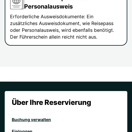
Personalausweis
Erforderliche Ausweisdokumente: Ein
zusätzliches Ausweisdokument, wie Reisepass
oder Personalausweis, wird ebenfalls benötigt.
Der Führerschein allein reicht nicht aus.
Über Ihre Reservierung
Buchung verwalten
Einloggen