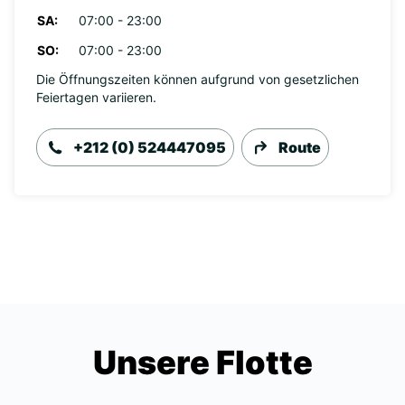
SA:
07:00 - 23:00
SO:
07:00 - 23:00
Die Öffnungszeiten können aufgrund von gesetzlichen
Feiertagen variieren.
+212 (0) 524447095
Route
Unsere Flotte