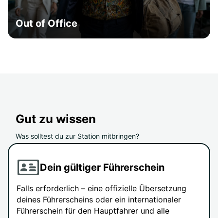
Out of Office
Gut zu wissen
Was solltest du zur Station mitbringen?
Dein gültiger Führerschein
Falls erforderlich – eine offizielle Übersetzung
deines Führerscheins oder ein internationaler
Führerschein für den Hauptfahrer und alle