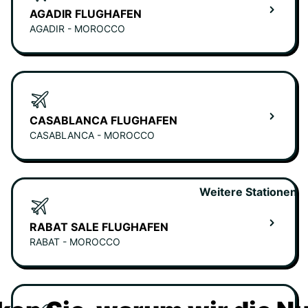
AGADIR FLUGHAFEN
AGADIR - MOROCCO
CASABLANCA FLUGHAFEN
CASABLANCA - MOROCCO
Weitere Stationen
RABAT SALE FLUGHAFEN
RABAT - MOROCCO