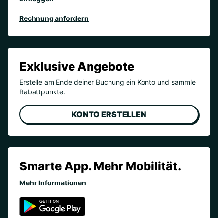
Rechnung anfordern
Exklusive Angebote
Erstelle am Ende deiner Buchung ein Konto und sammle
Rabattpunkte.
KONTO ERSTELLEN
Smarte App. Mehr Mobilität.
Mehr Informationen