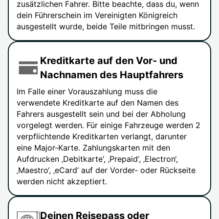
zusätzlichen Fahrer. Bitte beachte, dass du, wenn
dein Führerschein im Vereinigten Königreich
ausgestellt wurde, beide Teile mitbringen musst.
Kreditkarte auf den Vor- und
Nachnamen des Hauptfahrers
Im Falle einer Vorauszahlung muss die
verwendete Kreditkarte auf den Namen des
Fahrers ausgestellt sein und bei der Abholung
vorgelegt werden. Für einige Fahrzeuge werden 2
verpflichtende Kreditkarten verlangt, darunter
eine Major-Karte. Zahlungskarten mit den
Aufdrucken ‚Debitkarte‘, ‚Prepaid‘, ‚Electron‘,
‚Maestro‘, ‚eCard‘ auf der Vorder- oder Rückseite
werden nicht akzeptiert.
Deinen Reisepass oder