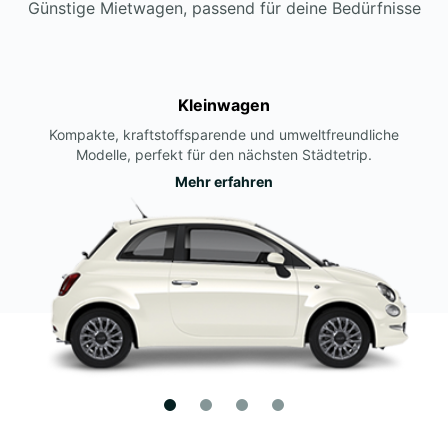
Günstige Mietwagen, passend für deine Bedürfnisse
Kleinwagen
Kompakte, kraftstoffsparende und umweltfreundliche
Modelle, perfekt für den nächsten Städtetrip.
Mehr erfahren