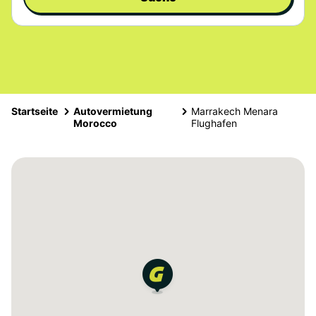
Startseite
Autovermietung
Marrakech Menara
Morocco
Flughafen