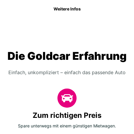
Weitere Infos
Die Goldcar Erfahrung
Einfach, unkompliziert – einfach das passende Auto
Zum richtigen Preis
Spare unterwegs mit einem günstigen Mietwagen.