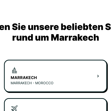
n Sie unsere beliebten 
rund um Marrakech
MARRAKECH
MARRAKECH - MOROCCO