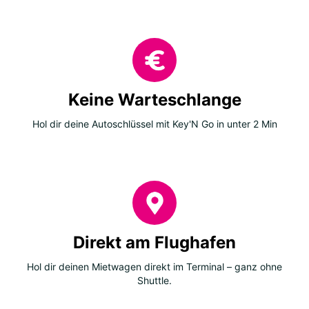
Keine Warteschlange
Hol dir deine Autoschlüssel mit Key'N Go in unter 2 Min
Direkt am Flughafen
Hol dir deinen Mietwagen direkt im Terminal – ganz ohne
Shuttle.