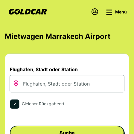
Menü
Mietwagen Marrakech Airport
Flughafen, Stadt oder Station
Gleicher Rückgabeort
Suche