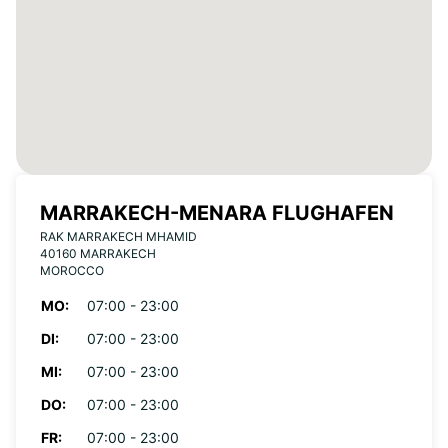
MARRAKECH-MENARA FLUGHAFEN
RAK MARRAKECH MHAMID
40160 MARRAKECH
MOROCCO
MO:
07:00 - 23:00
DI:
07:00 - 23:00
MI:
07:00 - 23:00
DO:
07:00 - 23:00
FR:
07:00 - 23:00