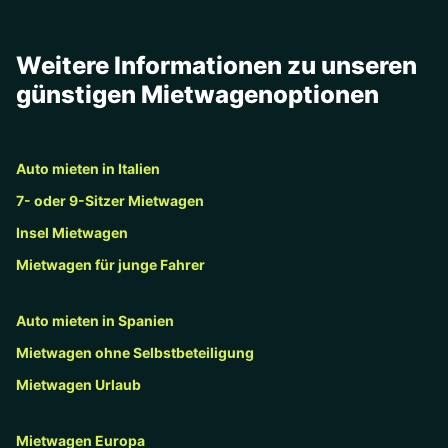
Weitere Informationen zu unseren
günstigen Mietwagenoptionen
Auto mieten in Italien
7- oder 9-Sitzer Mietwagen
Insel Mietwagen
Mietwagen für junge Fahrer
Auto mieten in Spanien
Mietwagen ohne Selbstbeteiligung
Mietwagen Urlaub
Mietwagen Europa