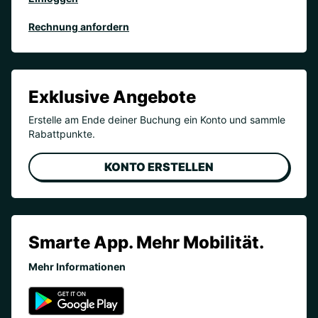
Rechnung anfordern
Exklusive Angebote
Erstelle am Ende deiner Buchung ein Konto und sammle
Rabattpunkte.
KONTO ERSTELLEN
Smarte App. Mehr Mobilität.
Mehr Informationen