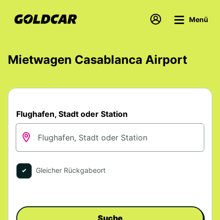
Menü
Mietwagen Casablanca Airport
Flughafen, Stadt oder Station
Gleicher Rückgabeort
Suche