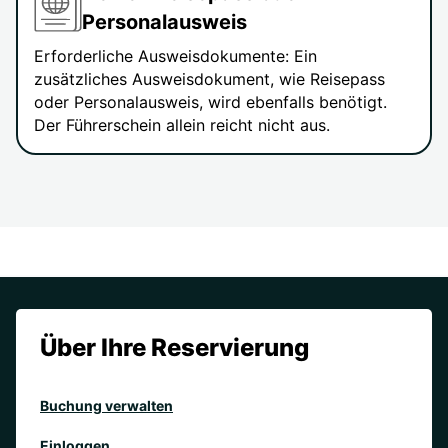
Personalausweis
Erforderliche Ausweisdokumente: Ein
zusätzliches Ausweisdokument, wie Reisepass
oder Personalausweis, wird ebenfalls benötigt.
Der Führerschein allein reicht nicht aus.
Über Ihre Reservierung
Buchung verwalten
Einloggen