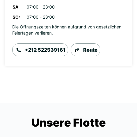
SA:
07:00 - 23:00
SO:
07:00 - 23:00
Die Öffnungszeiten können aufgrund von gesetzlichen
Feiertagen variieren.
+212 522539161
Route
Unsere Flotte