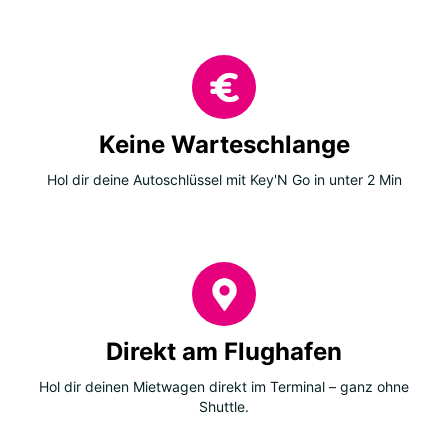
Keine Warteschlange
Hol dir deine Autoschlüssel mit Key'N Go in unter 2 Min
Direkt am Flughafen
Hol dir deinen Mietwagen direkt im Terminal – ganz ohne
Shuttle.