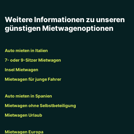
Weitere Informationen zu unseren
günstigen Mietwagenoptionen
Auto mieten in Italien
7- oder 9-Sitzer Mietwagen
Insel Mietwagen
Mietwagen für junge Fahrer
Auto mieten in Spanien
Mietwagen ohne Selbstbeteiligung
Mietwagen Urlaub
Mietwagen Europa