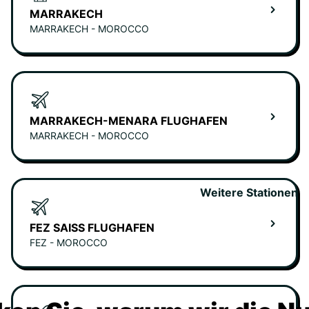
MARRAKECH
MARRAKECH - MOROCCO
MARRAKECH-MENARA FLUGHAFEN
MARRAKECH - MOROCCO
Weitere Stationen
FEZ SAISS FLUGHAFEN
FEZ - MOROCCO