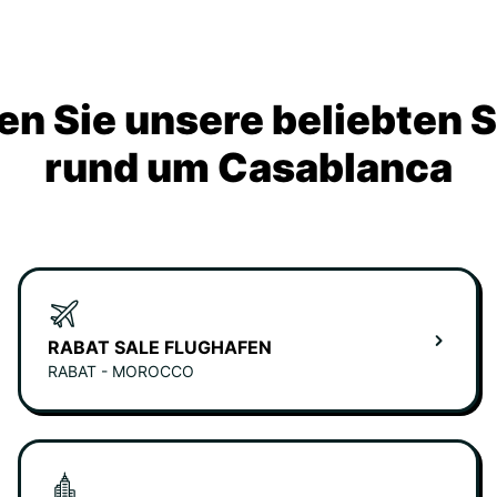
n Sie unsere beliebten 
rund um Casablanca
RABAT SALE FLUGHAFEN
RABAT - MOROCCO