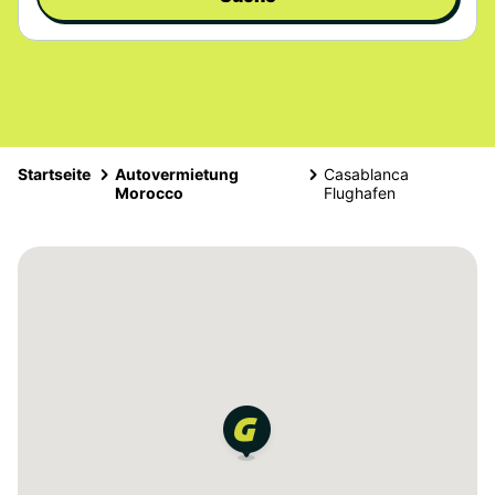
Startseite
Autovermietung
Casablanca
Morocco
Flughafen