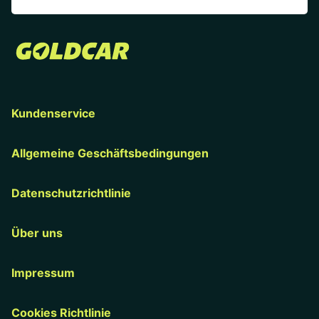
Kundenservice
Allgemeine Geschäftsbedingungen
Datenschutzrichtlinie
Über uns
Impressum
Cookies Richtlinie