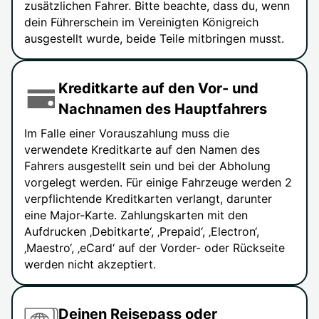
zusätzlichen Fahrer. Bitte beachte, dass du, wenn
dein Führerschein im Vereinigten Königreich
ausgestellt wurde, beide Teile mitbringen musst.
Kreditkarte auf den Vor- und
Nachnamen des Hauptfahrers
Im Falle einer Vorauszahlung muss die
verwendete Kreditkarte auf den Namen des
Fahrers ausgestellt sein und bei der Abholung
vorgelegt werden. Für einige Fahrzeuge werden 2
verpflichtende Kreditkarten verlangt, darunter
eine Major-Karte. Zahlungskarten mit den
Aufdrucken ‚Debitkarte‘, ‚Prepaid‘, ‚Electron‘,
‚Maestro‘, ‚eCard‘ auf der Vorder- oder Rückseite
werden nicht akzeptiert.
Deinen Reisepass oder