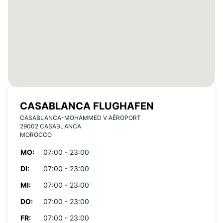
CASABLANCA FLUGHAFEN
CASABLANCA-MOHAMMED V AÉROPORT
29002 CASABLANCA
MOROCCO
MO:
07:00 - 23:00
DI:
07:00 - 23:00
MI:
07:00 - 23:00
DO:
07:00 - 23:00
FR:
07:00 - 23:00