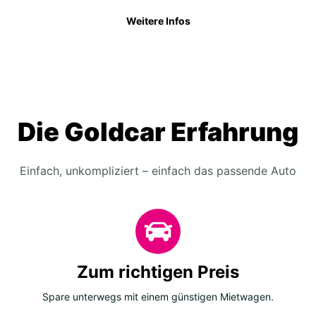
Weitere Infos
Die Goldcar Erfahrung
Einfach, unkompliziert – einfach das passende Auto
Zum richtigen Preis
Spare unterwegs mit einem günstigen Mietwagen.