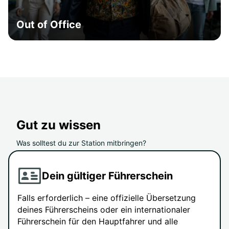
Out of Office
Gut zu wissen
Was solltest du zur Station mitbringen?
Dein gültiger Führerschein
Falls erforderlich – eine offizielle Übersetzung
deines Führerscheins oder ein internationaler
Führerschein für den Hauptfahrer und alle