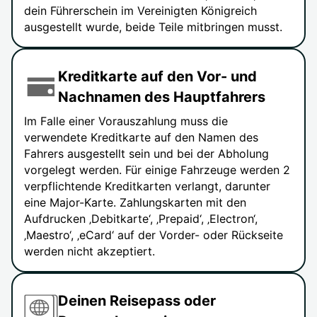
dein Führerschein im Vereinigten Königreich
ausgestellt wurde, beide Teile mitbringen musst.
Kreditkarte auf den Vor- und
Nachnamen des Hauptfahrers
Im Falle einer Vorauszahlung muss die
verwendete Kreditkarte auf den Namen des
Fahrers ausgestellt sein und bei der Abholung
vorgelegt werden. Für einige Fahrzeuge werden 2
verpflichtende Kreditkarten verlangt, darunter
eine Major-Karte. Zahlungskarten mit den
Aufdrucken ‚Debitkarte‘, ‚Prepaid‘, ‚Electron‘,
‚Maestro‘, ‚eCard‘ auf der Vorder- oder Rückseite
werden nicht akzeptiert.
Deinen Reisepass oder