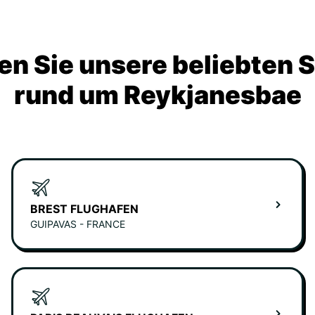
n Sie unsere beliebten 
rund um Reykjanesbae
BREST FLUGHAFEN
GUIPAVAS - FRANCE