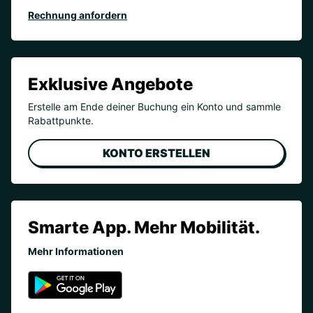
Rechnung anfordern
Exklusive Angebote
Erstelle am Ende deiner Buchung ein Konto und sammle
Rabattpunkte.
KONTO ERSTELLEN
Smarte App. Mehr Mobilität.
Mehr Informationen