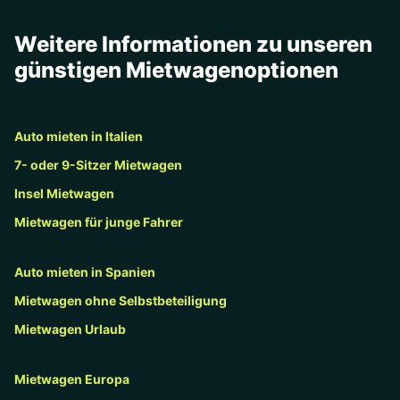
Weitere Informationen zu unseren
günstigen Mietwagenoptionen
Auto mieten in Italien
7- oder 9-Sitzer Mietwagen
Insel Mietwagen
Mietwagen für junge Fahrer
Auto mieten in Spanien
Mietwagen ohne Selbstbeteiligung
Mietwagen Urlaub
Mietwagen Europa