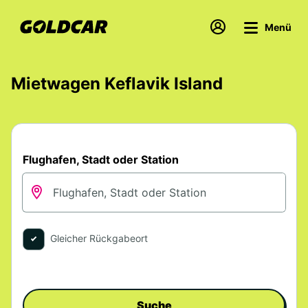
Menü
Mietwagen Keflavik Island
Flughafen, Stadt oder Station
Gleicher Rückgabeort
Suche