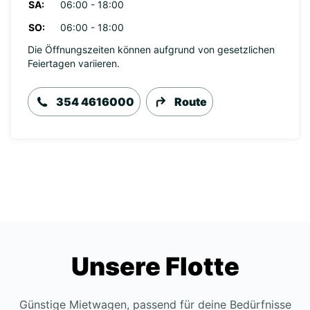
SA:
06:00 - 18:00
SO:
06:00 - 18:00
Die Öffnungszeiten können aufgrund von gesetzlichen
Feiertagen variieren.
354 4616000
Route
Unsere Flotte
Günstige Mietwagen, passend für deine Bedürfnisse