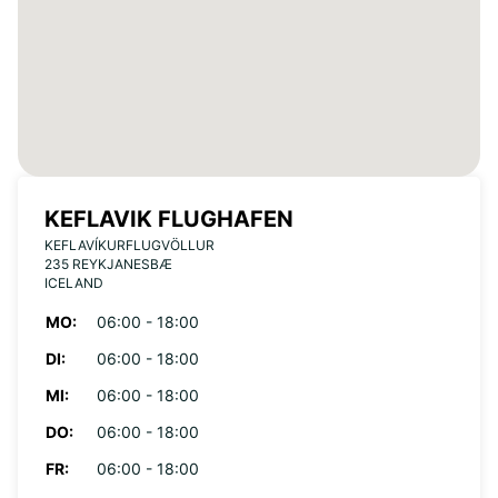
KEFLAVIK FLUGHAFEN
KEFLAVÍKURFLUGVÖLLUR
235 REYKJANESBÆ
ICELAND
MO:
06:00 - 18:00
DI:
06:00 - 18:00
MI:
06:00 - 18:00
DO:
06:00 - 18:00
FR:
06:00 - 18:00