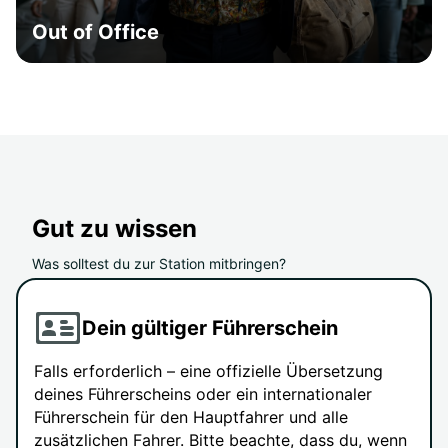
Out of Office
Gut zu wissen
Was solltest du zur Station mitbringen?
Dein gültiger Führerschein
Falls erforderlich – eine offizielle Übersetzung
deines Führerscheins oder ein internationaler
Führerschein für den Hauptfahrer und alle
zusätzlichen Fahrer. Bitte beachte, dass du, wenn