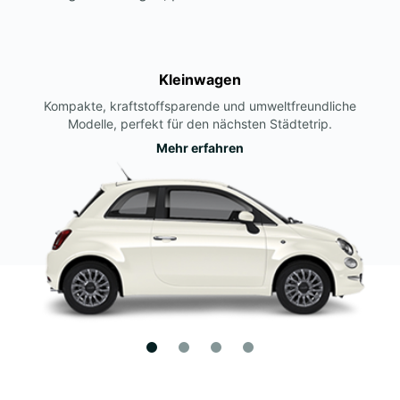
Kleinwagen
Kompakte, kraftstoffsparende und umweltfreundliche
Modelle, perfekt für den nächsten Städtetrip.
Mehr erfahren