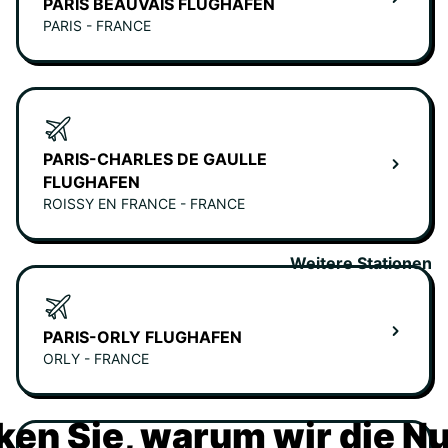
PARIS BEAUVAIS FLUGHAFEN
PARIS - FRANCE
PARIS-CHARLES DE GAULLE
FLUGHAFEN
ROISSY EN FRANCE - FRANCE
Weitere Stationen
PARIS-ORLY FLUGHAFEN
ORLY - FRANCE
ken Sie, warum wir die N