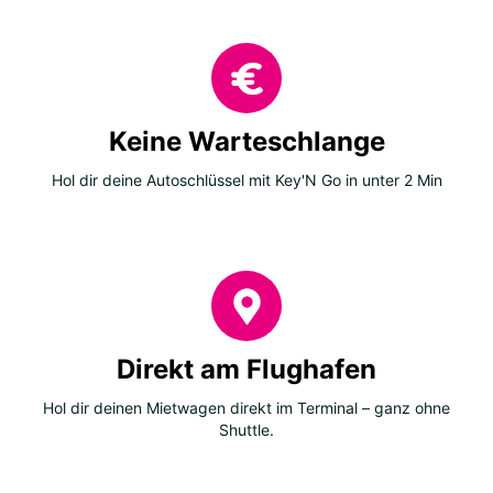
Keine Warteschlange
Hol dir deine Autoschlüssel mit Key'N Go in unter 2 Min
Direkt am Flughafen
Hol dir deinen Mietwagen direkt im Terminal – ganz ohne
Shuttle.