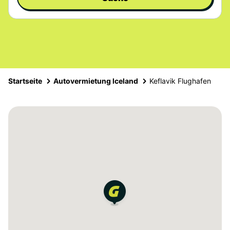
Startseite
Autovermietung Iceland
Keflavik Flughafen