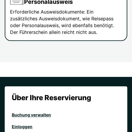
Personalausweis
Erforderliche Ausweisdokumente: Ein
zusätzliches Ausweisdokument, wie Reisepass
oder Personalausweis, wird ebenfalls benötigt.
Der Führerschein allein reicht nicht aus.
Über Ihre Reservierung
Buchung verwalten
Einloggen