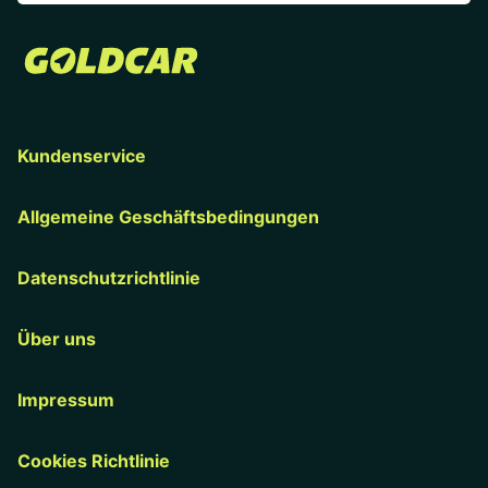
Kundenservice
Allgemeine Geschäftsbedingungen
Datenschutzrichtlinie
Über uns
Impressum
Cookies Richtlinie