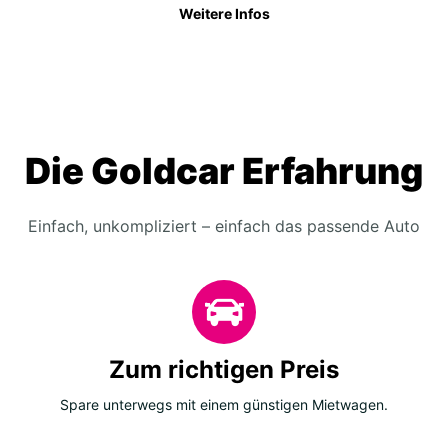
Weitere Infos
Die Goldcar Erfahrung
Einfach, unkompliziert – einfach das passende Auto
Zum richtigen Preis
Spare unterwegs mit einem günstigen Mietwagen.