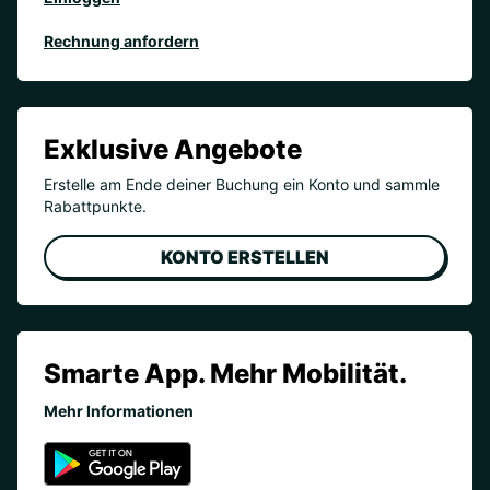
Rechnung anfordern
Exklusive Angebote
Erstelle am Ende deiner Buchung ein Konto und sammle
Rabattpunkte.
KONTO ERSTELLEN
Smarte App. Mehr Mobilität.
Mehr Informationen