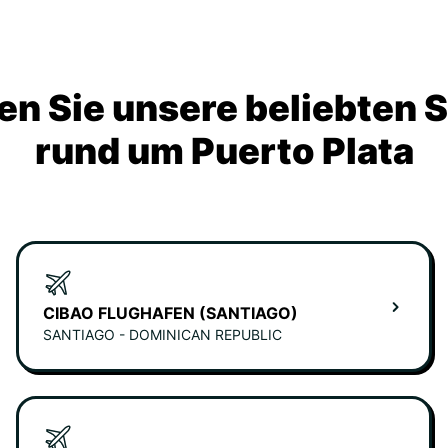
n Sie unsere beliebten 
rund um Puerto Plata
CIBAO FLUGHAFEN (SANTIAGO)
SANTIAGO - DOMINICAN REPUBLIC