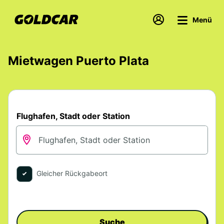
Menü
Mietwagen Puerto Plata
Flughafen, Stadt oder Station
Gleicher Rückgabeort
Suche