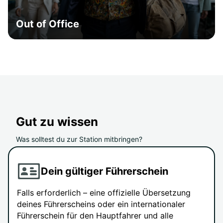
Out of Office
Gut zu wissen
Was solltest du zur Station mitbringen?
Dein gültiger Führerschein
Falls erforderlich – eine offizielle Übersetzung
deines Führerscheins oder ein internationaler
Führerschein für den Hauptfahrer und alle