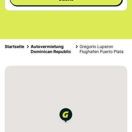
Startseite
Autovermietung
Gregorio Luperon
Dominican Republic
Flughafen Puerto Plata