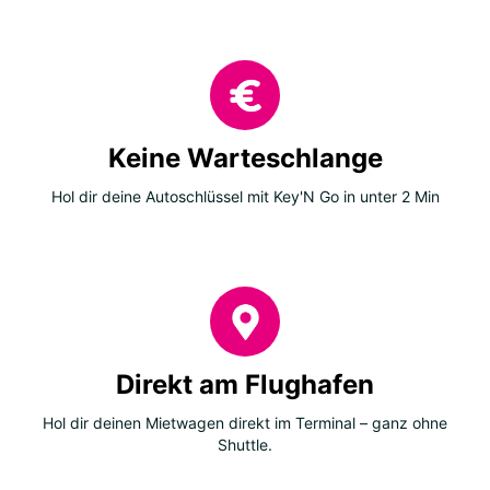
Keine Warteschlange
Hol dir deine Autoschlüssel mit Key'N Go in unter 2 Min
Direkt am Flughafen
Hol dir deinen Mietwagen direkt im Terminal – ganz ohne
Shuttle.