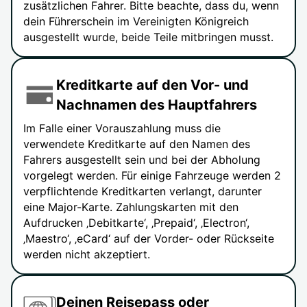
zusätzlichen Fahrer. Bitte beachte, dass du, wenn
dein Führerschein im Vereinigten Königreich
ausgestellt wurde, beide Teile mitbringen musst.
Kreditkarte auf den Vor- und
Nachnamen des Hauptfahrers
Im Falle einer Vorauszahlung muss die
verwendete Kreditkarte auf den Namen des
Fahrers ausgestellt sein und bei der Abholung
vorgelegt werden. Für einige Fahrzeuge werden 2
verpflichtende Kreditkarten verlangt, darunter
eine Major-Karte. Zahlungskarten mit den
Aufdrucken ‚Debitkarte‘, ‚Prepaid‘, ‚Electron‘,
‚Maestro‘, ‚eCard‘ auf der Vorder- oder Rückseite
werden nicht akzeptiert.
Deinen Reisepass oder