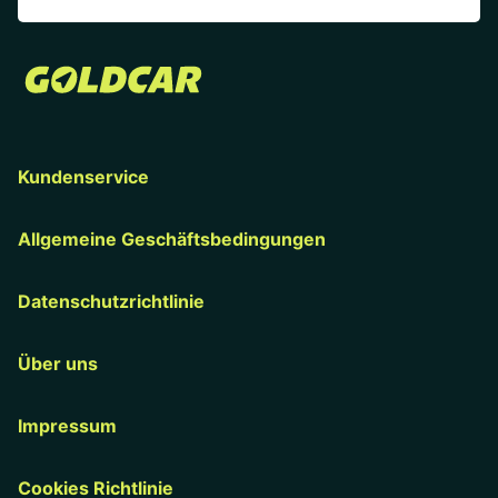
Kundenservice
Allgemeine Geschäftsbedingungen
Datenschutzrichtlinie
Über uns
Impressum
Cookies Richtlinie