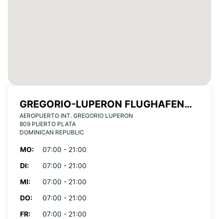
GREGORIO-LUPERON FLUGHAFEN
AEROPUERTO INT. GREGORIO LUPERON
(PUERTO PLATA)
809 PUERTO PLATA
DOMINICAN REPUBLIC
MO:
07:00 - 21:00
DI:
07:00 - 21:00
MI:
07:00 - 21:00
DO:
07:00 - 21:00
FR:
07:00 - 21:00