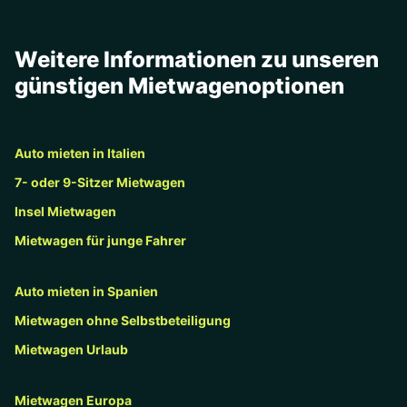
Weitere Informationen zu unseren
günstigen Mietwagenoptionen
Auto mieten in Italien
7- oder 9-Sitzer Mietwagen
Insel Mietwagen
Mietwagen für junge Fahrer
Auto mieten in Spanien
Mietwagen ohne Selbstbeteiligung
Mietwagen Urlaub
Mietwagen Europa