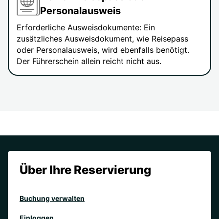
Personalausweis
Erforderliche Ausweisdokumente: Ein
zusätzliches Ausweisdokument, wie Reisepass
oder Personalausweis, wird ebenfalls benötigt.
Der Führerschein allein reicht nicht aus.
Über Ihre Reservierung
Buchung verwalten
Einloggen