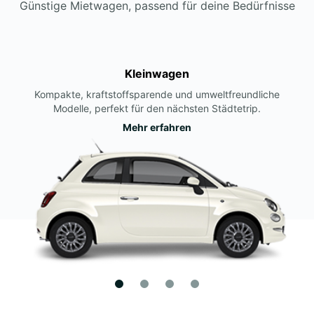
Günstige Mietwagen, passend für deine Bedürfnisse
Kleinwagen
Kompakte, kraftstoffsparende und umweltfreundliche
Modelle, perfekt für den nächsten Städtetrip.
Mehr erfahren