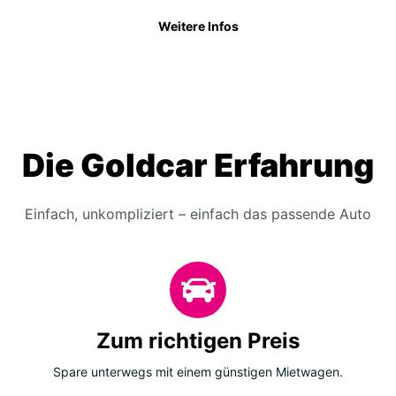
Weitere Infos
Die Goldcar Erfahrung
Einfach, unkompliziert – einfach das passende Auto
Zum richtigen Preis
Spare unterwegs mit einem günstigen Mietwagen.