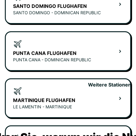
SANTO DOMINGO FLUGHAFEN
SANTO DOMINGO - DOMINICAN REPUBLIC
PUNTA CANA FLUGHAFEN
PUNTA CANA - DOMINICAN REPUBLIC
Weitere Stationen
MARTINIQUE FLUGHAFEN
LE LAMENTIN - MARTINIQUE