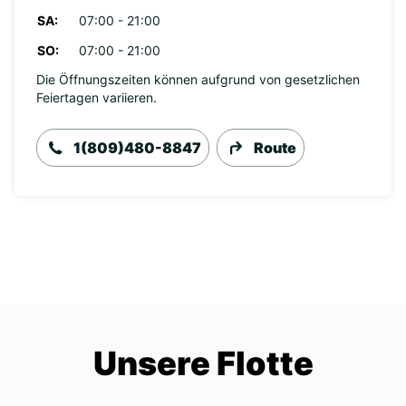
SA:
07:00 - 21:00
SO:
07:00 - 21:00
Die Öffnungszeiten können aufgrund von gesetzlichen
Feiertagen variieren.
1(809)480-8847
Route
Unsere Flotte