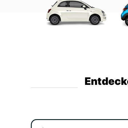
Entdecke