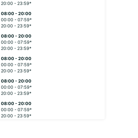
20:00 - 23:59*
08:00 - 20:00
00:00 - 07:59*
20:00 - 23:59*
08:00 - 20:00
00:00 - 07:59*
20:00 - 23:59*
08:00 - 20:00
00:00 - 07:59*
20:00 - 23:59*
08:00 - 20:00
00:00 - 07:59*
20:00 - 23:59*
08:00 - 20:00
00:00 - 07:59*
20:00 - 23:59*
ung und Rückgabe außerhalb der
gszeiten verfügbar
fnungszeiten können aufgrund von gesetzlichen