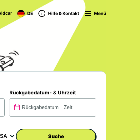
ldcar
DE
Hilfe & Kontakt
Menü
Rückgabedatum- & Uhrzeit
Suche