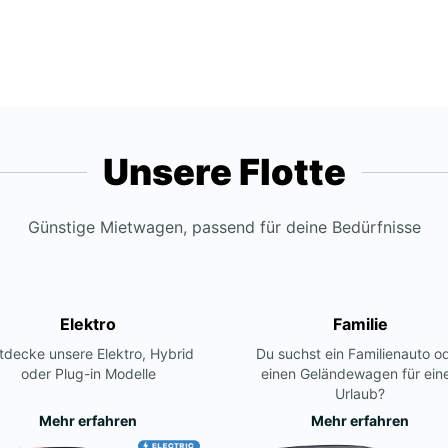
Feiert
Unsere Flotte
Günstige Mietwagen, passend für deine Bedürfnisse
Elektro
Familie
tdecke unsere Elektro, Hybrid
Du suchst ein Familienauto o
oder Plug-in Modelle
einen Geländewagen für ein
Urlaub?
Mehr erfahren
Mehr erfahren