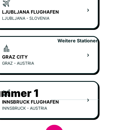
LJUBLJANA FLUGHAFEN
LJUBLJANA - SLOVENIA
Weitere Stationen
GRAZ CITY
GRAZ - AUSTRIA
ummer 1
INNSBRUCK FLUGHAFEN
INNSBRUCK - AUSTRIA