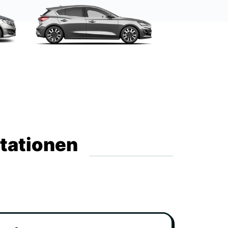
Stationen