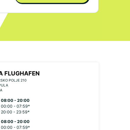
A FLUGHAFEN
SKO POLJE 210
PULA
IA
08:00 - 20:00
00:00 - 07:59*
20:00 - 23:59*
08:00 - 20:00
00:00 - 07:59*