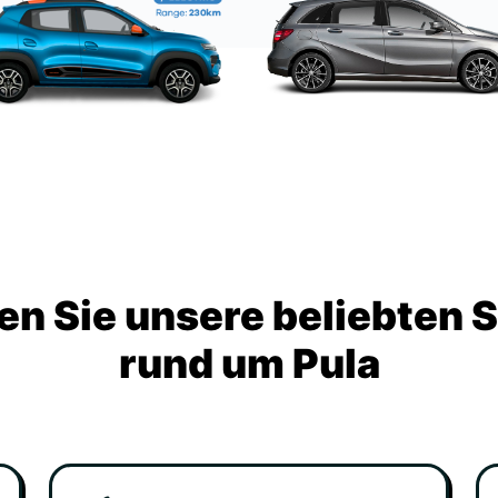
n Sie unsere beliebten 
rund um Pula