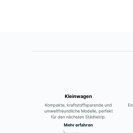
Kleinwagen
Kompakte, kraftstoffsparende und
En
umweltfreundliche Modelle, perfekt
für den nächsten Städtetrip.
Mehr erfahren