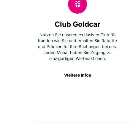
Club Goldcar
Nutzen Sie unseren exklusiven Club für
Kunden wie Sie und erhalten Sie Rabatte
und Prämien für Ihre Buchungen bei uns.
Jeden Monat haben Sie Zugang zu
einzigartigen Werbeaktionen.
Weitere Infos