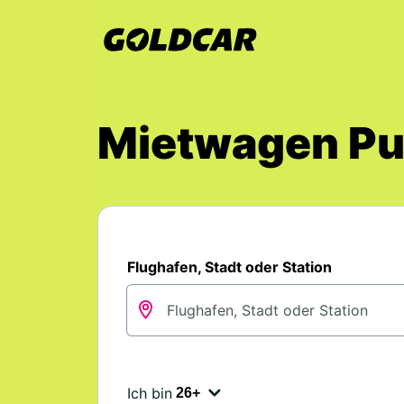
Mietwagen Pul
Flughafen, Stadt oder Station
Ich bin