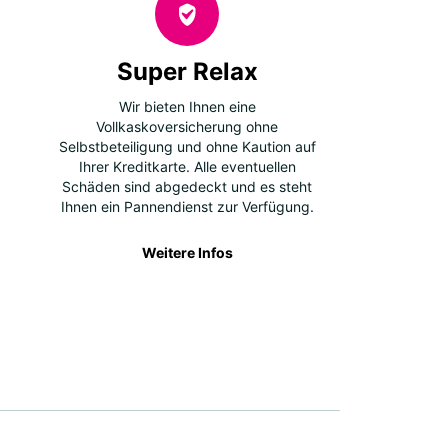
Super Relax
Wir bieten Ihnen eine
Vollkaskoversicherung ohne
Selbstbeteiligung und ohne Kaution auf
Ihrer Kreditkarte. Alle eventuellen
Schäden sind abgedeckt und es steht
Ihnen ein Pannendienst zur Verfügung.
Weitere Infos