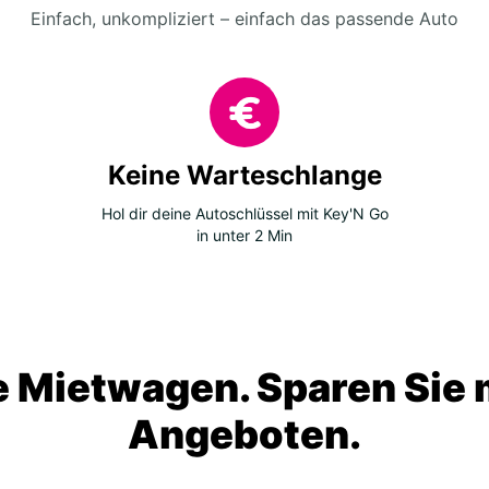
Einfach, unkompliziert – einfach das passende Auto
Keine Warteschlange
Hol dir deine Autoschlüssel mit Key'N Go
in unter 2 Min
 Mietwagen. Sparen Sie m
Angeboten.