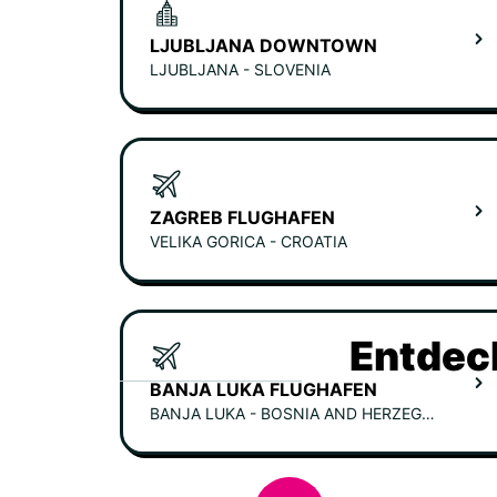
LJUBLJANA DOWNTOWN
LJUBLJANA - SLOVENIA
ZAGREB FLUGHAFEN
VELIKA GORICA - CROATIA
Entdec
BANJA LUKA FLUGHAFEN
BANJA LUKA - BOSNIA AND HERZEGOVINA