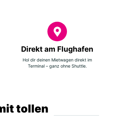
Direkt am Flughafen
Hol dir deinen Mietwagen direkt im
Terminal – ganz ohne Shuttle.
it tollen