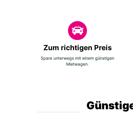
Zum richtigen Preis
Spare unterwegs mit einem günstigen
Mietwagen.
Günstige