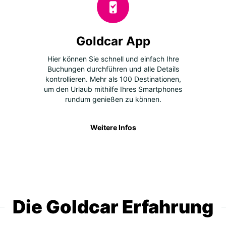
Goldcar App
Hier können Sie schnell und einfach Ihre
Buchungen durchführen und alle Details
kontrollieren. Mehr als 100 Destinationen,
um den Urlaub mithilfe Ihres Smartphones
rundum genießen zu können.
Weitere Infos
Die Goldcar Erfahrung