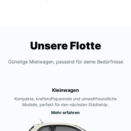
Unsere Flotte
Günstige Mietwagen, passend für deine Bedürfnisse
Kleinwagen
Kompakte, kraftstoffsparende und umweltfreundliche
Modelle, perfekt für den nächsten Städtetrip.
Mehr erfahren