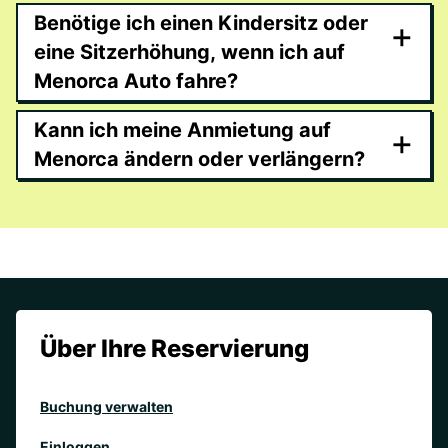
Benötige ich einen Kindersitz oder
+
eine Sitzerhöhung, wenn ich auf
Menorca Auto fahre?
Kann ich meine Anmietung auf
+
Menorca ändern oder verlängern?
Über Ihre Reservierung
Buchung verwalten
Einloggen