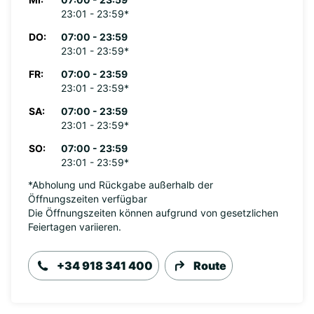
23:01 - 23:59*
DO:
07:00 - 23:59
23:01 - 23:59*
FR:
07:00 - 23:59
23:01 - 23:59*
SA:
07:00 - 23:59
23:01 - 23:59*
SO:
07:00 - 23:59
23:01 - 23:59*
*Abholung und Rückgabe außerhalb der
Öffnungszeiten verfügbar
Die Öffnungszeiten können aufgrund von gesetzlichen
Feiertagen variieren.
+34 918 341 400
Route