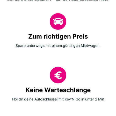
Zum richtigen Preis
Spare unterwegs mit einem günstigen Mietwagen.
Keine Warteschlange
Hol dir deine Autoschlüssel mit Key'N Go in unter 2 Min