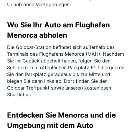
Urlaub ohne Verzögerungen.
Wo Sie Ihr Auto am Flughafen
Menorca abholen
Die Goldcar-Station befindet sich außerhalb des
Terminals des Flughafens Menorca (MAH). Nachdem
Sie Ihr Gepäck abgeholt haben, folgen Sie den
Schildern zum öffentlichen Parkplatz P1. Überqueren
Sie den Parkplatz geradeaus bis zur Mitte und
biegen Sie dann links ab. Dort finden Sie den
Goldcar-Treffpunkt sowie unseren kostenlosen
Shuttlebus.
Entdecken Sie Menorca und die
Umgebung mit dem Auto