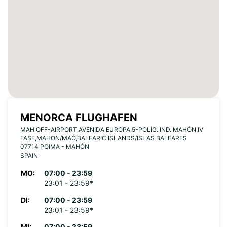
MENORCA FLUGHAFEN
MAH OFF-AIRPORT.AVENIDA EUROPA,5-POLÍG. IND. MAHÓN,IV
FASE,MAHON/MAÓ,BALEARIC ISLANDS/ISLAS BALEARES
07714 POIMA - MAHÓN
SPAIN
MO:
07:00 - 23:59
23:01 - 23:59*
DI:
07:00 - 23:59
23:01 - 23:59*
MI:
07:00 - 23:59