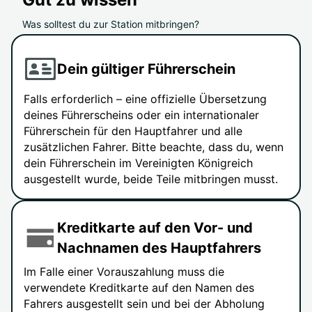
Was solltest du zur Station mitbringen?
Dein gültiger Führerschein
Falls erforderlich – eine offizielle Übersetzung
deines Führerscheins oder ein internationaler
Führerschein für den Hauptfahrer und alle
zusätzlichen Fahrer. Bitte beachte, dass du, wenn
dein Führerschein im Vereinigten Königreich
ausgestellt wurde, beide Teile mitbringen musst.
Kreditkarte auf den Vor- und
Nachnamen des Hauptfahrers
Im Falle einer Vorauszahlung muss die
verwendete Kreditkarte auf den Namen des
Fahrers ausgestellt sein und bei der Abholung