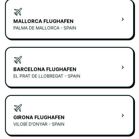
MALLORCA FLUGHAFEN
PALMA DE MALLORCA - SPAIN
BARCELONA FLUGHAFEN
EL PRAT DE LLOBREGAT - SPAIN
GIRONA FLUGHAFEN
VILOBÍ D'ONYAR - SPAIN