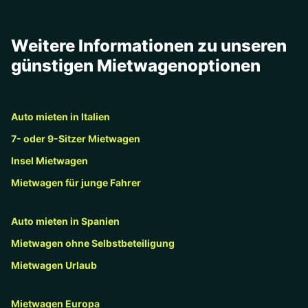
Weitere Informationen zu unseren
günstigen Mietwagenoptionen
Auto mieten in Italien
7- oder 9-Sitzer Mietwagen
Insel Mietwagen
Mietwagen für junge Fahrer
Auto mieten in Spanien
Mietwagen ohne Selbstbeteiligung
Mietwagen Urlaub
Mietwagen Europa