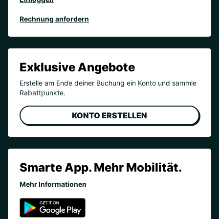
Rechnung anfordern
Exklusive Angebote
Erstelle am Ende deiner Buchung ein Konto und sammle
Rabattpunkte.
KONTO ERSTELLEN
Smarte App. Mehr Mobilität.
Mehr Informationen