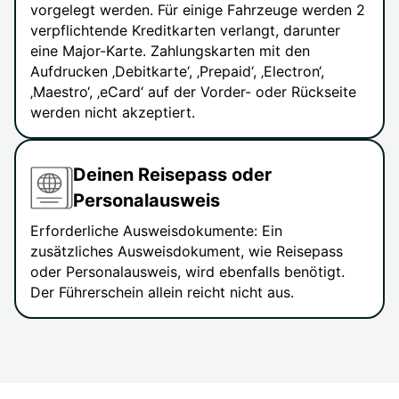
vorgelegt werden. Für einige Fahrzeuge werden 2
verpflichtende Kreditkarten verlangt, darunter
eine Major-Karte. Zahlungskarten mit den
Aufdrucken ‚Debitkarte‘, ‚Prepaid‘, ‚Electron‘,
‚Maestro‘, ‚eCard‘ auf der Vorder- oder Rückseite
werden nicht akzeptiert.
Deinen Reisepass oder
Personalausweis
Erforderliche Ausweisdokumente: Ein
zusätzliches Ausweisdokument, wie Reisepass
oder Personalausweis, wird ebenfalls benötigt.
Der Führerschein allein reicht nicht aus.