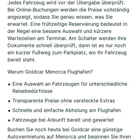
Jedes Fahrzeug wird vor der Übergabe überprüft.
Bei Online-Buchungen werden die Preise vollständig
angezeigt, sodass Sie genau wissen, was Sie
erwartet. Eine frühzeitige Reservierung bedeutet in
der Regel eine bessere Auswahl und kürzere
Wartezeiten am Terminal. Am Schalter werden Ihre
Dokumente schnell überprüft, dann ist es nur noch
ein kurzer Fußweg zum Parkplatz, wo Ihr Fahrzeug
bereit steht.
Warum Goldcar Menorca Flughafen?
Eine Auswahl an Fahrzeugen für unterschiedliche
Reisebedürfnisse
Transparente Preise ohne versteckte Extras
Schnelle und einfache Abholung am Flughafen
Fahrzeuge bei Ankunft bereit und gewartet
Buchen Sie noch heute bei Goldcar eine günstige
Autovermietung auf Menorca und beginnen Sie Ihren