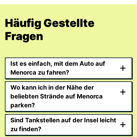
Häufig Gestellte
Fragen
Ist es einfach, mit dem Auto auf
+
Menorca zu fahren?
Wo kann ich in der Nähe der
+
beliebten Strände auf Menorca
parken?
Sind Tankstellen auf der Insel leicht
+
zu finden?