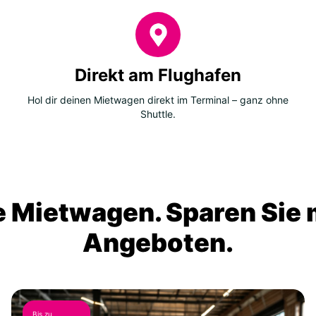
Direkt am Flughafen
Hol dir deinen Mietwagen direkt im Terminal – ganz ohne
Shuttle.
 Mietwagen. Sparen Sie m
Angeboten.
Bis zu