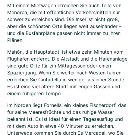
Mit einem Mietwagen erreichen Sie auch Teile von
Menorca, die mit öffentlichen Verkehrsmitteln nur
schwer zu erreichen sind. Die Insel ist nicht groß,
aber die schönsten Orte liegen weit auseinander –
und die Busfahrpläne passen nicht immer zu Ihren
Plänen.
Mahón, die Hauptstadt, ist etwa zehn Minuten vom
Flughafen entfernt. Die Altstadt und die Hafenanlage
sind gute Orte für ein Mittagessen oder einen
Spaziergang. Wenn Sie weiter nach Westen fahren,
erreichen Sie Ciutadella in weniger als einer Stunde.
Es ist eine viel ältere Stadt mit engen Gassen und
einem ruhigeren Tempo.
Im Norden liegt Fornells, ein kleines Fischerdorf, das
für seine Meeresfrüchte und das ruhige Wasser
bekannt ist. Es ist ideal für einen Tagesausflug und
mit dem Auto in etwa 40 Minuten zu erreichen.
Unterwegs kommen Sie durch Es Mercadal, wo Sie