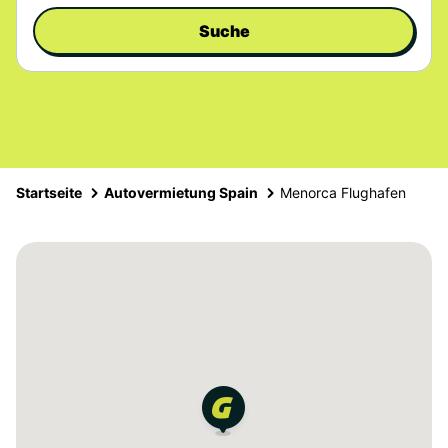
Suche
Startseite
Autovermietung Spain
Menorca Flughafen