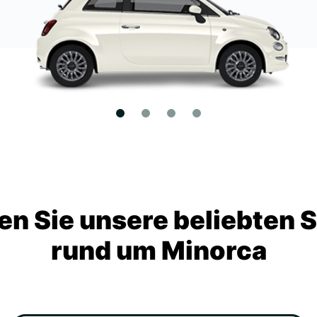
n Sie unsere beliebten 
rund um Minorca