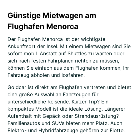
Günstige Mietwagen am
Flughafen Menorca
Der Flughafen Menorca ist der wichtigste
Ankunftsort der Insel. Mit einem Mietwagen sind Sie
sofort mobil. Anstatt auf Shuttles zu warten oder
sich nach festen Fahrplänen richten zu müssen,
können Sie einfach aus dem Flughafen kommen, Ihr
Fahrzeug abholen und losfahren.
Goldcar ist direkt am Flughafen vertreten und bietet
eine große Auswahl an Fahrzeugen für
unterschiedliche Reisende. Kurzer Trip? Ein
kompaktes Modell ist die ideale Lösung. Längerer
Aufenthalt mit Gepäck oder Strandausrüstung?
Familienautos und SUVs bieten mehr Platz. Auch
Elektro- und Hybridfahrzeuge gehören zur Flotte.