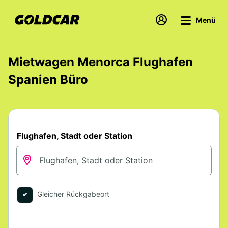
Menü
Mietwagen Menorca Flughafen
Spanien Büro
Flughafen, Stadt oder Station
Gleicher Rückgabeort