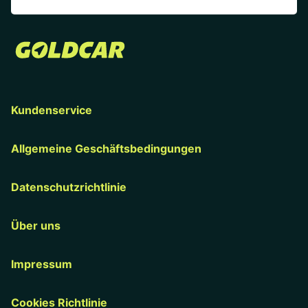
Kundenservice
Allgemeine Geschäftsbedingungen
Datenschutzrichtlinie
Über uns
Impressum
Cookies Richtlinie