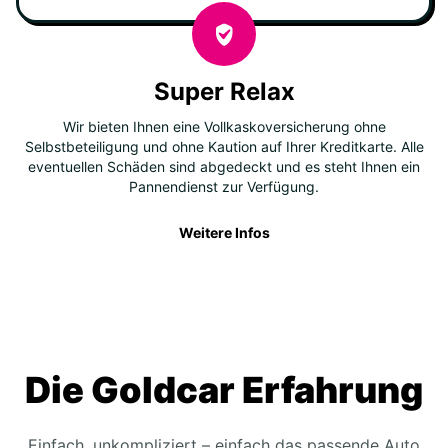
Super Relax
Wir bieten Ihnen eine Vollkaskoversicherung ohne
Selbstbeteiligung und ohne Kaution auf Ihrer Kreditkarte. Alle
eventuellen Schäden sind abgedeckt und es steht Ihnen ein
Pannendienst zur Verfügung.
Weitere Infos
Die Goldcar Erfahrung
Einfach, unkompliziert – einfach das passende Auto