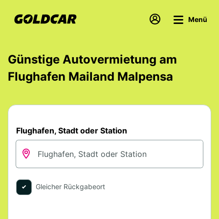
Menü
Günstige Autovermietung am
Flughafen Mailand Malpensa
Flughafen, Stadt oder Station
Gleicher Rückgabeort