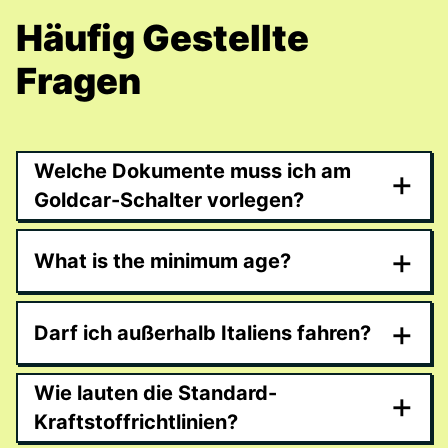
Häufig Gestellte
Fragen
Welche Dokumente muss ich am
+
Goldcar-Schalter vorlegen?
+
What is the minimum age?
+
Darf ich außerhalb Italiens fahren?
Wie lauten die Standard-
+
Kraftstoffrichtlinien?