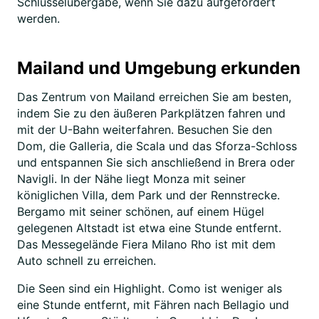
Schlüsselübergabe, wenn Sie dazu aufgefordert
werden.
Mailand und Umgebung erkunden
Das Zentrum von Mailand erreichen Sie am besten,
indem Sie zu den äußeren Parkplätzen fahren und
mit der U-Bahn weiterfahren. Besuchen Sie den
Dom, die Galleria, die Scala und das Sforza-Schloss
und entspannen Sie sich anschließend in Brera oder
Navigli. In der Nähe liegt Monza mit seiner
königlichen Villa, dem Park und der Rennstrecke.
Bergamo mit seiner schönen, auf einem Hügel
gelegenen Altstadt ist etwa eine Stunde entfernt.
Das Messegelände Fiera Milano Rho ist mit dem
Auto schnell zu erreichen.
Die Seen sind ein Highlight. Como ist weniger als
eine Stunde entfernt, mit Fähren nach Bellagio und