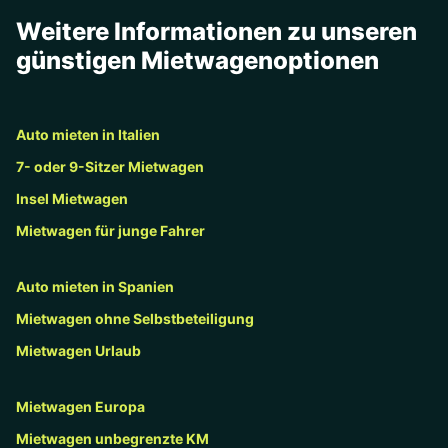
Weitere Informationen zu unseren
günstigen Mietwagenoptionen
Auto mieten in Italien
7- oder 9-Sitzer Mietwagen
Insel Mietwagen
Mietwagen für junge Fahrer
Auto mieten in Spanien
Mietwagen ohne Selbstbeteiligung
Mietwagen Urlaub
Mietwagen Europa
Mietwagen unbegrenzte KM