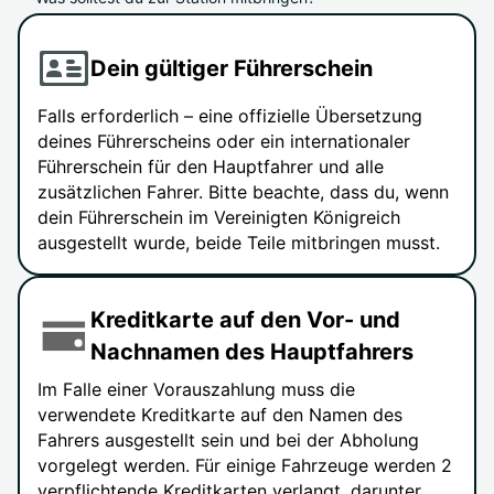
Dein gültiger Führerschein
Falls erforderlich – eine offizielle Übersetzung
deines Führerscheins oder ein internationaler
Führerschein für den Hauptfahrer und alle
zusätzlichen Fahrer. Bitte beachte, dass du, wenn
dein Führerschein im Vereinigten Königreich
ausgestellt wurde, beide Teile mitbringen musst.
Kreditkarte auf den Vor- und
Nachnamen des Hauptfahrers
Im Falle einer Vorauszahlung muss die
verwendete Kreditkarte auf den Namen des
Fahrers ausgestellt sein und bei der Abholung
vorgelegt werden. Für einige Fahrzeuge werden 2
verpflichtende Kreditkarten verlangt, darunter