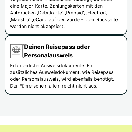
eine Major-Karte. Zahlungskarten mit den
Aufdrucken ‚Debitkarte‘, ‚Prepaid‘, ‚Electron‘,
‚Maestro‘, ‚eCard‘ auf der Vorder- oder Rückseite
werden nicht akzeptiert.
Deinen Reisepass oder
Personalausweis
Erforderliche Ausweisdokumente: Ein
zusätzliches Ausweisdokument, wie Reisepass
oder Personalausweis, wird ebenfalls benötigt.
Der Führerschein allein reicht nicht aus.