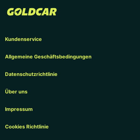
Kundenservice
Allgemeine Geschäftsbedingungen
Datenschutzrichtlinie
Über uns
Impressum
Cookies Richtlinie