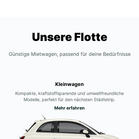
Unsere Flotte
Günstige Mietwagen, passend für deine Bedürfnisse
Kleinwagen
Kompakte, kraftstoffsparende und umweltfreundliche
Modelle, perfekt für den nächsten Städtetrip.
Mehr erfahren