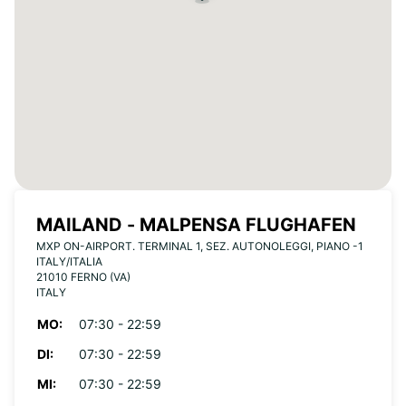
MAILAND - MALPENSA FLUGHAFEN
MXP ON-AIRPORT. TERMINAL 1, SEZ. AUTONOLEGGI, PIANO -1
ITALY/ITALIA
21010 FERNO (VA)
ITALY
MO:
07:30 - 22:59
DI:
07:30 - 22:59
MI:
07:30 - 22:59