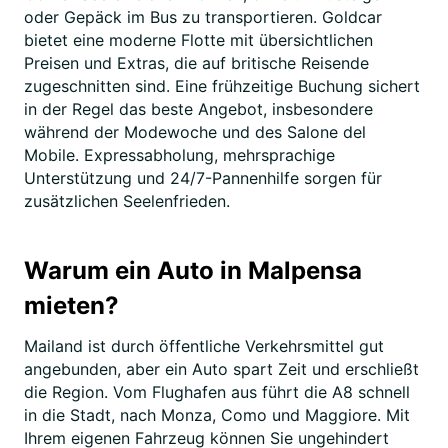
oder Gepäck im Bus zu transportieren. Goldcar
bietet eine moderne Flotte mit übersichtlichen
Preisen und Extras, die auf britische Reisende
zugeschnitten sind. Eine frühzeitige Buchung sichert
in der Regel das beste Angebot, insbesondere
während der Modewoche und des Salone del
Mobile. Expressabholung, mehrsprachige
Unterstützung und 24/7-Pannenhilfe sorgen für
zusätzlichen Seelenfrieden.
Warum ein Auto in Malpensa
mieten?
Mailand ist durch öffentliche Verkehrsmittel gut
angebunden, aber ein Auto spart Zeit und erschließt
die Region. Vom Flughafen aus führt die A8 schnell
in die Stadt, nach Monza, Como und Maggiore. Mit
Ihrem eigenen Fahrzeug können Sie ungehindert