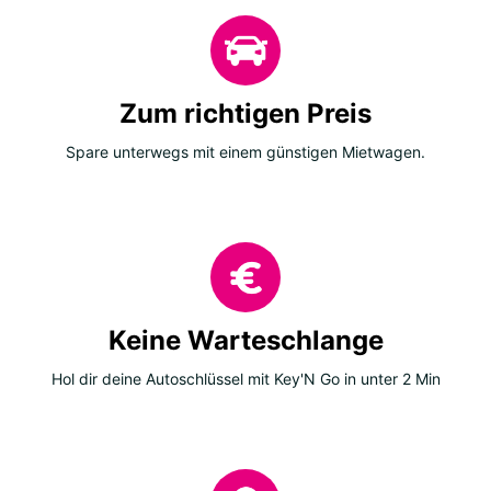
Zum richtigen Preis
Spare unterwegs mit einem günstigen Mietwagen.
Keine Warteschlange
Hol dir deine Autoschlüssel mit Key'N Go in unter 2 Min