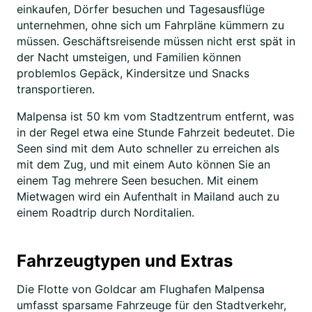
einkaufen, Dörfer besuchen und Tagesausflüge
unternehmen, ohne sich um Fahrpläne kümmern zu
müssen. Geschäftsreisende müssen nicht erst spät in
der Nacht umsteigen, und Familien können
problemlos Gepäck, Kindersitze und Snacks
transportieren.
Malpensa ist 50 km vom Stadtzentrum entfernt, was
in der Regel etwa eine Stunde Fahrzeit bedeutet. Die
Seen sind mit dem Auto schneller zu erreichen als
mit dem Zug, und mit einem Auto können Sie an
einem Tag mehrere Seen besuchen. Mit einem
Mietwagen wird ein Aufenthalt in Mailand auch zu
einem Roadtrip durch Norditalien.
Fahrzeugtypen und Extras
Die Flotte von Goldcar am Flughafen Malpensa
umfasst sparsame Fahrzeuge für den Stadtverkehr,