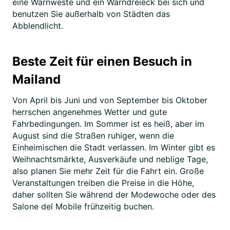
eine Warnweste und ein Warndreieck bei sich und
benutzen Sie außerhalb von Städten das
Abblendlicht.
Beste Zeit für einen Besuch in
Mailand
Von April bis Juni und von September bis Oktober
herrschen angenehmes Wetter und gute
Fahrbedingungen. Im Sommer ist es heiß, aber im
August sind die Straßen ruhiger, wenn die
Einheimischen die Stadt verlassen. Im Winter gibt es
Weihnachtsmärkte, Ausverkäufe und neblige Tage,
also planen Sie mehr Zeit für die Fahrt ein. Große
Veranstaltungen treiben die Preise in die Höhe,
daher sollten Sie während der Modewoche oder des
Salone del Mobile frühzeitig buchen.