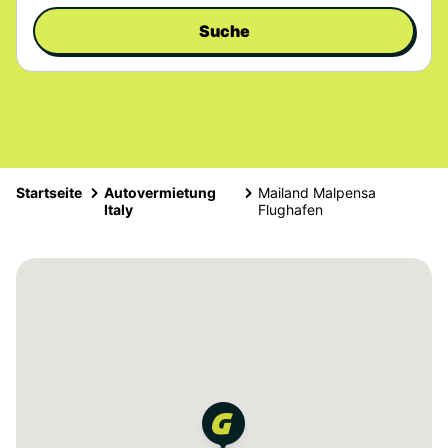
Suche
Startseite
Autovermietung
Mailand Malpensa
Italy
Flughafen