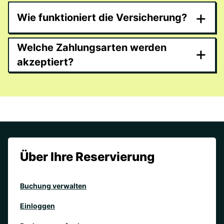
+
Wie funktioniert die Versicherung?
Welche Zahlungsarten werden
+
akzeptiert?
Über Ihre Reservierung
Buchung verwalten
Einloggen