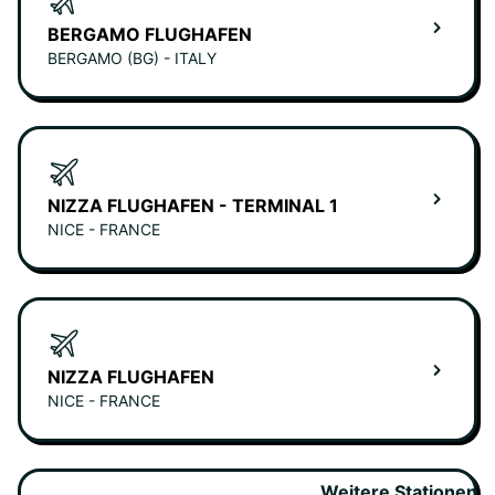
BERGAMO FLUGHAFEN
BERGAMO (BG) - ITALY
NIZZA FLUGHAFEN - TERMINAL 1
NICE - FRANCE
NIZZA FLUGHAFEN
NICE - FRANCE
Weitere Stationen