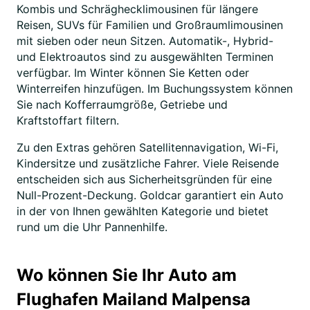
Kombis und Schräghecklimousinen für längere
Reisen, SUVs für Familien und Großraumlimousinen
mit sieben oder neun Sitzen. Automatik-, Hybrid-
und Elektroautos sind zu ausgewählten Terminen
verfügbar. Im Winter können Sie Ketten oder
Winterreifen hinzufügen. Im Buchungssystem können
Sie nach Kofferraumgröße, Getriebe und
Kraftstoffart filtern.
Zu den Extras gehören Satellitennavigation, Wi-Fi,
Kindersitze und zusätzliche Fahrer. Viele Reisende
entscheiden sich aus Sicherheitsgründen für eine
Null-Prozent-Deckung. Goldcar garantiert ein Auto
in der von Ihnen gewählten Kategorie und bietet
rund um die Uhr Pannenhilfe.
Wo können Sie Ihr Auto am
Flughafen Mailand Malpensa