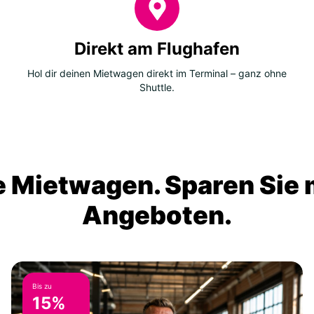
Direkt am Flughafen
Hol dir deinen Mietwagen direkt im Terminal – ganz ohne
Shuttle.
 Mietwagen. Sparen Sie m
Angeboten.
Bis zu
15%