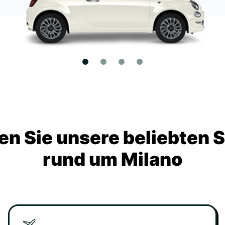
n Sie unsere beliebten 
rund um Milano