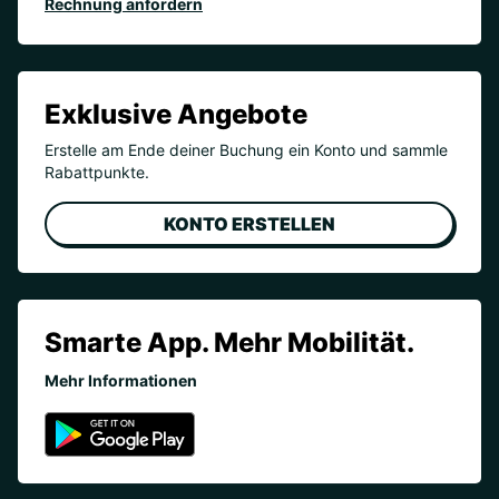
Rechnung anfordern
Exklusive Angebote
Erstelle am Ende deiner Buchung ein Konto und sammle
Rabattpunkte.
KONTO ERSTELLEN
Smarte App. Mehr Mobilität.
Mehr Informationen