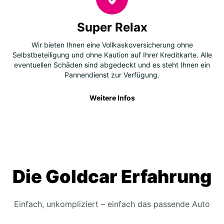
Super Relax
Wir bieten Ihnen eine Vollkaskoversicherung ohne
Selbstbeteiligung und ohne Kaution auf Ihrer Kreditkarte. Alle
eventuellen Schäden sind abgedeckt und es steht Ihnen ein
Pannendienst zur Verfügung.
Weitere Infos
Die Goldcar Erfahrung
Einfach, unkompliziert – einfach das passende Auto