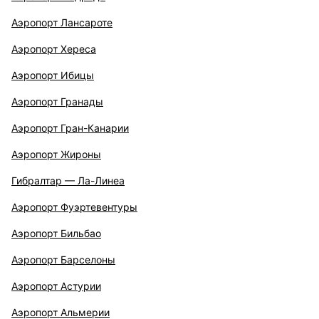
Аэропорт Лансароте
Аэропорт Хереса
Аэропорт Ибицы
Аэропорт Гранады
Аэропорт Гран-Канарии
Аэропорт Жироны
Гибралтар — Ла-Линеа
Аэропорт Фуэртевентуры
Аэропорт Бильбао
Аэропорт Барселоны
Аэропорт Астурии
Аэропорт Альмерии