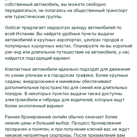
собственный автомобиль, вы можете свободно
передвигаться, не полагаясь на общественный транспорт
или туристические группы.
Goldcar предлагает недорогую аренду автомобилей по
всей Испании. Вы найдете удобные пункты выдачи
автомобилей в крупных аэропортах, центрах городов и
популярных курортных местах. Планируете ли вы короткий
уик-энд или длительное путешествие на автомобиле, у нас
найдется подходящий вариант.
Компактные автомобили идеально подходят для движения
по узким улочкам и в городском трафике. Более крупные
седаны, внедорожники и минивэны обеспечивают
дополнительное пространство для семей или длительных
поездок. В некоторых пунктах выдачи также доступны
электромобили и гибриды для водителей, которые ищут
более экологичный вариант.
Раннее бронирование онлайн обычно означает более
низкие цены и больший выбор. Процесс бронирования
прозрачен и понятен, и при получении ключей вас не ждут
никакие неприятные сюрпризы. После приземления вам