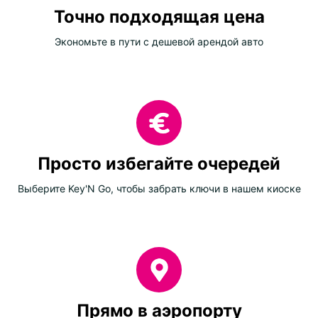
Точно подходящая цена
Экономьте в пути с дешевой арендой авто
Просто избегайте очередей
Выберите Key'N Go, чтобы забрать ключи в нашем киоске
Прямо в аэропорту