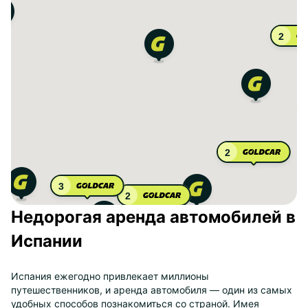
2
2
3
2
Недорогая аренда автомобилей в
Испании
Испания ежегодно привлекает миллионы
путешественников, и аренда автомобиля — один из самых
удобных способов познакомиться со страной. Имея