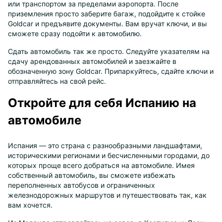
или транспортом за пределами аэропорта. После
приземления просто заберите багаж, подойдите к стойке
Goldcar и предъявите документы. Вам вручат ключи, и вы
сможете сразу подойти к автомобилю.
Сдать автомобиль так же просто. Следуйте указателям на
сдачу арендованных автомобилей и заезжайте в
обозначенную зону Goldcar. Припаркуйтесь, сдайте ключи и
отправляйтесь на свой рейс.
Откройте для себя Испанию на
автомобиле
Испания — это страна с разнообразными ландшафтами,
историческими регионами и бесчисленными городами, до
которых проще всего добраться на автомобиле. Имея
собственный автомобиль, вы сможете избежать
переполненных автобусов и ограниченных
железнодорожных маршрутов и путешествовать так, как
вам хочется.