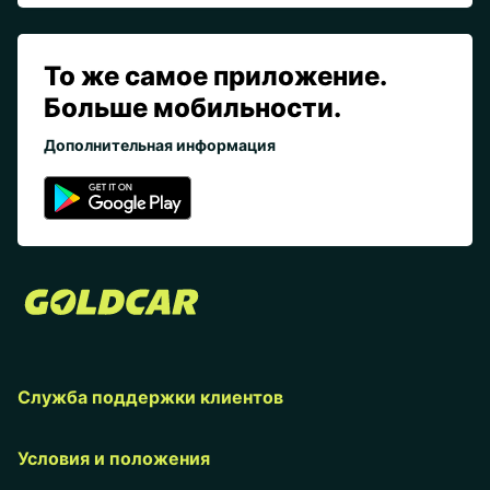
То же самое приложение.
Больше мобильности.
Дополнительная информация
Служба поддержки клиентов
Условия и положения