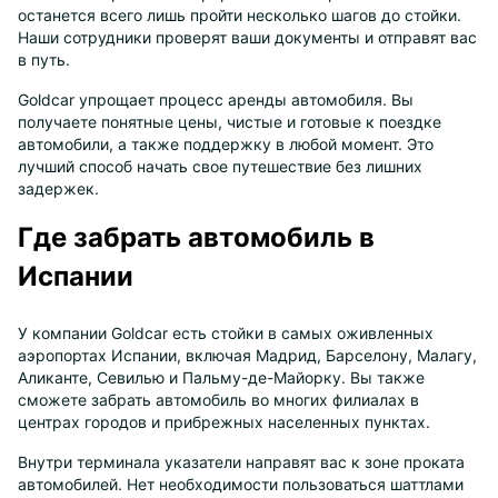
останется всего лишь пройти несколько шагов до стойки.
Наши сотрудники проверят ваши документы и отправят вас
в путь.
Goldcar упрощает процесс аренды автомобиля. Вы
получаете понятные цены, чистые и готовые к поездке
автомобили, а также поддержку в любой момент. Это
лучший способ начать свое путешествие без лишних
задержек.
Где забрать автомобиль в
Испании
У компании Goldcar есть стойки в самых оживленных
аэропортах Испании, включая Мадрид, Барселону, Малагу,
Аликанте, Севилью и Пальму-де-Майорку. Вы также
сможете забрать автомобиль во многих филиалах в
центрах городов и прибрежных населенных пунктах.
Внутри терминала указатели направят вас к зоне проката
автомобилей. Нет необходимости пользоваться шаттлами