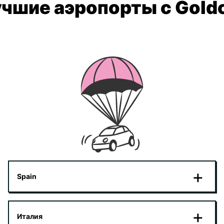
чшие аэропорты с Gold
Spain
Италия