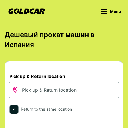
Menu
Дешевый прокат машин в
Испания
Pick up & Return location
Return to the same location