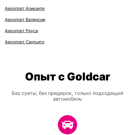
Аэропорт Аликанте
Аэропорт Валенсии
Аэропорт Реуса
Аэропорт Сантьяго
Опыт с Goldcar
Без суеты, без придирок, только подходящий
автомобиль