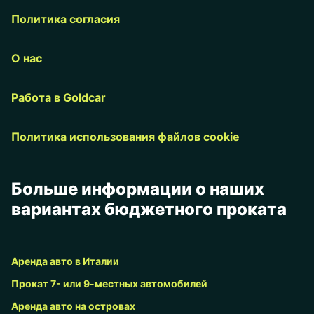
Политика согласия
О нас
Работа в Goldcar
Политика использования файлов cookie
Больше информации о наших
вариантах бюджетного проката
Аренда авто в Италии
Прокат 7- или 9-местных автомобилей
Аренда авто на островах