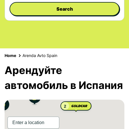
Search
Home
Arenda Avto Spain
Арендуйте
автомобиль в Испания
2