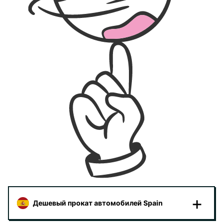
Дешевый прокат автомобилей Spain