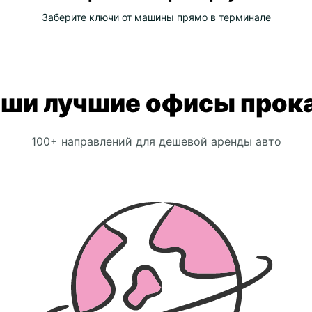
Заберите ключи от машины прямо в терминале
ши лучшие офисы прок
100+ направлений для дешевой аренды авто