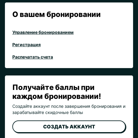
О вашем бронировании
Управление бронированием
Регистрация
Распечатать счета
Получайте баллы при
каждом бронировании!
Создайте аккаунт после завершения бронирования и
зарабатывайте скидочные баллы
СОЗДАТЬ АККАУНТ