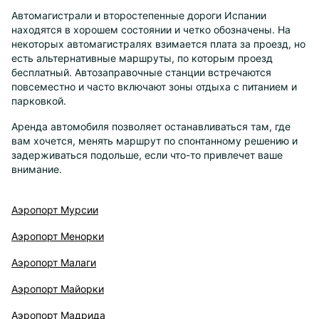
Автомагистрали и второстепенные дороги Испании
находятся в хорошем состоянии и четко обозначены. На
некоторых автомагистралях взимается плата за проезд, но
есть альтернативные маршруты, по которым проезд
бесплатный. Автозаправочные станции встречаются
повсеместно и часто включают зоны отдыха с питанием и
парковкой.
Аренда автомобиля позволяет останавливаться там, где
вам хочется, менять маршрут по спонтанному решению и
задерживаться подольше, если что-то привлечет ваше
внимание.
Аэропорт Мурсии
Аэропорт Менорки
Аэропорт Малаги
Аэропорт Майорки
Аэропорт Мадрида