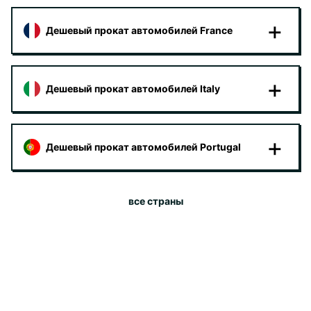
Дешевый прокат автомобилей France
Дешевый прокат автомобилей Italy
Дешевый прокат автомобилей Portugal
все страны