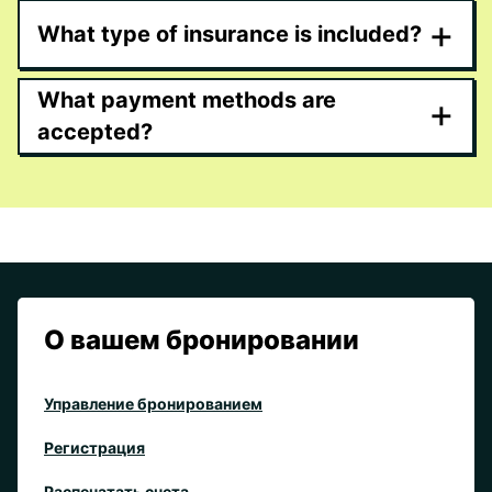
+
What type of insurance is included?
What payment methods are
+
accepted?
О вашем бронировании
Управление бронированием
Регистрация
Распечатать счета