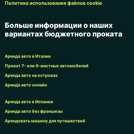
Политика использования файлов cookie
Больше информации о наших
вариантах бюджетного проката
Аренда авто в Италии
Прокат 7- или 9-местных автомобилей
Аренда авто на островах
Аренда авто онлайн
Аренда авто в Испании
Аренда авто без франшизы
Арендовать машину для путешествий