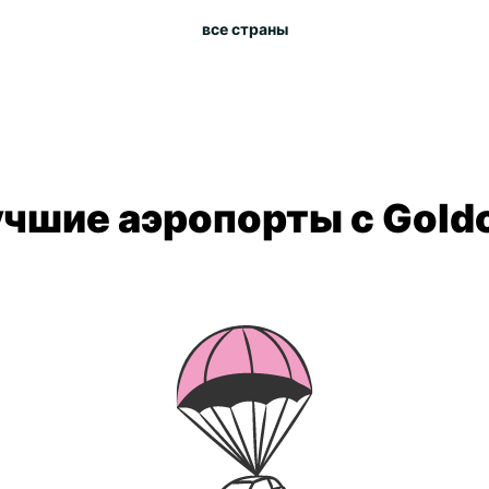
все страны
чшие аэропорты с Gold