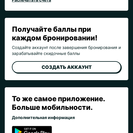
Получайте баллы при
каждом бронировании!
Создайте аккаунт после завершения бронирования и
зарабатывайте скидочные баллы
СОЗДАТЬ АККАУНТ
То же самое приложение.
Больше мобильности.
Дополнительная информация