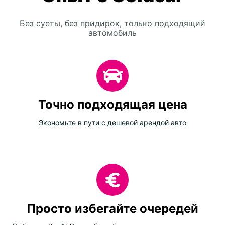
Без суеты, без придирок, только подходящий
автомобиль
Точно подходящая цена
Экономьте в пути с дешевой арендой авто
Просто избегайте очередей