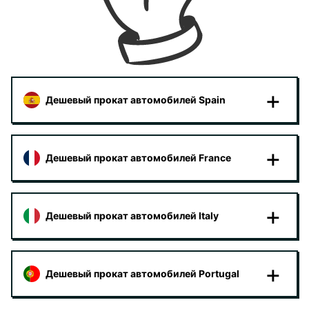
Дешевый прокат автомобилей Spain
Дешевый прокат автомобилей France
Дешевый прокат автомобилей Italy
Дешевый прокат автомобилей Portugal