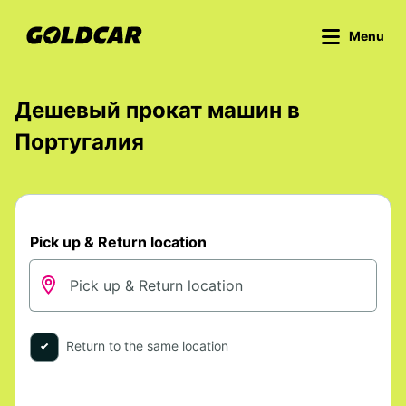
Menu
Дешевый прокат машин в
Португалия
Pick up & Return location
Return to the same location