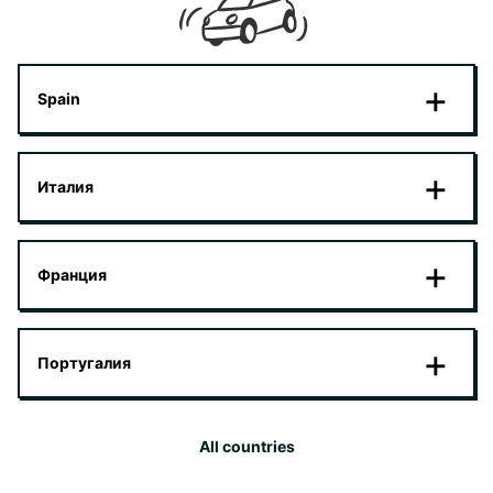
Spain
Италия
Франция
Португалия
All countries