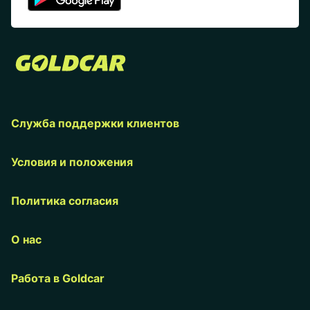
Служба поддержки клиентов
Условия и положения
Политика согласия
О нас
Работа в Goldcar