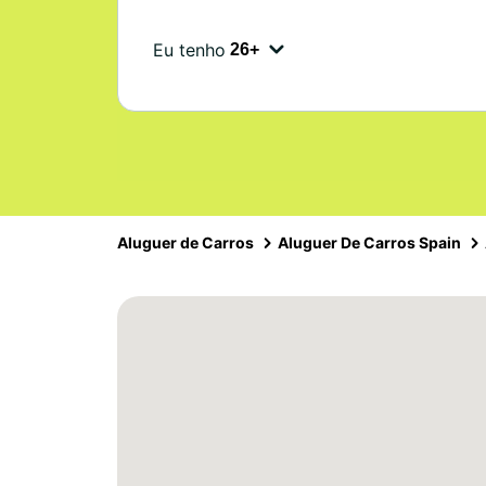
Eu tenho
Aluguer de Carros
Aluguer De Carros Spain