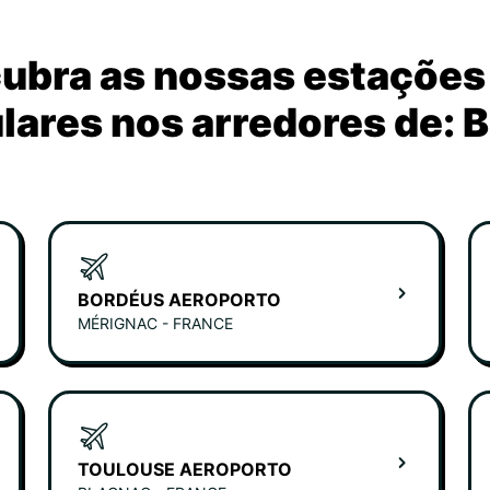
ubra as nossas estações
lares nos arredores de: B
BORDÉUS AEROPORTO
MÉRIGNAC - FRANCE
TOULOUSE AEROPORTO