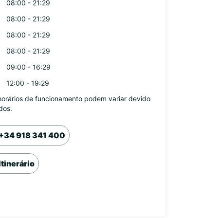
08:00 - 21:29
08:00 - 21:29
08:00 - 21:29
08:00 - 21:29
09:00 - 16:29
12:00 - 19:29
horários de funcionamento podem variar devido
dos.
+34 918 341 400
Itinerário