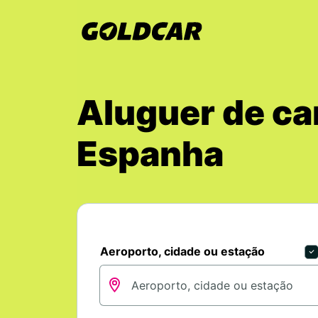
Aluguer de ca
Espanha
Aeroporto, cidade ou estação