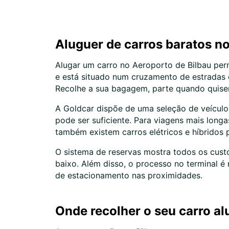
Aluguer de carros baratos n
Alugar um carro no Aeroporto de Bilbau perm
e está situado num cruzamento de estradas q
Recolhe a sua bagagem, parte quando quiser 
A Goldcar dispõe de uma seleção de veículo
pode ser suficiente. Para viagens mais long
também existem carros elétricos e híbridos 
O sistema de reservas mostra todos os cust
baixo. Além disso, o processo no terminal é
de estacionamento nas proximidades.
Onde recolher o seu carro a