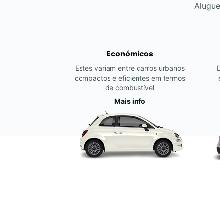
Alugue
Económicos
Estes variam entre carros urbanos
compactos e eficientes em termos
de combustível
Mais info