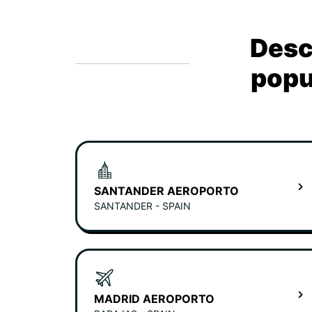
Desc
popu
SANTANDER AEROPORTO
SANTANDER - SPAIN
MADRID AEROPORTO