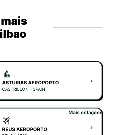
 mais
ilbao
ASTURIAS AEROPORTO
CASTRILLÓN - SPAIN
Mais estações
REUS AEROPORTO