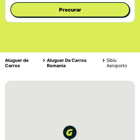
Procurar
Aluguer de
Aluguer De Carros
Sibiu
Carros
Romania
Aeroporto