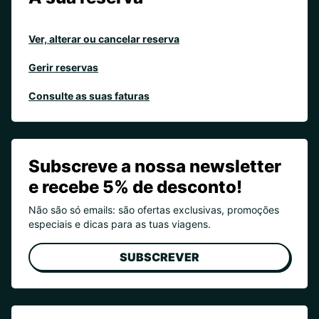
Ver, alterar ou cancelar reserva
Gerir reservas
Consulte as suas faturas
Subscreve a nossa newsletter
e recebe 5% de desconto!
Não são só emails: são ofertas exclusivas, promoções
especiais e dicas para as tuas viagens.
SUBSCREVER