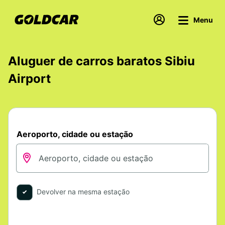
Menu
Aluguer de carros baratos Sibiu
Airport
Aeroporto, cidade ou estação
Devolver na mesma estação