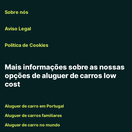
Sobre nós
Aviso Legal
Politica de Cookies
Mais informações sobre as nossas
opções de aluguer de carros low
cost
Aluguer de carro em Portugal
Aluguer de carros familiares
Aluguer de carro no mundo