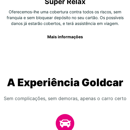
Super Relax
Oferecemos-lhe uma cobertura contra todos os riscos, sem
franquia e sem bloquear depósito no seu cartão. Os possíveis
danos já estarão cobertos, e terá assistência em viagem.
Mais informações
A Experiência Goldcar
Sem complicações, sem demoras, apenas o carro certo