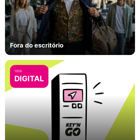
Fora do escritório
100%
DIGITAL