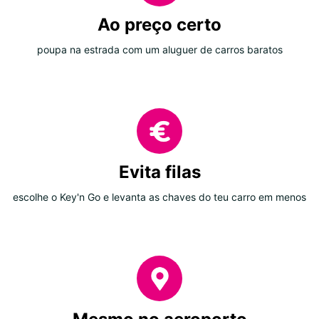
Ao preço certo
poupa na estrada com um aluguer de carros baratos
Evita filas
escolhe o Key'n Go e levanta as chaves do teu carro em menos