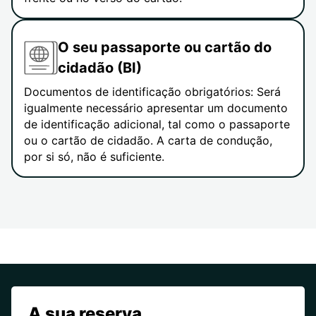
O seu passaporte ou cartão do
cidadão (BI)
Documentos de identificação obrigatórios: Será
igualmente necessário apresentar um documento
de identificação adicional, tal como o passaporte
ou o cartão de cidadão. A carta de condução,
por si só, não é suficiente.
A sua reserva