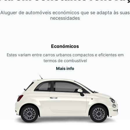
Aluguer de automóveis económicos que se adapta às suas
necessidades
Económicos
Estes variam entre carros urbanos compactos e eficientes em
termos de combustível
Mais info