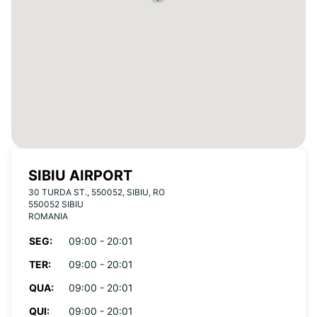
SIBIU AIRPORT
30 TURDA ST., 550052, SIBIU, RO
550052 SIBIU
ROMANIA
SEG:
09:00 - 20:01
TER:
09:00 - 20:01
QUA:
09:00 - 20:01
QUI:
09:00 - 20:01