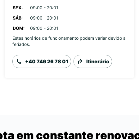
SEX:
09:00 - 20:01
SÁB:
09:00 - 20:01
DOM:
09:00 - 20:01
Estes horários de funcionamento podem variar devido a
feriados.
+40 746 26 78 01
Itinerário
ota em constante renova