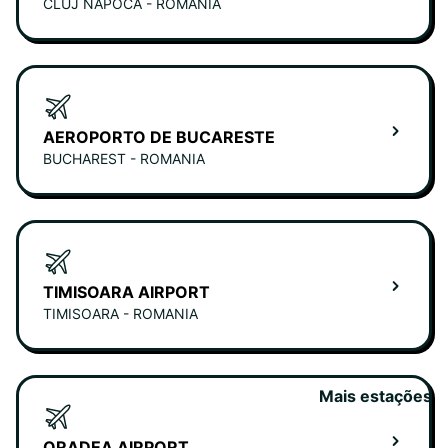
CLUJ NAPOCA - ROMANIA
AEROPORTO DE BUCARESTE
BUCHAREST - ROMANIA
TIMISOARA AIRPORT
TIMISOARA - ROMANIA
Mais estações
ORADEA AIRPORT