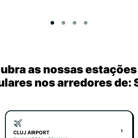
ubra as nossas estações
lares nos arredores de: 
CLUJ AIRPORT