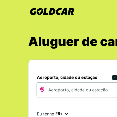
Aluguer de ca
Aeroporto, cidade ou estação
Eu tenho