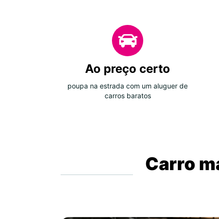
Ao preço certo
poupa na estrada com um aluguer de
carros baratos
Carro ma