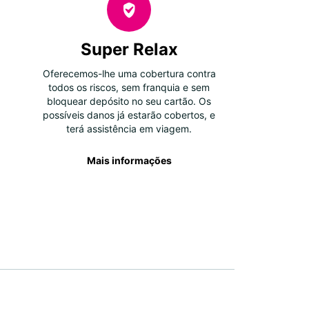
Super Relax
Oferecemos-lhe uma cobertura contra
todos os riscos, sem franquia e sem
bloquear depósito no seu cartão. Os
possíveis danos já estarão cobertos, e
terá assistência em viagem.
Mais informações