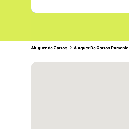
Aluguer de Carros
Aluguer De Carros Romania