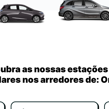
ubra as nossas estações
ares nos arredores de: 