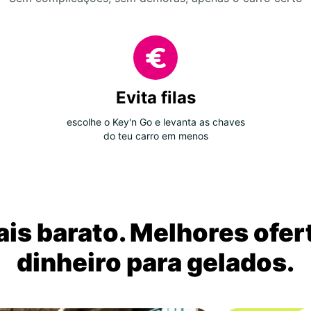
Evita filas
escolhe o Key'n Go e levanta as chaves
do teu carro em menos
is barato. Melhores ofer
dinheiro para gelados.