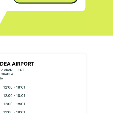
DEA AIRPORT
EA ARADULUI ST
3 ORADEA
IA
12:00 - 18:01
12:00 - 18:01
12:00 - 18:01
12:00 - 18:01