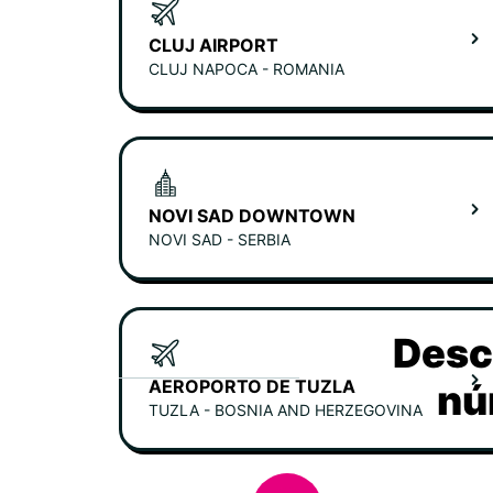
CLUJ AIRPORT
CLUJ NAPOCA - ROMANIA
NOVI SAD DOWNTOWN
NOVI SAD - SERBIA
Desc
AEROPORTO DE TUZLA
nú
TUZLA - BOSNIA AND HERZEGOVINA