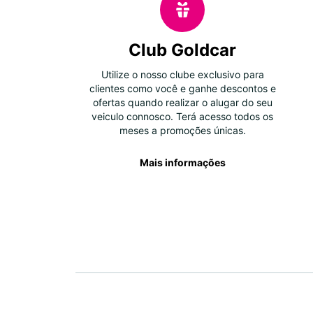
Club Goldcar
Utilize o nosso clube exclusivo para
clientes como você e ganhe descontos e
ofertas quando realizar o alugar do seu
veiculo connosco. Terá acesso todos os
meses a promoções únicas.
Mais informações