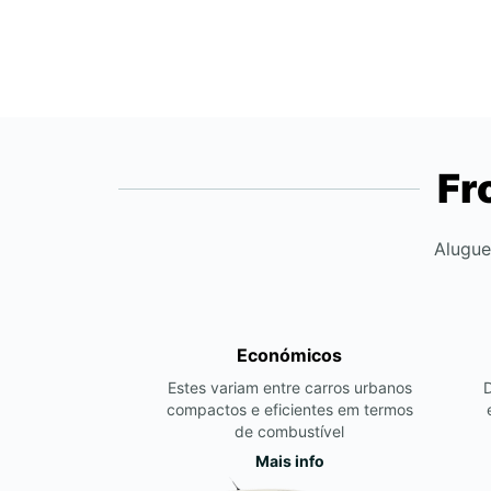
Fr
Alugue
Económicos
Estes variam entre carros urbanos
compactos e eficientes em termos
de combustível
Mais info