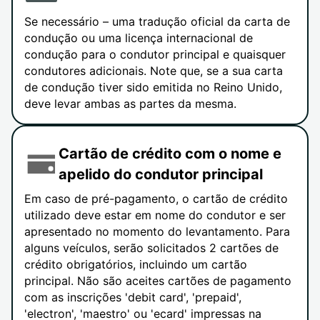
Se necessário – uma tradução oficial da carta de
condução ou uma licença internacional de
condução para o condutor principal e quaisquer
condutores adicionais. Note que, se a sua carta
de condução tiver sido emitida no Reino Unido,
deve levar ambas as partes da mesma.
Cartão de crédito com o nome e
apelido do condutor principal
Em caso de pré-pagamento, o cartão de crédito
utilizado deve estar em nome do condutor e ser
apresentado no momento do levantamento. Para
alguns veículos, serão solicitados 2 cartões de
crédito obrigatórios, incluindo um cartão
principal. Não são aceites cartões de pagamento
com as inscrições 'debit card', 'prepaid',
'electron', 'maestro' ou 'ecard' impressas na