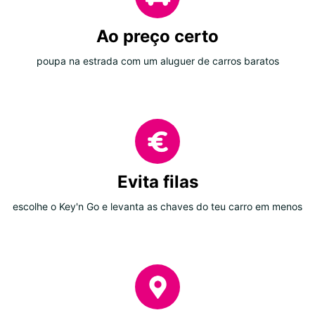
Ao preço certo
poupa na estrada com um aluguer de carros baratos
Evita filas
escolhe o Key'n Go e levanta as chaves do teu carro em menos