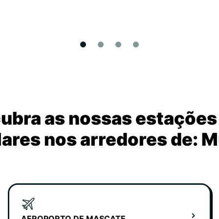
ubra as nossas estações
ares nos arredores de: 
AEROPORTO DE MASCATE