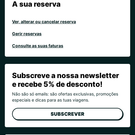
A sua reserva
Ver, alterar ou cancelar reserva
Gerir reservas
Consulte as suas faturas
Subscreve a nossa newsletter
e recebe 5% de desconto!
Não são só emails: são ofertas exclusivas, promoções
especiais e dicas para as tuas viagens.
SUBSCREVER