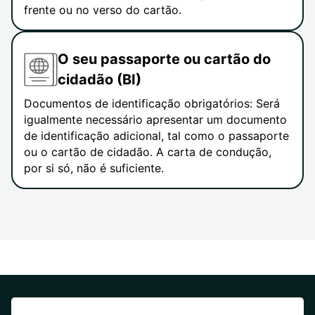
frente ou no verso do cartão.
O seu passaporte ou cartão do
cidadão (BI)
Documentos de identificação obrigatórios: Será
igualmente necessário apresentar um documento
de identificação adicional, tal como o passaporte
ou o cartão de cidadão. A carta de condução,
por si só, não é suficiente.