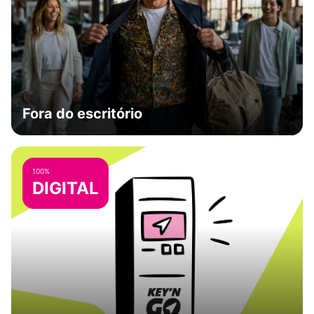
Fora do escritório
100%
DIGITAL