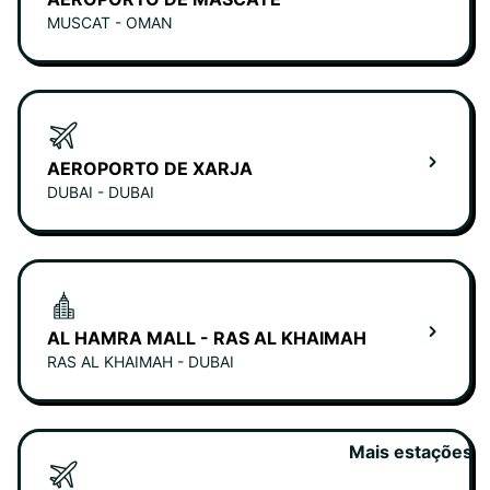
MUSCAT - OMAN
AEROPORTO DE XARJA
DUBAI - DUBAI
AL HAMRA MALL - RAS AL KHAIMAH
RAS AL KHAIMAH - DUBAI
Mais estações