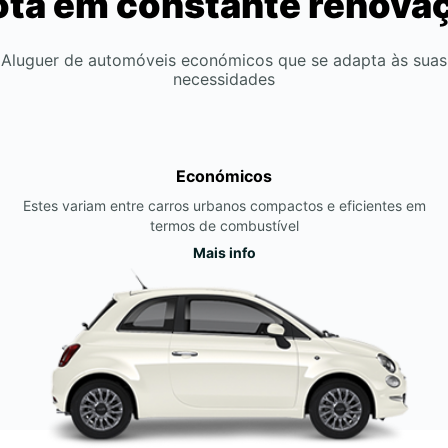
ota em constante renova
Aluguer de automóveis económicos que se adapta às suas
necessidades
Económicos
Estes variam entre carros urbanos compactos e eficientes em
termos de combustível
Mais info