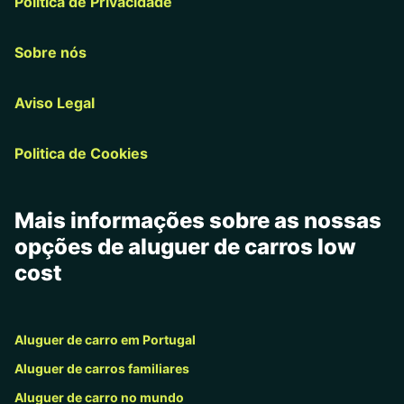
Politica de Privacidade
Sobre nós
Aviso Legal
Politica de Cookies
Mais informações sobre as nossas
opções de aluguer de carros low
cost
Aluguer de carro em Portugal
Aluguer de carros familiares
Aluguer de carro no mundo