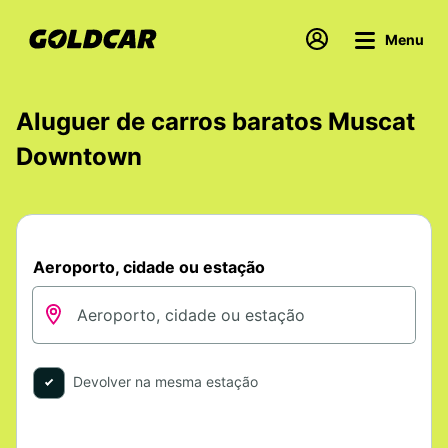
Menu
Aluguer de carros baratos Muscat
Downtown
Aeroporto, cidade ou estação
Devolver na mesma estação