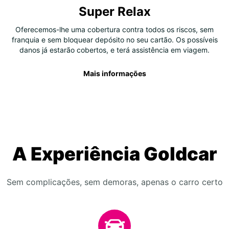
Super Relax
Oferecemos-lhe uma cobertura contra todos os riscos, sem
franquia e sem bloquear depósito no seu cartão. Os possíveis
danos já estarão cobertos, e terá assistência em viagem.
Mais informações
A Experiência Goldcar
Sem complicações, sem demoras, apenas o carro certo