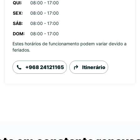
QUI:
08:00 - 17:00
SEX:
08:00 - 17:00
SÁB:
08:00 - 17:00
DOM:
08:00 - 17:00
Estes horários de funcionamento podem variar devido a
feriados.
+968 24121165
Itinerário