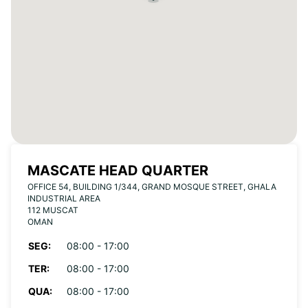
MASCATE HEAD QUARTER
OFFICE 54, BUILDING 1/344, GRAND MOSQUE STREET, GHALA
INDUSTRIAL AREA
112 MUSCAT
OMAN
SEG:
08:00 - 17:00
TER:
08:00 - 17:00
QUA:
08:00 - 17:00