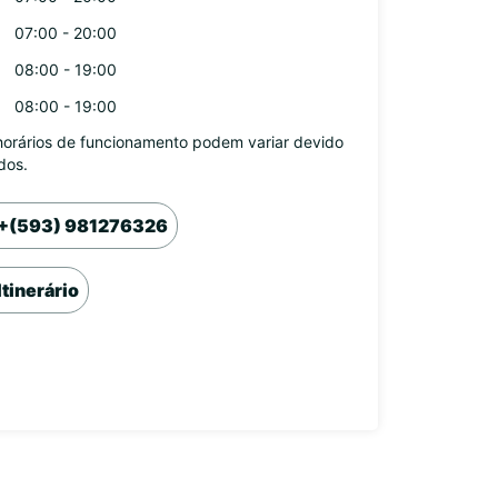
07:00 - 20:00
08:00 - 19:00
08:00 - 19:00
horários de funcionamento podem variar devido
dos.
+(593) 981276326
Itinerário