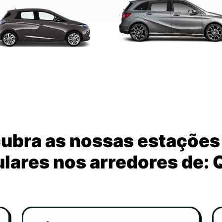
ubra as nossas estações
lares nos arredores de: 