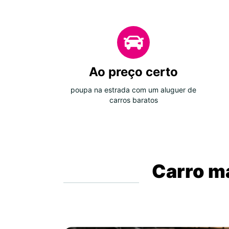
Ao preço certo
poupa na estrada com um aluguer de
carros baratos
Carro ma