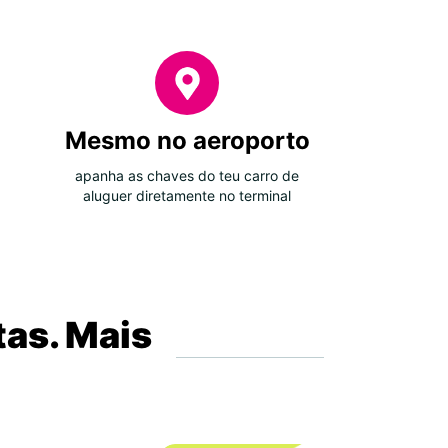
Mesmo no aeroporto
apanha as chaves do teu carro de
aluguer diretamente no terminal
tas. Mais