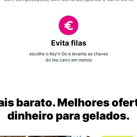
Evita filas
escolhe o Key'n Go e levanta as chaves
do teu carro em menos
is barato. Melhores ofer
dinheiro para gelados.