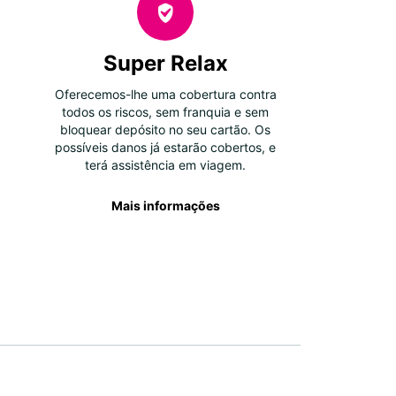
Super Relax
Oferecemos-lhe uma cobertura contra
todos os riscos, sem franquia e sem
bloquear depósito no seu cartão. Os
possíveis danos já estarão cobertos, e
terá assistência em viagem.
Mais informações