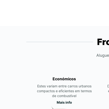
Fr
Alugue
Económicos
Estes variam entre carros urbanos
compactos e eficientes em termos
de combustível
Mais info