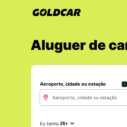
Aluguer de ca
Aeroporto, cidade ou estação
Eu tenho