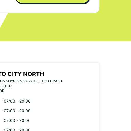
TO CITY NORTH
LOS SHYRIS N38-27 Y EL TELÉGRAFO
 QUITO
OR
07:00 - 20:00
07:00 - 20:00
07:00 - 20:00
07:00 - 20:00