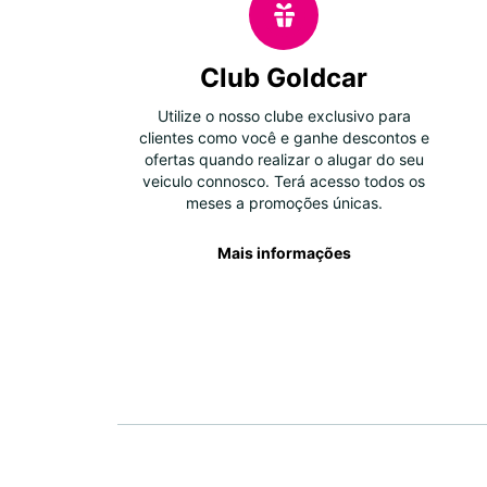
Club Goldcar
Utilize o nosso clube exclusivo para
clientes como você e ganhe descontos e
ofertas quando realizar o alugar do seu
veiculo connosco. Terá acesso todos os
meses a promoções únicas.
Mais informações