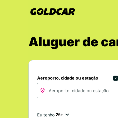
Aluguer de ca
Aeroporto, cidade ou estação
Eu tenho