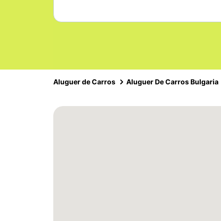
Aluguer de Carros
Aluguer De Carros Bulgaria