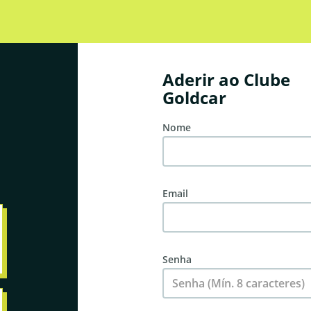
Aderir ao Clube
Goldcar
Nome
Email
Senha