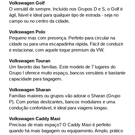
Volkswagen Golf
O versátil de sempre. Incluído nos Grupos D e S, o Golf é
ágil, fiável e ideal para qualquer tipo de estrada - seja no
campo ou no centro da cidade.
Volkswagen Polo
Pequeno mas com presença. Perfeito para circular na
cidade ou para uma escapadinha rápida. Fácil de conduzir
e estacionar, com aquele toque premium da VW.
Volkswagen Touran
Um favorito das famílias. Este modelo de 7 lugares do
Grupo I oferece muito espaço, bancos versáteis e bastante
capacidade para bagagem.
Volkswagen Sharan
Famílias maiores ou grupos vão adorar o Sharan (Grupo
P). Com portas deslizantes, bancos modulares e uma
condução confortável, é ideal para viagens longas.
Volkswagen Caddy Maxi
Precisas de mais espaço? O Caddy Maxi é perfeito
quando há mais bagagem ou equipamento. Amplo, prático