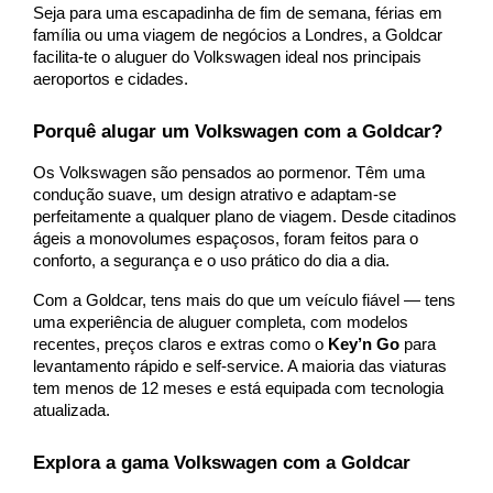
Seja para uma escapadinha de fim de semana, férias em
família ou uma viagem de negócios a Londres, a Goldcar
facilita-te o aluguer do Volkswagen ideal nos principais
aeroportos e cidades.
Porquê alugar um Volkswagen com a Goldcar?
Os Volkswagen são pensados ao pormenor. Têm uma
condução suave, um design atrativo e adaptam-se
perfeitamente a qualquer plano de viagem. Desde citadinos
ágeis a monovolumes espaçosos, foram feitos para o
conforto, a segurança e o uso prático do dia a dia.
Com a Goldcar, tens mais do que um veículo fiável — tens
uma experiência de aluguer completa, com modelos
recentes, preços claros e extras como o
Key’n Go
para
levantamento rápido e self-service. A maioria das viaturas
tem menos de 12 meses e está equipada com tecnologia
atualizada.
Explora a gama Volkswagen com a Goldcar