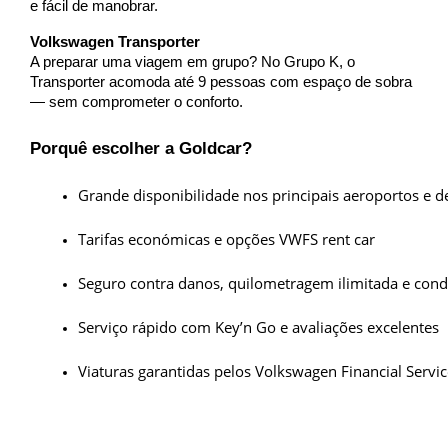
e fácil de manobrar.
Volkswagen Transporter
A preparar uma viagem em grupo? No Grupo K, o
Transporter acomoda até 9 pessoas com espaço de sobra
— sem comprometer o conforto.
Porquê escolher a Goldcar?
Grande disponibilidade nos principais aeroportos e de
Tarifas económicas e opções VWFS rent car
Seguro contra danos, quilometragem ilimitada e cond
Serviço rápido com Key’n Go e avaliações excelentes
Viaturas garantidas pelos Volkswagen Financial Servi