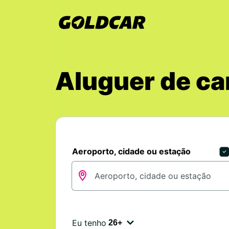
Aluguer de ca
Aeroporto, cidade ou estação
Eu tenho