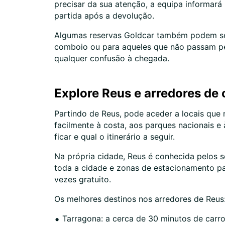
precisar da sua atenção, a equipa informará 
partida após a devolução.
Algumas reservas Goldcar também podem ser 
comboio ou para aqueles que não passam pel
qualquer confusão à chegada.
Explore Reus e arredores de 
Partindo de Reus, pode aceder a locais que
facilmente à costa, aos parques nacionais e
ficar e qual o itinerário a seguir.
Na própria cidade, Reus é conhecida pelos s
toda a cidade e zonas de estacionamento pa
vezes gratuito.
Os melhores destinos nos arredores de Reus
Tarragona: a cerca de 30 minutos de carro