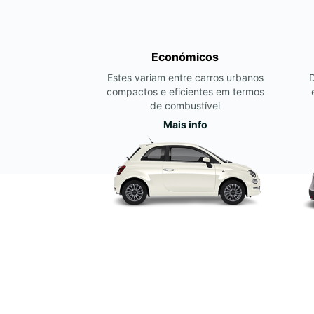
Económicos
Estes variam entre carros urbanos
compactos e eficientes em termos
de combustível
Mais info