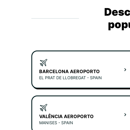
Desc
popu
BARCELONA AEROPORTO
EL PRAT DE LLOBREGAT - SPAIN
VALÊNCIA AEROPORTO
MANISES - SPAIN