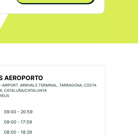
S AEROPORTO
-AIRPORT. ARRIVALS TERMINAL, TARRAGONA, COSTA
A, CATALUÑA/CATALUNYA
 REUS
09:00 - 20:59
09:00 - 17:59
08:00 - 18:29