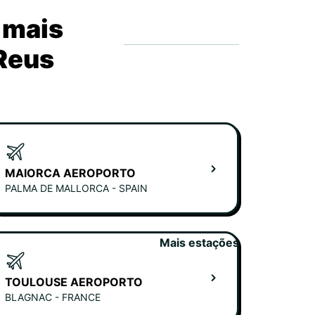
 mais
 Reus
MAIORCA AEROPORTO
PALMA DE MALLORCA - SPAIN
Mais estações
TOULOUSE AEROPORTO
BLAGNAC - FRANCE