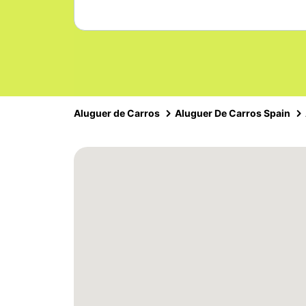
Aluguer de Carros
Aluguer De Carros Spain