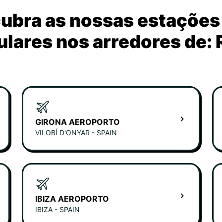
ubra as nossas estações
lares nos arredores de:
GIRONA AEROPORTO
VILOBÍ D'ONYAR - SPAIN
IBIZA AEROPORTO
IBIZA - SPAIN